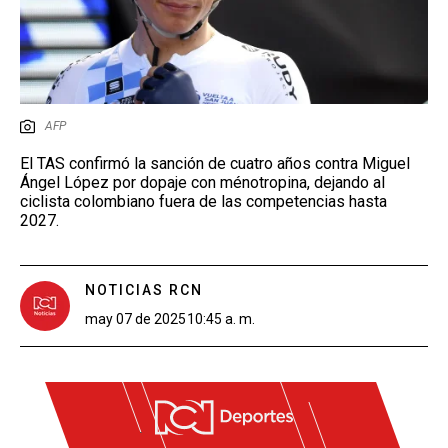
AFP
El TAS confirmó la sanción de cuatro años contra Miguel
Ángel López por dopaje con ménotropina, dejando al
ciclista colombiano fuera de las competencias hasta
2027.
NOTICIAS RCN
may 07 de 2025
10:45 a. m.