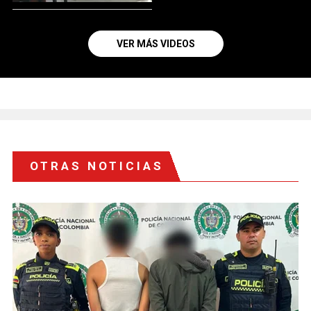
VER MÁS VIDEOS
OTRAS NOTICIAS