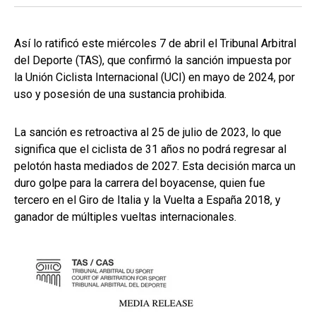
Así lo ratificó este miércoles 7 de abril el Tribunal Arbitral
del Deporte (TAS), que confirmó la sanción impuesta por
la Unión Ciclista Internacional (UCI) en mayo de 2024, por
uso y posesión de una sustancia prohibida.
La sanción es retroactiva al 25 de julio de 2023, lo que
significa que el ciclista de 31 años no podrá regresar al
pelotón hasta mediados de 2027. Esta decisión marca un
duro golpe para la carrera del boyacense, quien fue
tercero en el Giro de Italia y la Vuelta a España 2018, y
ganador de múltiples vueltas internacionales.