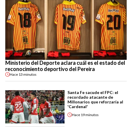
Ministerio del Deporte aclara cuál es el estado del
reconocimiento deportivo del Pereira
Hace
13 minutos
Santa Fe sacude el FPC: el
recordado atacante de
Millonarios que reforzaría al
'Cardenal'
Hace
19 minutos