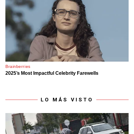
LO MÁS VISTO