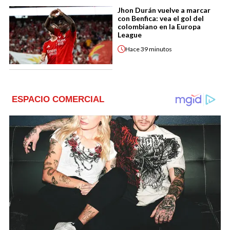
Jhon Durán vuelve a marcar
con Benfica: vea el gol del
colombiano en la Europa
League
Hace
39 minutos