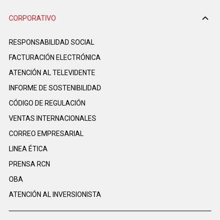
CORPORATIVO
RESPONSABILIDAD SOCIAL
FACTURACIÓN ELECTRÓNICA
ATENCIÓN AL TELEVIDENTE
INFORME DE SOSTENIBILIDAD
CÓDIGO DE REGULACIÓN
VENTAS INTERNACIONALES
CORREO EMPRESARIAL
LINEA ÉTICA
PRENSA RCN
OBA
ATENCIÓN AL INVERSIONISTA