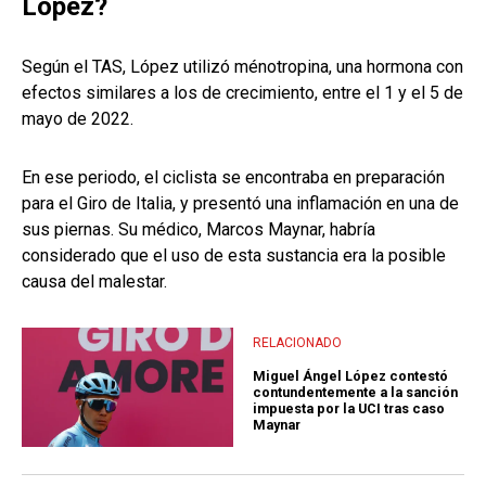
López?
Según el TAS, López utilizó ménotropina, una hormona con
efectos similares a los de crecimiento, entre el 1 y el 5 de
mayo de 2022.
En ese periodo, el ciclista se encontraba en preparación
para el Giro de Italia, y presentó una inflamación en una de
sus piernas. Su médico, Marcos Maynar, habría
considerado que el uso de esta sustancia era la posible
causa del malestar.
RELACIONADO
Miguel Ángel López contestó
contundentemente a la sanción
impuesta por la UCI tras caso
Maynar