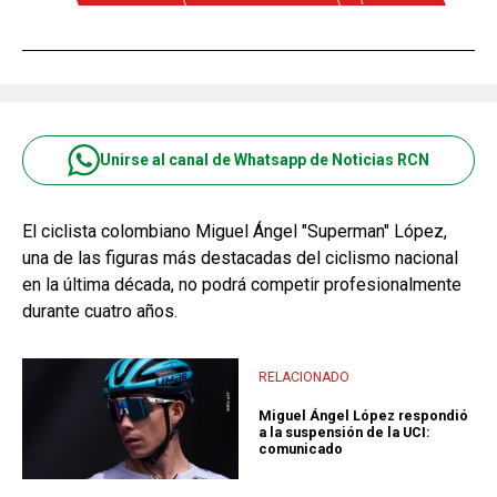
Unirse al canal de Whatsapp de Noticias RCN
El ciclista colombiano Miguel Ángel "Superman" López,
una de las figuras más destacadas del ciclismo nacional
en la última década, no podrá competir profesionalmente
durante cuatro años.
RELACIONADO
Miguel Ángel López respondió
a la suspensión de la UCI:
comunicado