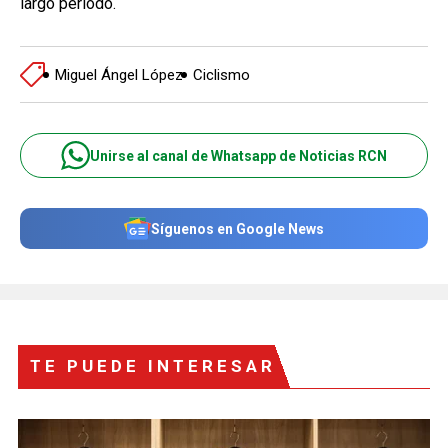
largo periodo.
Miguel Ángel López
Ciclismo
Unirse al canal de Whatsapp de Noticias RCN
Síguenos en Google News
TE PUEDE INTERESAR