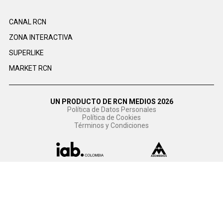
CANAL RCN
ZONA INTERACTIVA
SUPERLIKE
MARKET RCN
UN PRODUCTO DE RCN MEDIOS 2026
Política de Datos Personales
Política de Cookies
Términos y Condiciones