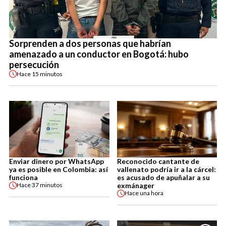
Sorprenden a dos personas que habrían
amenazado a un conductor en Bogotá: hubo
persecución
Hace
15 minutos
Enviar dinero por WhatsApp
Reconocido cantante de
ya es posible en Colombia: así
vallenato podría ir a la cárcel:
funciona
es acusado de apuñalar a su
exmánager
Hace
37 minutos
Hace
una hora