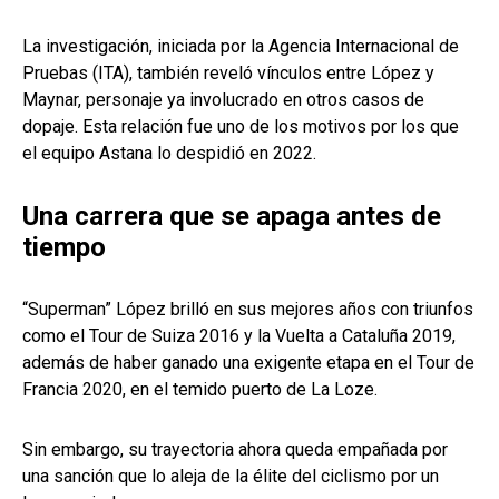
La investigación, iniciada por la Agencia Internacional de
Pruebas (ITA), también reveló vínculos entre López y
Maynar, personaje ya involucrado en otros casos de
dopaje. Esta relación fue uno de los motivos por los que
el equipo Astana lo despidió en 2022.
Una carrera que se apaga antes de
tiempo
“Superman” López brilló en sus mejores años con triunfos
como el Tour de Suiza 2016 y la Vuelta a Cataluña 2019,
además de haber ganado una exigente etapa en el Tour de
Francia 2020, en el temido puerto de La Loze.
Sin embargo, su trayectoria ahora queda empañada por
una sanción que lo aleja de la élite del ciclismo por un