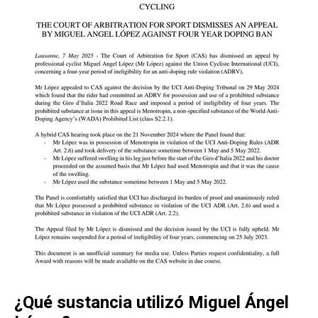
¿Qué sustancia utilizó Miguel Ángel