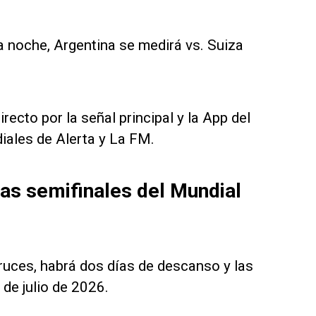
 la noche, Argentina se medirá vs. Suiza
recto por la señal principal y la App del
iales de Alerta y La FM.
as semifinales del Mundial
uces, habrá dos días de descanso y las
de julio de 2026.