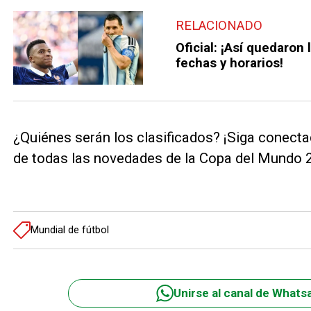
RELACIONADO
Oficial: ¡Así quedaron
fechas y horarios!
¿Quiénes serán los clasificados? ¡Siga conecta
de todas las novedades de la Copa del Mundo 
Mundial de fútbol
Unirse al canal de Whats