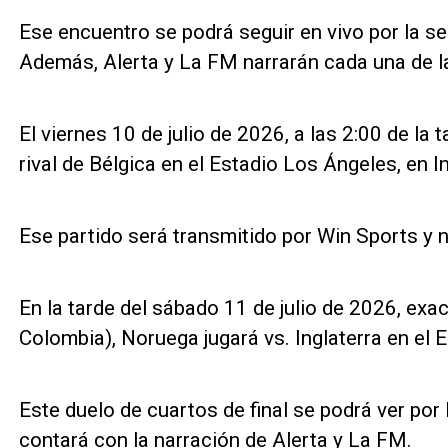
Ese encuentro se podrá seguir en vivo por la se
Además, Alerta y La FM narrarán cada una de 
El viernes 10 de julio de 2026, a las 2:00 de la
rival de Bélgica en el Estadio Los Ángeles, en 
Ese partido será transmitido por Win Sports y 
En la tarde del sábado 11 de julio de 2026, exac
Colombia), Noruega jugará vs. Inglaterra en el 
Este duelo de cuartos de final se podrá ver po
contará con la narración de Alerta y La FM.