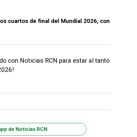
 los cuartos de final del Mundial 2026, con
do con Noticias RCN para estar al tanto
2026!
app de Noticias RCN