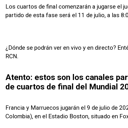
Los cuartos de final comenzarán a jugarse el jue
partido de esta fase será el 11 de julio, a las 
¿Dónde se podrán ver en vivo y en directo? Enté
RCN.
Atento: estos son los canales par
de cuartos de final del Mundial 2
Francia y Marruecos jugarán el 9 de julio de 202
Colombia), en el Estadio Boston, situado en F