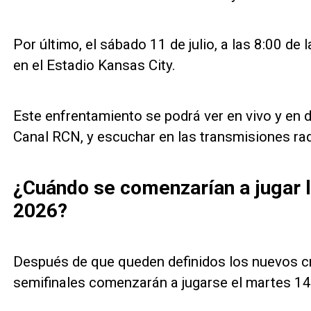
Por último, el sábado 11 de julio, a las 8:00 de
en el Estadio Kansas City.
Este enfrentamiento se podrá ver en vivo y en di
Canal RCN, y escuchar en las transmisiones rad
¿Cuándo se comenzarían a jugar l
2026?
Después de que queden definidos los nuevos cr
semifinales comenzarán a jugarse el martes 14 