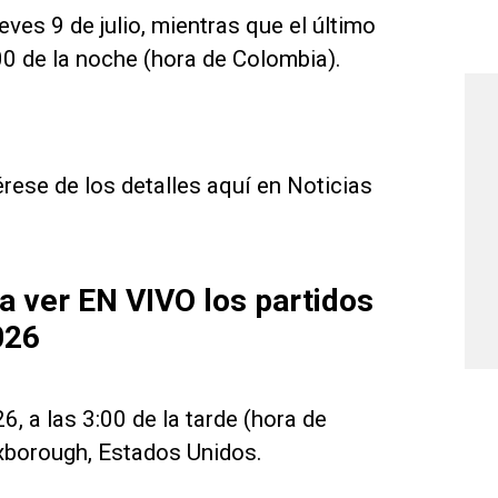
ves 9 de julio, mientras que el último
8:00 de la noche (hora de Colombia).
rese de los detalles aquí en Noticias
a ver EN VIVO los partidos
026
6, a las 3:00 de la tarde (hora de
oxborough, Estados Unidos.