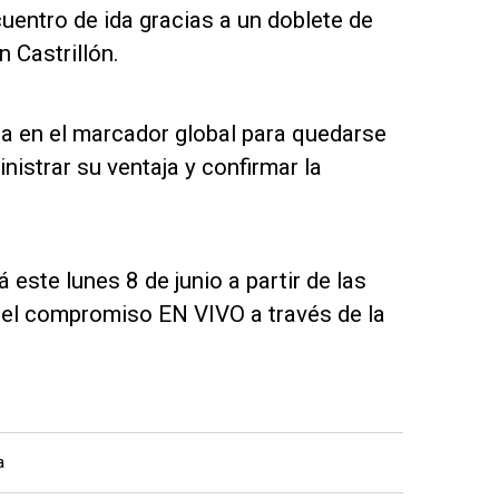
uentro de ida gracias a un doblete de
 Castrillón.
ia en el marcador global para quedarse
nistrar su ventaja y confirmar la
á este lunes 8 de junio a partir de las
r el compromiso EN VIVO a través de la
a