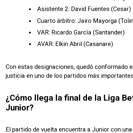
Asistente 2: David Fuentes (Cesar)
Cuarto árbitro: Jairo Mayorga (Toli
VAR: Ricardo García (Santander)
AVAR: Elkin Abril (Casanare)
Con estas designaciones, quedó conformado el 
justicia en uno de los partidos más importante
¿Cómo llega la final de la Liga Be
Junior?
El partido de vuelta encuentra a Junior con una 