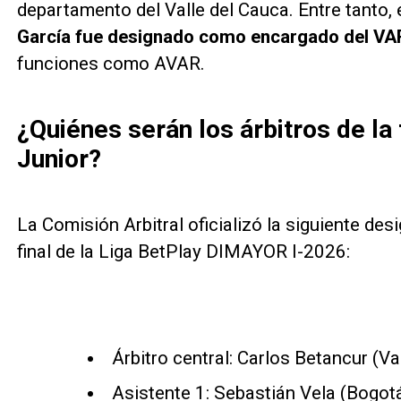
departamento del Valle del Cauca. Entre tanto, e
García fue designado como encargado del VA
funciones como AVAR.
¿Quiénes serán los árbitros de la 
Junior?
La Comisión Arbitral oficializó la siguiente desi
final de la Liga BetPlay DIMAYOR I-2026:
Árbitro central: Carlos Betancur (Va
Asistente 1: Sebastián Vela (Bogot