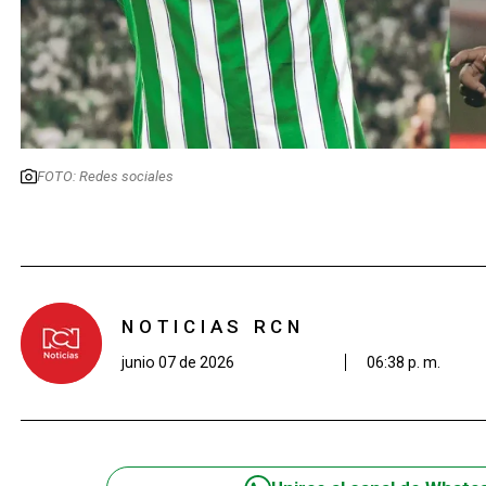
FOTO: Redes sociales
NOTICIAS RCN
junio 07 de 2026
06:38 p. m.