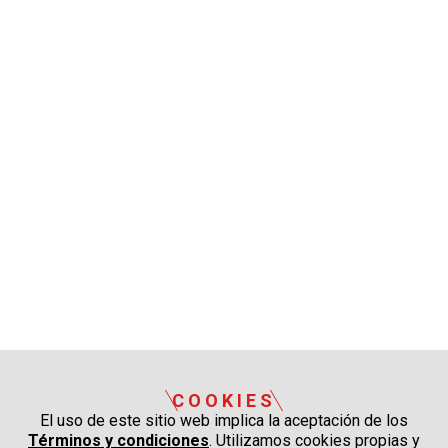
COOKIES
El uso de este sitio web implica la aceptación de los
Términos y condiciones
. Utilizamos cookies propias y