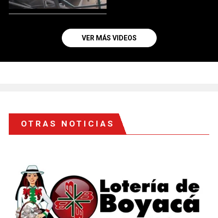
VER MÁS VIDEOS
OTRAS NOTICIAS