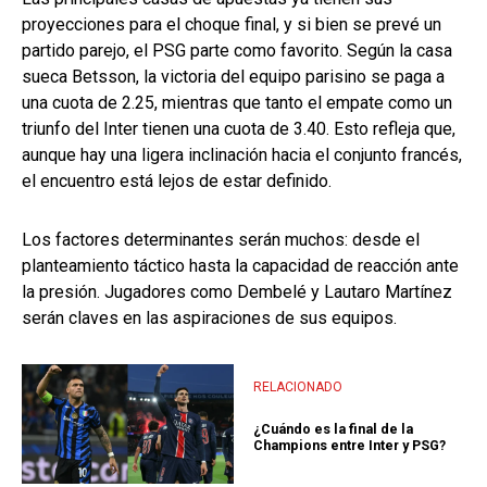
proyecciones para el choque final, y si bien se prevé un
partido parejo, el PSG parte como favorito. Según la casa
sueca Betsson, la victoria del equipo parisino se paga a
una cuota de 2.25, mientras que tanto el empate como un
triunfo del Inter tienen una cuota de 3.40. Esto refleja que,
aunque hay una ligera inclinación hacia el conjunto francés,
el encuentro está lejos de estar definido.
Los factores determinantes serán muchos: desde el
planteamiento táctico hasta la capacidad de reacción ante
la presión. Jugadores como Dembelé y Lautaro Martínez
serán claves en las aspiraciones de sus equipos.
RELACIONADO
¿Cuándo es la final de la
Champions entre Inter y PSG?