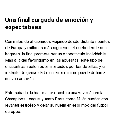
Una final cargada de emoción y
expectativas
Con miles de aficionados viajando desde distintos puntos
de Europa y millones más siguiendo el duelo desde sus
hogares, la final promete ser un espectáculo inolvidable.
Más allá del favoritismo en las apuestas, este tipo de
encuentros suelen estar marcados por los detalles, y un
instante de genialidad o un error mínimo puede definir al
nuevo campeón.
Este sábado, la historia se escribirá una vez más en la
Champions League, y tanto París como Milán sueñan con
levantar el trofeo y dejar su huella en el olimpo del fútbol
europeo.