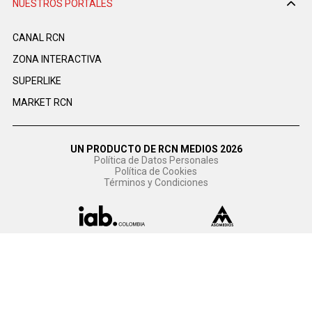
NUESTROS PORTALES
CANAL RCN
ZONA INTERACTIVA
SUPERLIKE
MARKET RCN
UN PRODUCTO DE RCN MEDIOS 2026
Política de Datos Personales
Política de Cookies
Términos y Condiciones