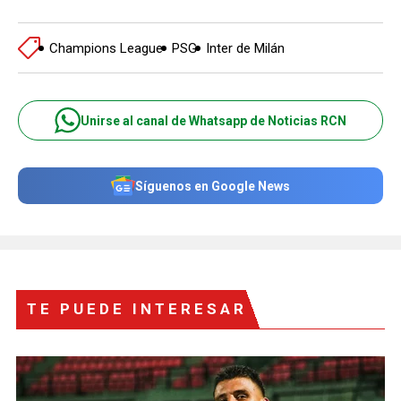
Champions League
PSG
Inter de Milán
Unirse al canal de Whatsapp de Noticias RCN
Síguenos en Google News
TE PUEDE INTERESAR