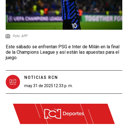
Foto: AFP
Este sábado se enfrentan PSG e Inter de Milán en la final
de la Champions League y así están las apuestas para el
juego.
NOTICIAS RCN
may 31 de 2025
12:33 p. m.