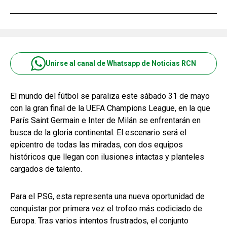
Unirse al canal de Whatsapp de Noticias RCN
El mundo del fútbol se paraliza este sábado 31 de mayo
con la gran final de la UEFA Champions League, en la que
París Saint Germain e Inter de Milán se enfrentarán en
busca de la gloria continental. El escenario será el
epicentro de todas las miradas, con dos equipos
históricos que llegan con ilusiones intactas y planteles
cargados de talento.
Para el PSG, esta representa una nueva oportunidad de
conquistar por primera vez el trofeo más codiciado de
Europa. Tras varios intentos frustrados, el conjunto