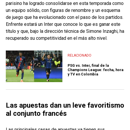
parisino ha logrado consolidarse en esta temporada como
un equipo sólido, con figuras de renombre y un esquema
de juego que ha evolucionado con el paso de los partidos.
Enfrente estará un Inter que conoce lo que es ganar este
título y que, bajo la dirección técnica de Simone Inzaghi, ha
recuperado su competitividad en el más alto nivel.
RELACIONADO
PSG vs. Inter, final de la
Champions League: fecha, hora
y TV en Colombia
Las apuestas dan un leve favoritismo
al conjunto francés
Las principales casas de apuestas ya tienen sus