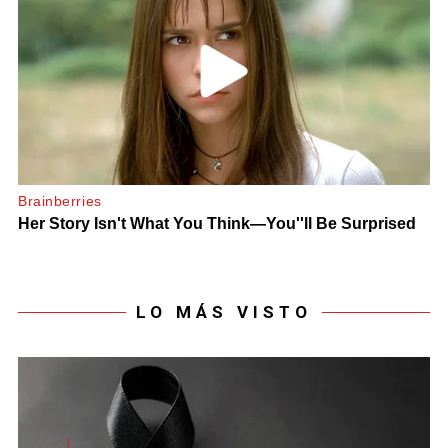
LO MÁS VISTO