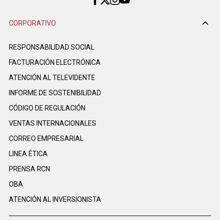
CORPORATIVO
RESPONSABILIDAD SOCIAL
FACTURACIÓN ELECTRÓNICA
ATENCIÓN AL TELEVIDENTE
INFORME DE SOSTENIBILIDAD
CÓDIGO DE REGULACIÓN
VENTAS INTERNACIONALES
CORREO EMPRESARIAL
LINEA ÉTICA
PRENSA RCN
OBA
ATENCIÓN AL INVERSIONISTA