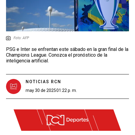
Foto: AFP
PSG e Inter se enfrentan este sábado en la gran final de la
Champions League. Conozca el pronóstico de la
inteligencia artificial.
NOTICIAS RCN
may 30 de 2025
01:22 p. m.