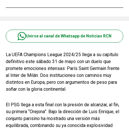
Unirse al canal de Whatsapp de Noticias RCN
La UEFA Champions League 2024/25 llega a su capítulo
definitivo este sábado 31 de mayo con un duelo que
promete emociones intensas: París Saint Germain frente
al Inter de Milán. Dos instituciones con caminos muy
distintos en Europa, pero con argumentos de peso para
soñar con la gloria continental.
El PSG llega a esta final con la presión de alcanzar, al fin,
su primera “Orejona”. Bajo la dirección de Luis Enrique, el
conjunto parisino ha mostrado una versión más
equilibrada, combinando su ya conocida explosividad