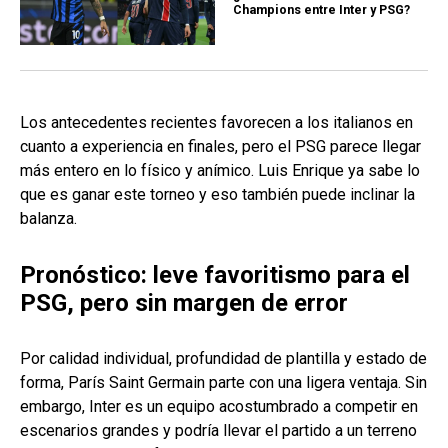
Champions entre Inter y PSG?
Los antecedentes recientes favorecen a los italianos en
cuanto a experiencia en finales, pero el PSG parece llegar
más entero en lo físico y anímico. Luis Enrique ya sabe lo
que es ganar este torneo y eso también puede inclinar la
balanza.
Pronóstico: leve favoritismo para el
PSG, pero sin margen de error
Por calidad individual, profundidad de plantilla y estado de
forma, París Saint Germain parte con una ligera ventaja. Sin
embargo, Inter es un equipo acostumbrado a competir en
escenarios grandes y podría llevar el partido a un terreno