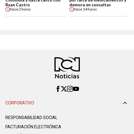
Ryan Castro
demora en consultas
Hace
2 horas
Hace
14 horas
CORPORATIVO
RESPONSABILIDAD SOCIAL
FACTURACIÓN ELECTRÓNICA