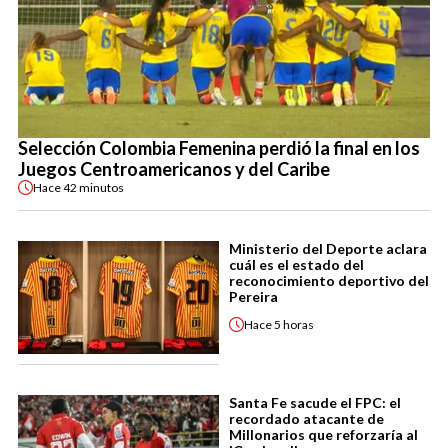
Selección Colombia Femenina perdió la final en los
Juegos Centroamericanos y del Caribe
Hace
42 minutos
Ministerio del Deporte aclara
cuál es el estado del
reconocimiento deportivo del
Pereira
Hace
5 horas
Santa Fe sacude el FPC: el
recordado atacante de
Millonarios que reforzaría al