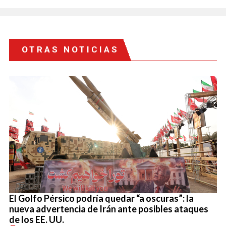
OTRAS NOTICIAS
El Golfo Pérsico podría quedar “a oscuras”: la
nueva advertencia de Irán ante posibles ataques
de los EE. UU.