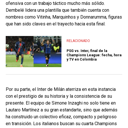
ofensiva con un trabajo táctico mucho más sólido.
Dembelé lidera una plantilla que también cuenta con
nombres como Vitinha, Marquinhos y Donnarumma, figuras
que han sido claves en el trayecto hacia esta final.
RELACIONADO
PSG vs. Inter, final de la
Champions League: fecha, hora
y TV en Colombia
Por su parte, el Inter de Milán aterriza en esta instancia
con el prestigio de su historia y la consistencia de su
presente. El equipo de Simone Inzaghi no solo tiene en
Lautaro Martínez a su gran estandarte, sino que además
ha construido un colectivo eficaz, compacto y peligroso
en transición. Los italianos buscan su cuarta Champions