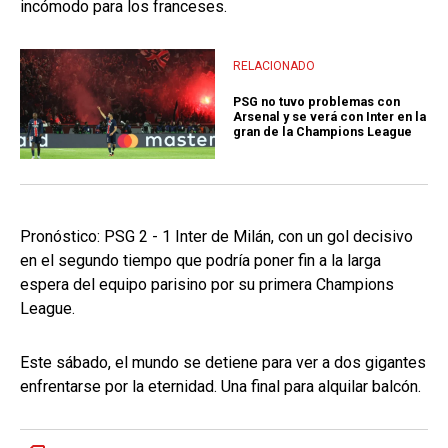
incómodo para los franceses.
RELACIONADO
PSG no tuvo problemas con
Arsenal y se verá con Inter en la
gran de la Champions League
Pronóstico: PSG 2 - 1 Inter de Milán, con un gol decisivo
en el segundo tiempo que podría poner fin a la larga
espera del equipo parisino por su primera Champions
League.
Este sábado, el mundo se detiene para ver a dos gigantes
enfrentarse por la eternidad. Una final para alquilar balcón.