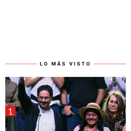
LO MÁS VISTO
1