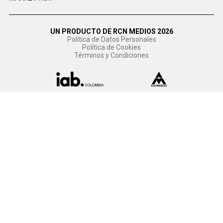
UN PRODUCTO DE RCN MEDIOS 2026
Política de Datos Personales
Política de Cookies
Términos y Condiciones