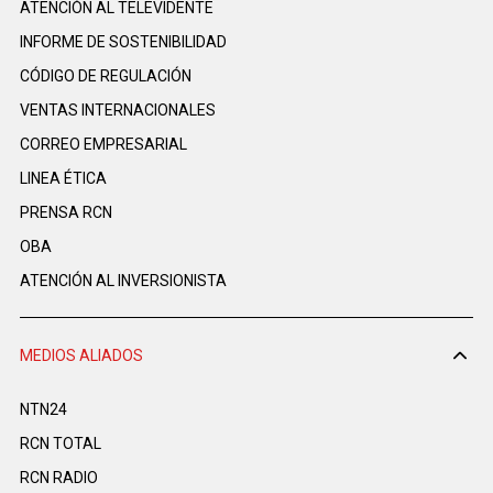
ATENCIÓN AL TELEVIDENTE
INFORME DE SOSTENIBILIDAD
CÓDIGO DE REGULACIÓN
VENTAS INTERNACIONALES
CORREO EMPRESARIAL
LINEA ÉTICA
PRENSA RCN
OBA
ATENCIÓN AL INVERSIONISTA
MEDIOS ALIADOS
NTN24
RCN TOTAL
RCN RADIO