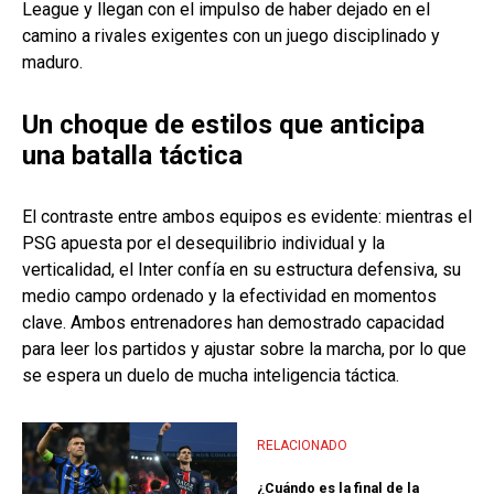
League y llegan con el impulso de haber dejado en el
camino a rivales exigentes con un juego disciplinado y
maduro.
Un choque de estilos que anticipa
una batalla táctica
El contraste entre ambos equipos es evidente: mientras el
PSG apuesta por el desequilibrio individual y la
verticalidad, el Inter confía en su estructura defensiva, su
medio campo ordenado y la efectividad en momentos
clave. Ambos entrenadores han demostrado capacidad
para leer los partidos y ajustar sobre la marcha, por lo que
se espera un duelo de mucha inteligencia táctica.
RELACIONADO
¿Cuándo es la final de la