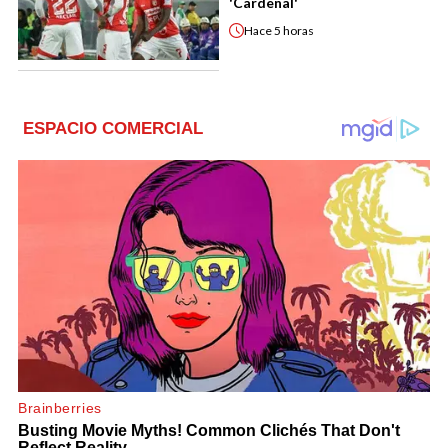
'Cardenal'
Hace
5 horas