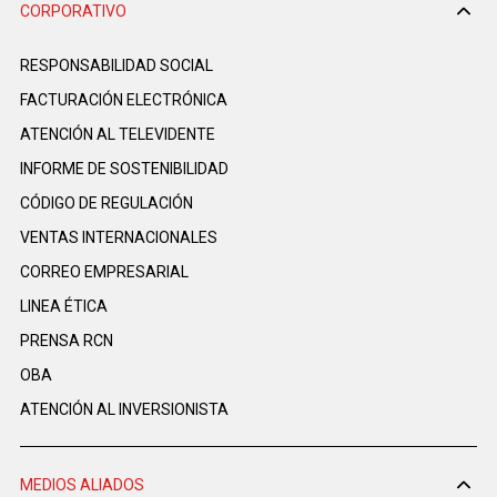
CORPORATIVO
RESPONSABILIDAD SOCIAL
FACTURACIÓN ELECTRÓNICA
ATENCIÓN AL TELEVIDENTE
INFORME DE SOSTENIBILIDAD
CÓDIGO DE REGULACIÓN
VENTAS INTERNACIONALES
CORREO EMPRESARIAL
LINEA ÉTICA
PRENSA RCN
OBA
ATENCIÓN AL INVERSIONISTA
MEDIOS ALIADOS