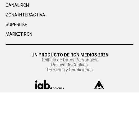
CANAL RCN
ZONA INTERACTIVA
SUPERLIKE
MARKET RCN
UN PRODUCTO DE RCN MEDIOS 2026
Política de Datos Personales
Política de Cookies
Términos y Condiciones