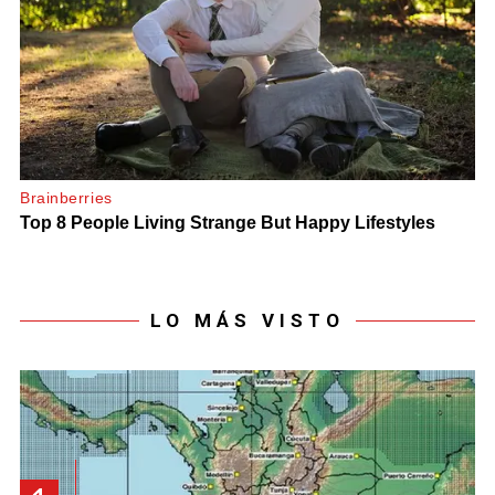
LO MÁS VISTO