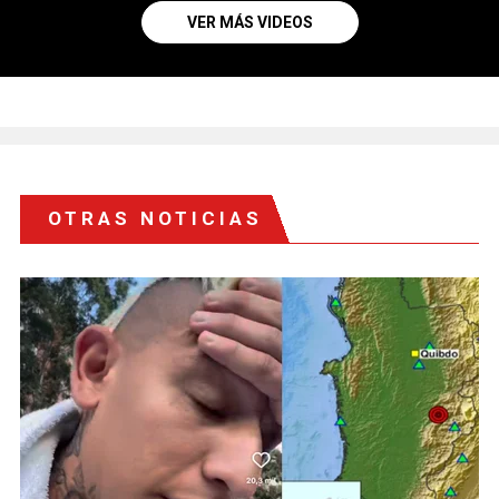
VER MÁS VIDEOS
OTRAS NOTICIAS