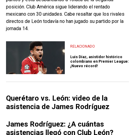
posición. Club América sigue liderando el rentado
mexicano con 30 unidades. Cabe resaltar que los rivales
directos de León todavía no han jugado su partido por la
jornada 14.
RELACIONADO
Luis Díaz, asistidor histórico
colombiano en Premier League:
¡Nuevo récord!
Querétaro vs. León: video de la
asistencia de James Rodríguez
James Rodríguez: ¿A cuántas
asistencias llegó con Club León?