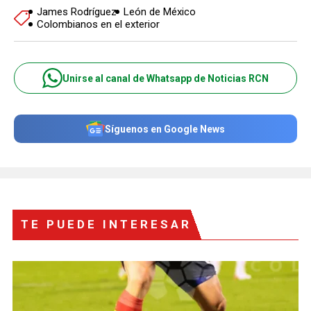
James Rodríguez
León de México
Colombianos en el exterior
Unirse al canal de Whatsapp de Noticias RCN
Síguenos en Google News
TE PUEDE INTERESAR