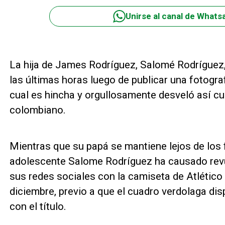
Unirse al canal de Whats
La hija de James Rodríguez, Salomé Rodríguez,
las últimas horas luego de publicar una fotogra
cual es hincha y orgullosamente desveló así cuá
colombiano.
Mientras que su papá se mantiene lejos de los f
adolescente Salome Rodríguez ha causado revue
sus redes sociales con la camiseta de Atlétic
diciembre, previo a que el cuadro verdolaga dis
con el título.