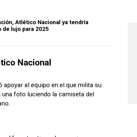
ción, Atlético Nacional ya tendría
 de lujo para 2025
tico Nacional
 apoyar al equipo en el que milita su
ó una foto luciendo la camiseta del
ano.