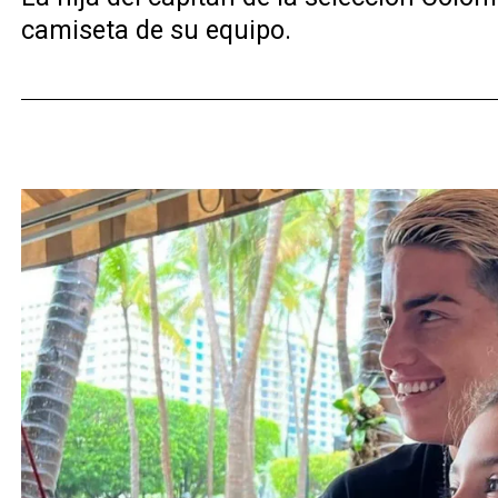
camiseta de su equipo.