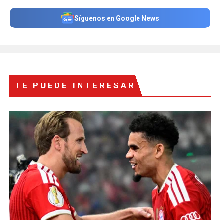
Síguenos en Google News
TE PUEDE INTERESAR