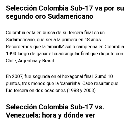
Selección Colombia Sub-17 va por su
segundo oro Sudamericano
Colombia está en busca de su tercera final en un
Sudamericano, que sería la primera en 18 años.
Recordemos que la 'amarilla' salió campeona en Colombia
1993 luego de ganar el cuadrangular final que disputó con
Chile, Argentina y Brasil.
En 2007, fue segunda en el hexagonal final. Sumó 10
puntos, tres menos que la 'canarinha'. Cabe resaltar que
fue tercera en dos ocasiones (1988 y 2003).
Selección Colombia Sub-17 vs.
Venezuela: hora y dónde ver