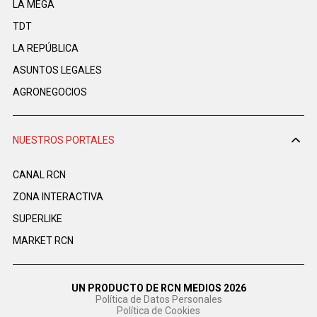
LA MEGA
TDT
LA REPÚBLICA
ASUNTOS LEGALES
AGRONEGOCIOS
NUESTROS PORTALES
CANAL RCN
ZONA INTERACTIVA
SUPERLIKE
MARKET RCN
UN PRODUCTO DE RCN MEDIOS 2026
Política de Datos Personales
Política de Cookies