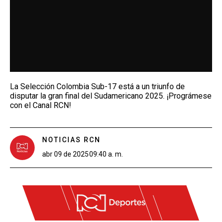
La Selección Colombia Sub-17 está a un triunfo de
disputar la gran final del Sudamericano 2025. ¡Prográmese
con el Canal RCN!
NOTICIAS RCN
abr 09 de 2025
09:40 a. m.