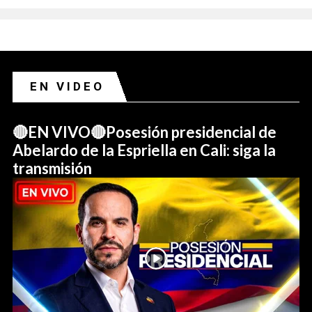
EN VIDEO
🔴EN VIVO🔴Posesión presidencial de
Abelardo de la Espriella en Cali: siga la
transmisión