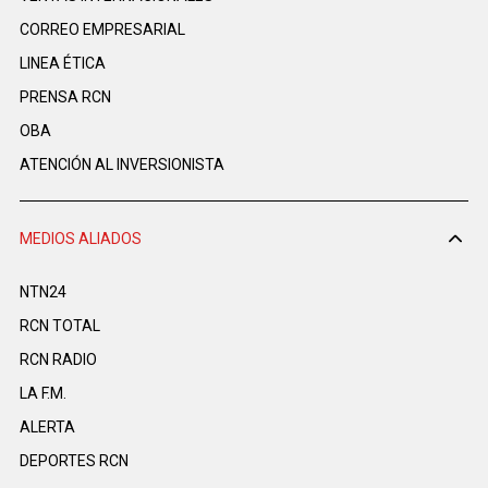
CORREO EMPRESARIAL
LINEA ÉTICA
PRENSA RCN
OBA
ATENCIÓN AL INVERSIONISTA
MEDIOS ALIADOS
NTN24
RCN TOTAL
RCN RADIO
LA F.M.
ALERTA
DEPORTES RCN