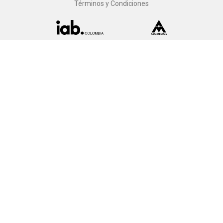
Términos y Condiciones