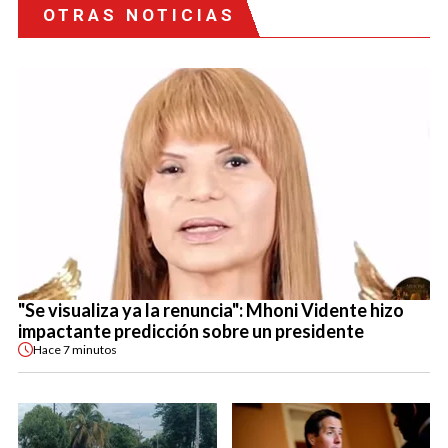
OTRAS NOTICIAS
"Se visualiza ya la renuncia": Mhoni Vidente hizo
impactante predicción sobre un presidente
Hace
7 minutos