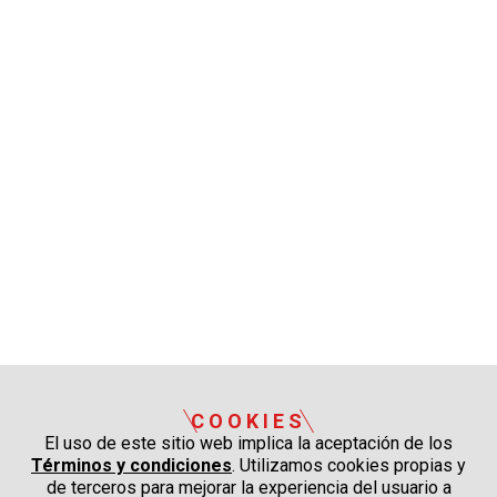
COOKIES
El uso de este sitio web implica la aceptación de los
Términos y condiciones
. Utilizamos cookies propias y
de terceros para mejorar la experiencia del usuario a