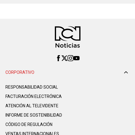
CORPORATIVO
RESPONSABILIDAD SOCIAL
FACTURACIÓN ELECTRÓNICA
ATENCIÓN AL TELEVIDENTE
INFORME DE SOSTENIBILIDAD
CÓDIGO DE REGULACIÓN
VENTAS INTERNACIONALES