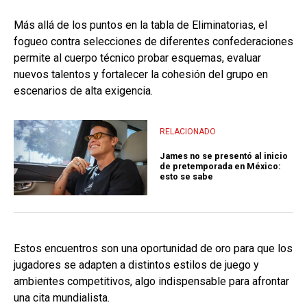
Más allá de los puntos en la tabla de Eliminatorias, el
fogueo contra selecciones de diferentes confederaciones
permite al cuerpo técnico probar esquemas, evaluar
nuevos talentos y fortalecer la cohesión del grupo en
escenarios de alta exigencia.
RELACIONADO
James no se presentó al inicio
de pretemporada en México:
esto se sabe
Estos encuentros son una oportunidad de oro para que los
jugadores se adapten a distintos estilos de juego y
ambientes competitivos, algo indispensable para afrontar
una cita mundialista.