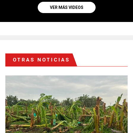
VER MÁS VIDEOS
OTRAS NOTICIAS