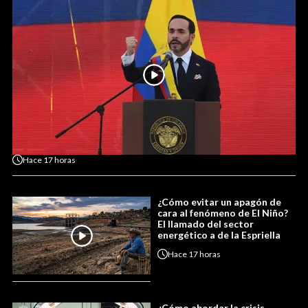
Hace
17 horas
¿Cómo evitar un apagón de
cara al fenómeno de El Niño?
El llamado del sector
energético a de la Espriella
Hace
17 horas
¿Cómo abordar la crisis