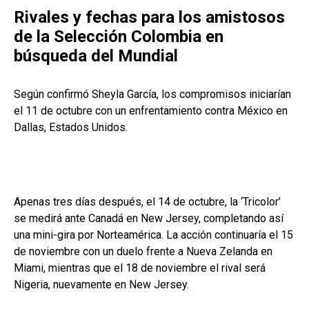
Rivales y fechas para los amistosos
de la Selección Colombia en
búsqueda del Mundial
Según confirmó Sheyla García, los compromisos iniciarían
el 11 de octubre con un enfrentamiento contra México en
Dallas, Estados Unidos.
Apenas tres días después, el 14 de octubre, la ‘Tricolor’
se medirá ante Canadá en New Jersey, completando así
una mini-gira por Norteamérica. La acción continuaría el 15
de noviembre con un duelo frente a Nueva Zelanda en
Miami, mientras que el 18 de noviembre el rival será
Nigeria, nuevamente en New Jersey.