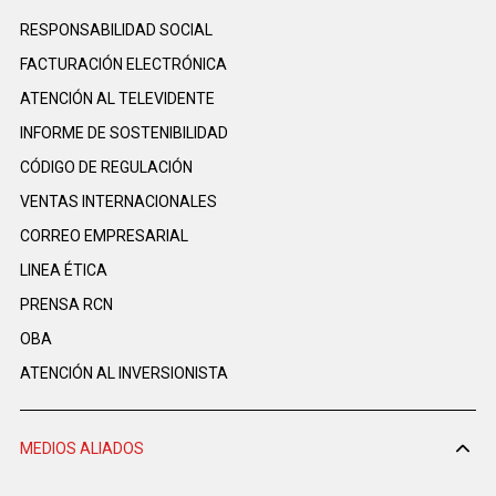
RESPONSABILIDAD SOCIAL
FACTURACIÓN ELECTRÓNICA
ATENCIÓN AL TELEVIDENTE
INFORME DE SOSTENIBILIDAD
CÓDIGO DE REGULACIÓN
VENTAS INTERNACIONALES
CORREO EMPRESARIAL
LINEA ÉTICA
PRENSA RCN
OBA
ATENCIÓN AL INVERSIONISTA
MEDIOS ALIADOS