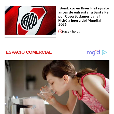
¡Bombazo en River Plate justo
antes de enfrentar a Santa Fe,
por Copa Sudamericana!
Fichó a figura del Mundial
2026
Hace
4 horas