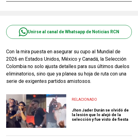
Unirse al canal de Whatsapp de Noticias RCN
Con la mira puesta en asegurar su cupo al Mundial de
2026 en Estados Unidos, México y Canadá, la Selección
Colombia no solo ajusta detalles para sus últimos duelos
eliminatorios, sino que ya planea su hoja de ruta con una
serie de exigentes partidos amistosos.
RELACIONADO
Jhon Jader Durán se olvidó de
la lesión que lo alejó de la
selección y fue visto de fiesta