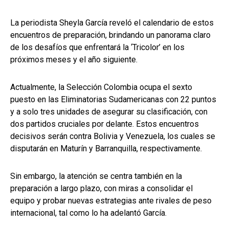
La periodista Sheyla García reveló el calendario de estos
encuentros de preparación, brindando un panorama claro
de los desafíos que enfrentará la ‘Tricolor’ en los
próximos meses y el año siguiente.
Actualmente, la Selección Colombia ocupa el sexto
puesto en las Eliminatorias Sudamericanas con 22 puntos
y a solo tres unidades de asegurar su clasificación, con
dos partidos cruciales por delante. Estos encuentros
decisivos serán contra Bolivia y Venezuela, los cuales se
disputarán en Maturín y Barranquilla, respectivamente.
Sin embargo, la atención se centra también en la
preparación a largo plazo, con miras a consolidar el
equipo y probar nuevas estrategias ante rivales de peso
internacional, tal como lo ha adelantó García.