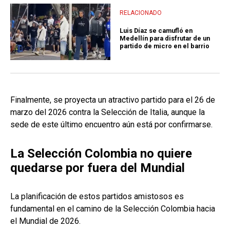
RELACIONADO
Luis Díaz se camufló en
Medellín para disfrutar de un
partido de micro en el barrio
Finalmente, se proyecta un atractivo partido para el 26 de
marzo del 2026 contra la Selección de Italia, aunque la
sede de este último encuentro aún está por confirmarse.
La Selección Colombia no quiere
quedarse por fuera del Mundial
La planificación de estos partidos amistosos es
fundamental en el camino de la Selección Colombia hacia
el Mundial de 2026.