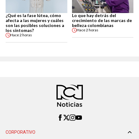
¿Qué es la fase lútea, cómo
Lo que hay detrás del
afecta a las mujeres y cuáles
crecimiento de las marcas de
son las posibles soluciones a
belleza colombianas
los síntomas?
Hace
2 horas
Hace
2 horas
CORPORATIVO