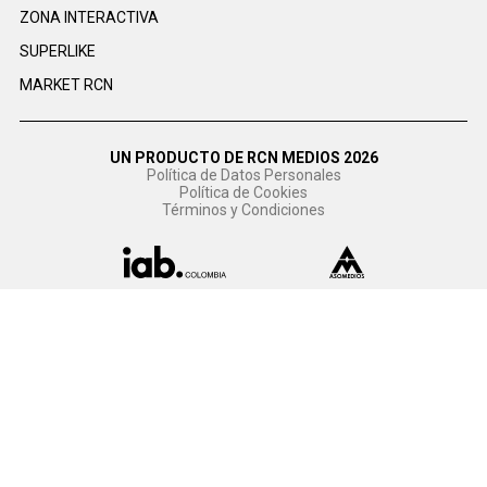
ZONA INTERACTIVA
SUPERLIKE
MARKET RCN
UN PRODUCTO DE RCN MEDIOS 2026
Política de Datos Personales
Política de Cookies
Términos y Condiciones