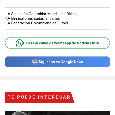
Selección Colombia
Mundial de fútbol
Eliminatorias sudamericanas
Federación Colombiana de Fútbol
Unirse al canal de Whatsapp de Noticias RCN
Síguenos en Google News
TE PUEDE INTERESAR