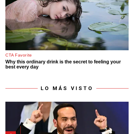
LO MÁS VISTO