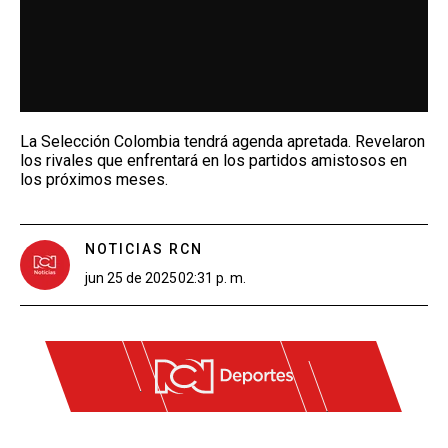
La Selección Colombia tendrá agenda apretada. Revelaron
los rivales que enfrentará en los partidos amistosos en
los próximos meses.
NOTICIAS RCN
jun 25 de 2025
02:31 p. m.