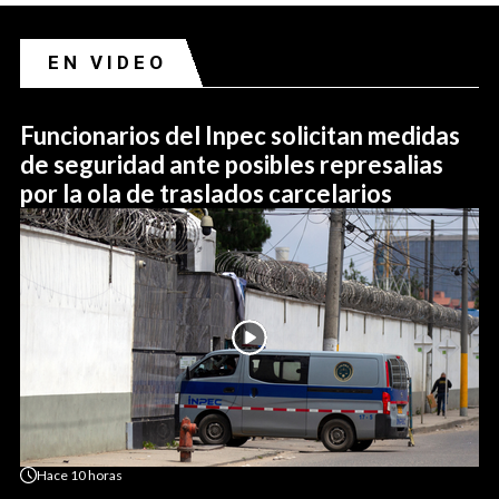
EN VIDEO
Funcionarios del Inpec solicitan medidas
de seguridad ante posibles represalias
por la ola de traslados carcelarios
Hace
10 horas