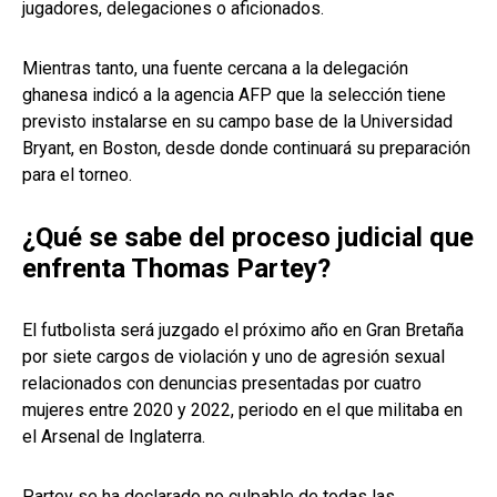
jugadores, delegaciones o aficionados.
Mientras tanto, una fuente cercana a la delegación
ghanesa indicó a la agencia AFP que la selección tiene
previsto instalarse en su campo base de la Universidad
Bryant, en Boston, desde donde continuará su preparación
para el torneo.
¿Qué se sabe del proceso judicial que
enfrenta Thomas Partey?
El futbolista será juzgado el próximo año en Gran Bretaña
por siete cargos de violación y uno de agresión sexual
relacionados con denuncias presentadas por cuatro
mujeres entre 2020 y 2022, periodo en el que militaba en
el Arsenal de Inglaterra.
Partey se ha declarado no culpable de todas las