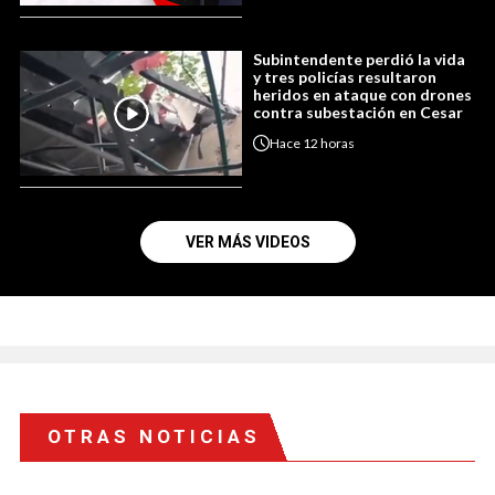
Subintendente perdió la vida
y tres policías resultaron
heridos en ataque con drones
contra subestación en Cesar
Hace
12 horas
VER MÁS VIDEOS
OTRAS NOTICIAS