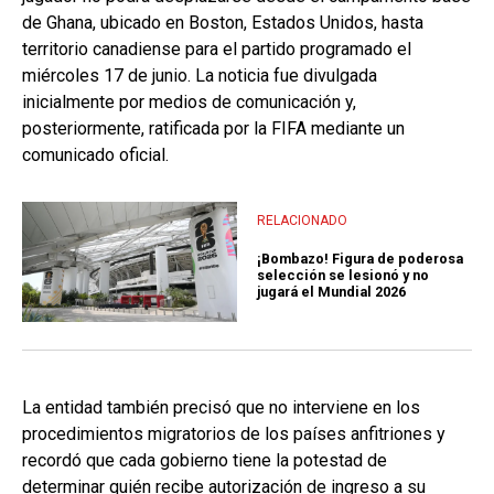
de Ghana, ubicado en Boston, Estados Unidos, hasta
territorio canadiense para el partido programado el
miércoles 17 de junio. La noticia fue divulgada
inicialmente por medios de comunicación y,
posteriormente, ratificada por la FIFA mediante un
comunicado oficial.
RELACIONADO
¡Bombazo! Figura de poderosa
selección se lesionó y no
jugará el Mundial 2026
La entidad también precisó que no interviene en los
procedimientos migratorios de los países anfitriones y
recordó que cada gobierno tiene la potestad de
determinar quién recibe autorización de ingreso a su