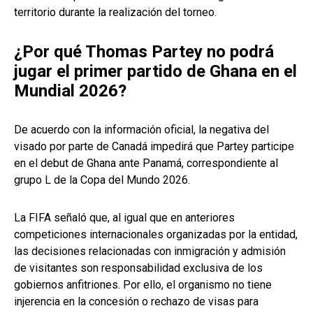
territorio durante la realización del torneo.
¿Por qué Thomas Partey no podrá
jugar el primer partido de Ghana en el
Mundial 2026?
De acuerdo con la información oficial, la negativa del
visado por parte de Canadá impedirá que Partey participe
en el debut de Ghana ante Panamá, correspondiente al
grupo L de la Copa del Mundo 2026.
La FIFA señaló que, al igual que en anteriores
competiciones internacionales organizadas por la entidad,
las decisiones relacionadas con inmigración y admisión
de visitantes son responsabilidad exclusiva de los
gobiernos anfitriones. Por ello, el organismo no tiene
injerencia en la concesión o rechazo de visas para