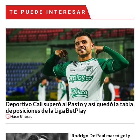
TE PUEDE INTERESAR
Deportivo Cali superó al Pasto y así quedó la tabla
de posiciones de la Liga BetPlay
Hace
8 horas
Rodrigo De Paul marcó gol y