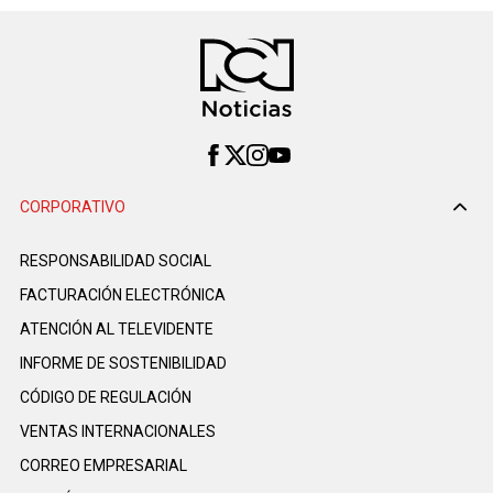
CORPORATIVO
RESPONSABILIDAD SOCIAL
FACTURACIÓN ELECTRÓNICA
ATENCIÓN AL TELEVIDENTE
INFORME DE SOSTENIBILIDAD
CÓDIGO DE REGULACIÓN
VENTAS INTERNACIONALES
CORREO EMPRESARIAL