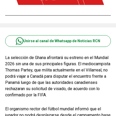
Unirse al canal de Whatsapp de Noticias RCN
La selección de Ghana afrontará su estreno en el Mundial
2026 sin una de sus principales figuras. El mediocampista
Thomas Partey, que milita actualmente en el Villarreal, no
podrá viajar a Canadá para disputar el encuentro frente a
Panamá luego de que las autoridades canadienses
rechazaran su solicitud de visado, de acuerdo con lo
confirmado por la FIFA.
El organismo rector del fútbol mundial informó que el
jugador no podrá desplazarse desde el campamento base