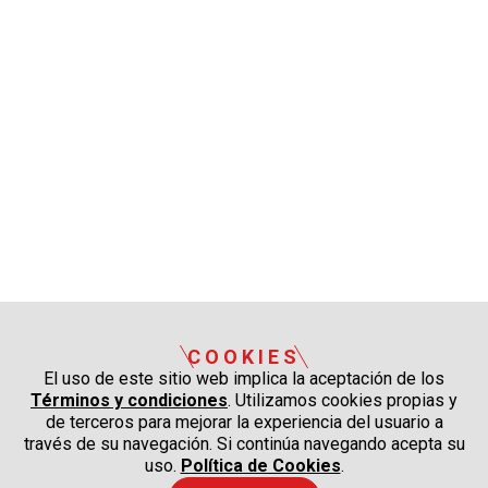
COOKIES
El uso de este sitio web implica la aceptación de los
Términos y condiciones
. Utilizamos cookies propias y
de terceros para mejorar la experiencia del usuario a
través de su navegación. Si continúa navegando acepta su
uso.
Política de Cookies
.