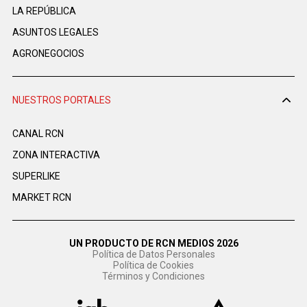
LA REPÚBLICA
ASUNTOS LEGALES
AGRONEGOCIOS
NUESTROS PORTALES
CANAL RCN
ZONA INTERACTIVA
SUPERLIKE
MARKET RCN
UN PRODUCTO DE RCN MEDIOS 2026
Política de Datos Personales
Política de Cookies
Términos y Condiciones