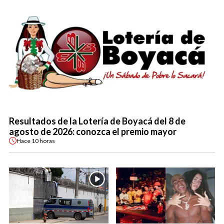
Resultados de la Lotería de Boyacá del 8 de
agosto de 2026: conozca el premio mayor
Hace
10 horas