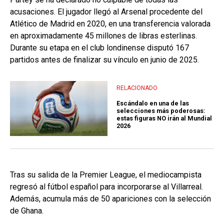
acusaciones. El jugador llegó al Arsenal procedente del
Atlético de Madrid en 2020, en una transferencia valorada
en aproximadamente 45 millones de libras esterlinas.
Durante su etapa en el club londinense disputó 167
partidos antes de finalizar su vínculo en junio de 2025.
RELACIONADO
Escándalo en una de las
selecciones más poderosas:
estas figuras NO irán al Mundial
2026
Tras su salida de la Premier League, el mediocampista
regresó al fútbol español para incorporarse al Villarreal.
Además, acumula más de 50 apariciones con la selección
de Ghana.