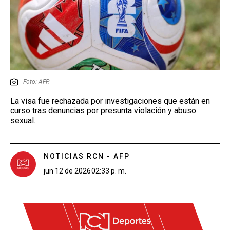
Foto: AFP.
La visa fue rechazada por investigaciones que están en
curso tras denuncias por presunta violación y abuso
sexual.
NOTICIAS RCN - AFP
jun 12 de 2026
02:33 p. m.