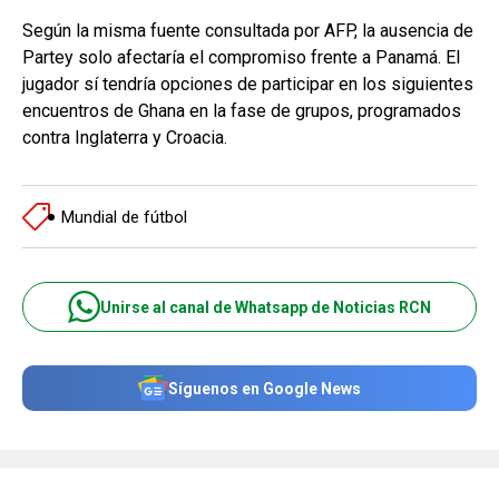
Según la misma fuente consultada por AFP, la ausencia de
Partey solo afectaría el compromiso frente a Panamá. El
jugador sí tendría opciones de participar en los siguientes
encuentros de Ghana en la fase de grupos, programados
contra Inglaterra y Croacia.
Mundial de fútbol
Unirse al canal de Whatsapp de Noticias RCN
Síguenos en Google News