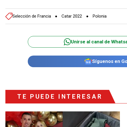
Selección de Francia
Catar 2022
Polonia
Unirse al canal de Whats
Síguenos en G
TE PUEDE INTERESAR