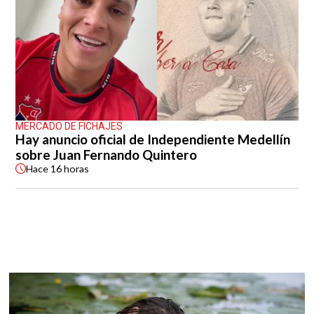
MERCADO DE FICHAJES
Hay anuncio oficial de Independiente Medellín
sobre Juan Fernando Quintero
Hace
16 horas