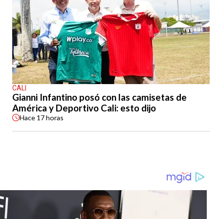
CALI
Gianni Infantino posó con las camisetas de
América y Deportivo Cali: esto dijo
Hace
17 horas