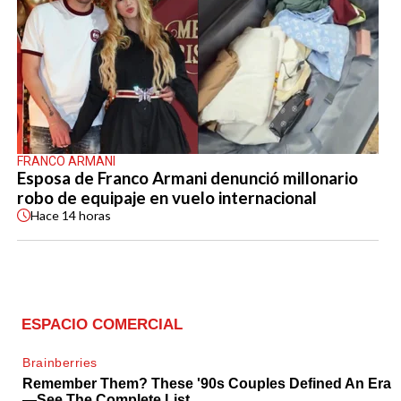
FRANCO ARMANI
Esposa de Franco Armani denunció millonario
robo de equipaje en vuelo internacional
Hace
14 horas