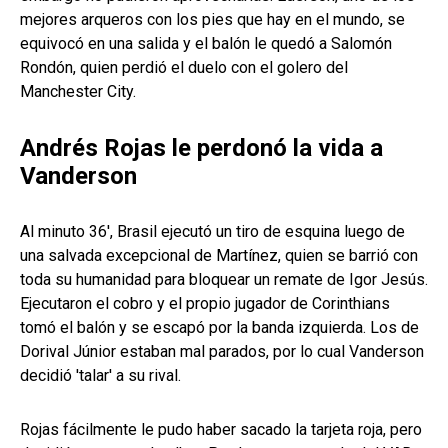
mejores arqueros con los pies que hay en el mundo, se
equivocó en una salida y el balón le quedó a Salomón
Rondón, quien perdió el duelo con el golero del
Manchester City.
Andrés Rojas le perdonó la vida a
Vanderson
Al minuto 36', Brasil ejecutó un tiro de esquina luego de
una salvada excepcional de Martínez, quien se barrió con
toda su humanidad para bloquear un remate de Igor Jesús.
Ejecutaron el cobro y el propio jugador de Corinthians
tomó el balón y se escapó por la banda izquierda. Los de
Dorival Júnior estaban mal parados, por lo cual Vanderson
decidió 'talar' a su rival.
Rojas fácilmente le pudo haber sacado la tarjeta roja, pero