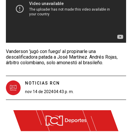
Vanderson 'jugó con fuego' al propinarle una
descalificadora patada a José Martínez. Andrés Rojas,
árbitro colombiano, solo amonestó al brasileño.
NOTICIAS RCN
nov 14 de 2024
04:43 p. m.