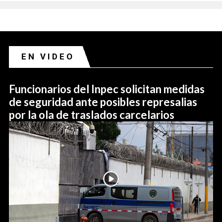
EN VIDEO
Funcionarios del Inpec solicitan medidas
de seguridad ante posibles represalias
por la ola de traslados carcelarios