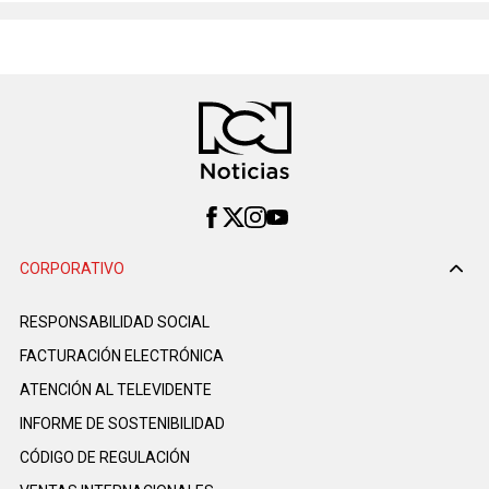
CORPORATIVO
RESPONSABILIDAD SOCIAL
FACTURACIÓN ELECTRÓNICA
ATENCIÓN AL TELEVIDENTE
INFORME DE SOSTENIBILIDAD
CÓDIGO DE REGULACIÓN