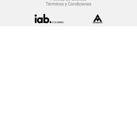
Términos y Condiciones