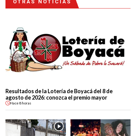
OTRAS NOTICIAS
Resultados de la Lotería de Boyacá del 8 de
agosto de 2026: conozca el premio mayor
Hace
8 horas