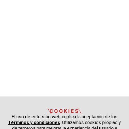
COOKIES
El uso de este sitio web implica la aceptación de los
Términos y condiciones
. Utilizamos cookies propias y
de terceros para mejorar la experiencia del usuario a