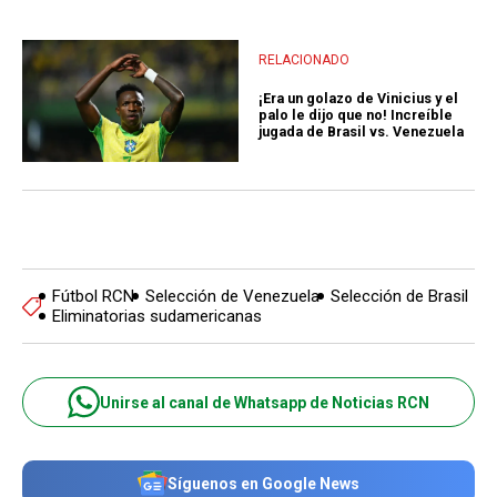
RELACIONADO
¡Era un golazo de Vinicius y el
palo le dijo que no! Increíble
jugada de Brasil vs. Venezuela
Fútbol RCN
Selección de Venezuela
Selección de Brasil
Eliminatorias sudamericanas
Unirse al canal de Whatsapp de Noticias RCN
Síguenos en Google News