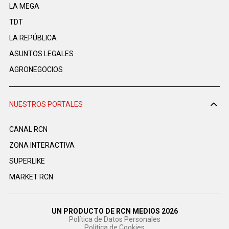
LA MEGA
TDT
LA REPÚBLICA
ASUNTOS LEGALES
AGRONEGOCIOS
NUESTROS PORTALES
CANAL RCN
ZONA INTERACTIVA
SUPERLIKE
MARKET RCN
UN PRODUCTO DE RCN MEDIOS 2026
Política de Datos Personales
Política de Cookies