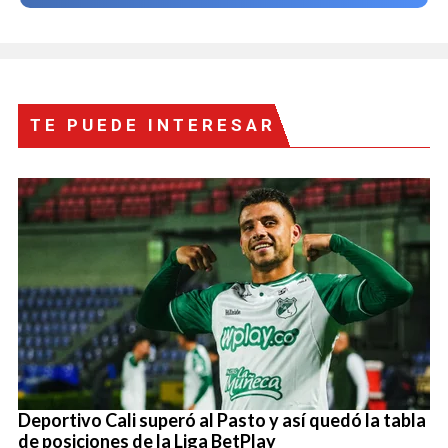
TE PUEDE INTERESAR
Deportivo Cali superó al Pasto y así quedó la tabla
de posiciones de la Liga BetPlay