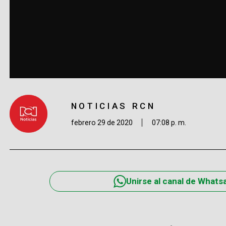
NOTICIAS RCN
febrero 29 de 2020
07:08 p. m.
Unirse al canal de Whats