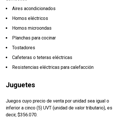
Aires acondicionados
Hornos eléctricos
Hornos microondas
Planchas para cocinar
Tostadores
Cafeteras o teteras eléctricas
Resistencias eléctricas para calefacción
Juguetes
Juegos cuyo precio de venta por unidad sea igual o
inferior a cinco (5) UVT (unidad de valor tributario), es
decir, $356.070.