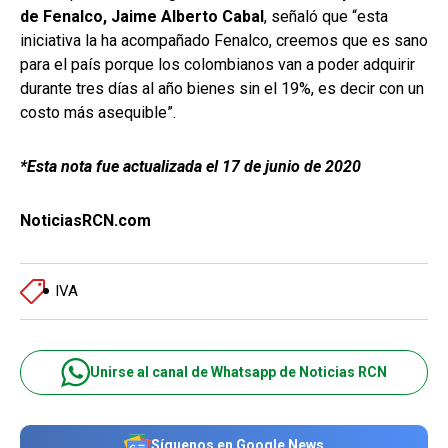
de Fenalco, Jaime Alberto Cabal
, señaló que “esta
iniciativa la ha acompañado Fenalco, creemos que es sano
para el país porque los colombianos van a poder adquirir
durante tres días al año bienes sin el 19%, es decir con un
costo más asequible”.
*Esta nota fue actualizada el 17 de junio de 2020
NoticiasRCN.com
IVA
Unirse al canal de Whatsapp de Noticias RCN
Síguenos en Google News