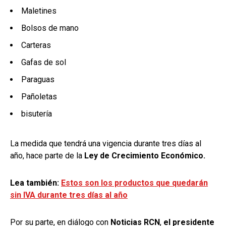
Maletines
Bolsos de mano
Carteras
Gafas de sol
Paraguas
Pañoletas
bisutería
La medida que tendrá una vigencia durante tres días al
año, hace parte de la
Ley de Crecimiento Económico.
Lea también:
Estos son los productos que quedarán
sin IVA durante tres días al año
Por su parte, en diálogo con
Noticias RCN
,
el presidente