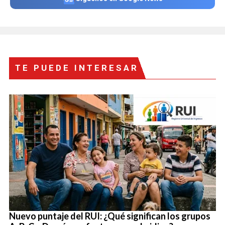
TE PUEDE INTERESAR
Nuevo puntaje del RUI: ¿Qué significan los grupos