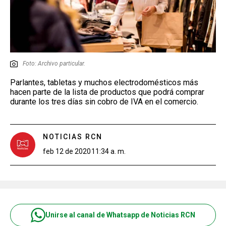
Foto: Archivo particular.
Parlantes, tabletas y muchos electrodomésticos más
hacen parte de la lista de productos que podrá comprar
durante los tres días sin cobro de IVA en el comercio.
NOTICIAS RCN
feb 12 de 2020
11:34 a. m.
Unirse al canal de Whatsapp de Noticias RCN