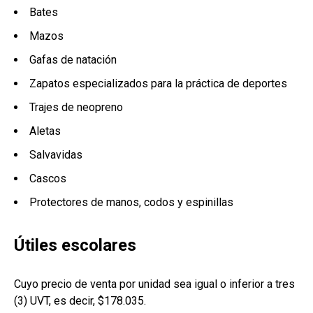
Bates
Mazos
Gafas de natación
Zapatos especializados para la práctica de deportes
Trajes de neopreno
Aletas
Salvavidas
Cascos
Protectores de manos, codos y espinillas
Útiles escolares
Cuyo precio de venta por unidad sea igual o inferior a tres
(3) UVT, es decir, $178.035.