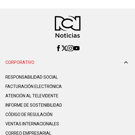
CORPORATIVO
RESPONSABILIDAD SOCIAL
FACTURACIÓN ELECTRÓNICA
ATENCIÓN AL TELEVIDENTE
INFORME DE SOSTENIBILIDAD
CÓDIGO DE REGULACIÓN
VENTAS INTERNACIONALES
CORREO EMPRESARIAL