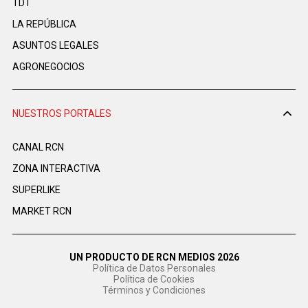
TDT
LA REPÚBLICA
ASUNTOS LEGALES
AGRONEGOCIOS
NUESTROS PORTALES
CANAL RCN
ZONA INTERACTIVA
SUPERLIKE
MARKET RCN
UN PRODUCTO DE RCN MEDIOS 2026
Política de Datos Personales
Política de Cookies
Términos y Condiciones