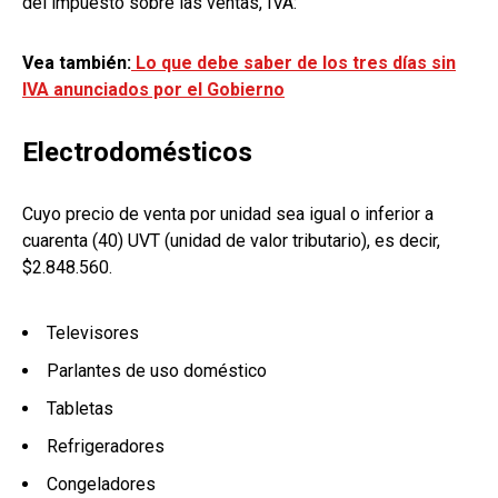
del impuesto sobre las ventas, IVA:
Vea también:
Lo que debe saber de los tres días sin
IVA anunciados por el Gobierno
Electrodomésticos
Cuyo precio de venta por unidad sea igual o inferior a
cuarenta (40) UVT (unidad de valor tributario), es decir,
$2.848.560.
Televisores
Parlantes de uso doméstico
Tabletas
Refrigeradores
Congeladores