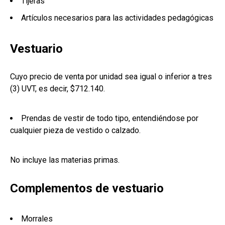
Tijeras
Artículos necesarios para las actividades pedagógicas
Vestuario
Cuyo precio de venta por unidad sea igual o inferior a tres
(3) UVT, es decir, $712.140.
Prendas de vestir de todo tipo, entendiéndose por
cualquier pieza de vestido o calzado.
No incluye las materias primas.
Complementos de vestuario
Morrales