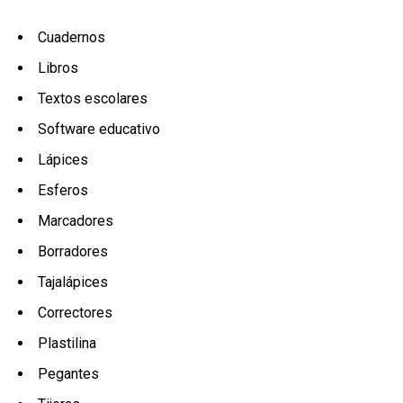
Cuadernos
Libros
Textos escolares
Software educativo
Lápices
Esferos
Marcadores
Borradores
Tajalápices
Correctores
Plastilina
Pegantes