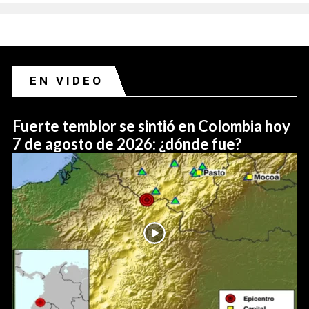
EN VIDEO
Fuerte temblor se sintió en Colombia hoy
7 de agosto de 2026: ¿dónde fue?