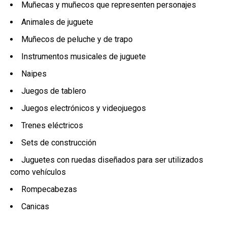
Muñecas y muñecos que representen personajes
Animales de juguete
Muñecos de peluche y de trapo
Instrumentos musicales de juguete
Naipes
Juegos de tablero
Juegos electrónicos y videojuegos
Trenes eléctricos
Sets de construcción
Juguetes con ruedas diseñados para ser utilizados
como vehículos
Rompecabezas
Canicas