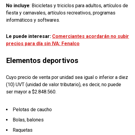
No incluye
: Bicicletas y triciclos para adultos, artículos de
fiesta y carnavales, artículos recreativos, programas
informáticos y softwares.
Le puede interesar:
Comerciantes acordarán no subir
precios para día sin IVA: Fenalco
Elementos deportivos
Cuyo precio de venta por unidad sea igual o inferior a diez
(10) UVT (unidad de valor tributario), es decir, no puede
ser mayor a $2.848.560.
Pelotas de caucho
Bolas, balones
Raquetas