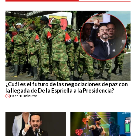
¿Cuál es el futuro de las negociaciones de paz con
la llegada de De la Espriella a la Presidencia?
Hace
10 minutos