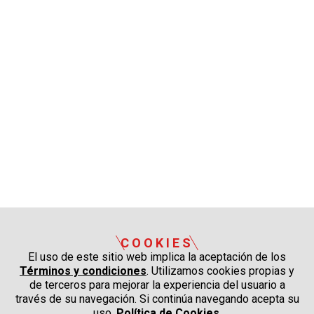
COOKIES
El uso de este sitio web implica la aceptación de los
Términos y condiciones
. Utilizamos cookies propias y
de terceros para mejorar la experiencia del usuario a
través de su navegación. Si continúa navegando acepta su
uso.
Política de Cookies
.