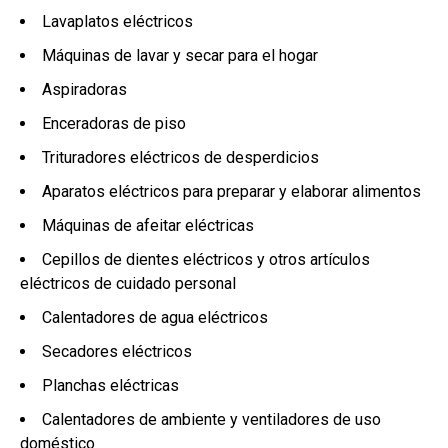
Lavaplatos eléctricos
Máquinas de lavar y secar para el hogar
Aspiradoras
Enceradoras de piso
Trituradores eléctricos de desperdicios
Aparatos eléctricos para preparar y elaborar alimentos
Máquinas de afeitar eléctricas
Cepillos de dientes eléctricos y otros artículos
eléctricos de cuidado personal
Calentadores de agua eléctricos
Secadores eléctricos
Planchas eléctricas
Calentadores de ambiente y ventiladores de uso
doméstico