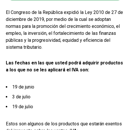
El Congreso de la República expidió la Ley 2010 de 27 de
diciembre de 2019, por medio de la cual se adoptan
normas para la promoción del crecimiento económico, el
empleo, la inversión, el fortalecimiento de las finanzas
públicas y la progresividad, equidad y eficiencia del
sistema tributario.
Las fechas en las que usted podrá adquirir productos
a los que no se les aplicará el IVA son:
19 de junio
3 de julio
19 de julio
Estos son algunos de los productos que estarán exentos