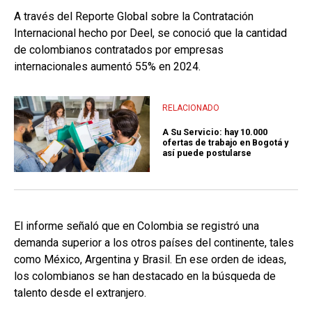
A través del Reporte Global sobre la Contratación
Internacional hecho por Deel, se conoció que la cantidad
de colombianos contratados por empresas
internacionales aumentó 55% en 2024.
RELACIONADO
A Su Servicio: hay 10.000
ofertas de trabajo en Bogotá y
así puede postularse
El informe señaló que en Colombia se registró una
demanda superior a los otros países del continente, tales
como México, Argentina y Brasil. En ese orden de ideas,
los colombianos se han destacado en la búsqueda de
talento desde el extranjero.