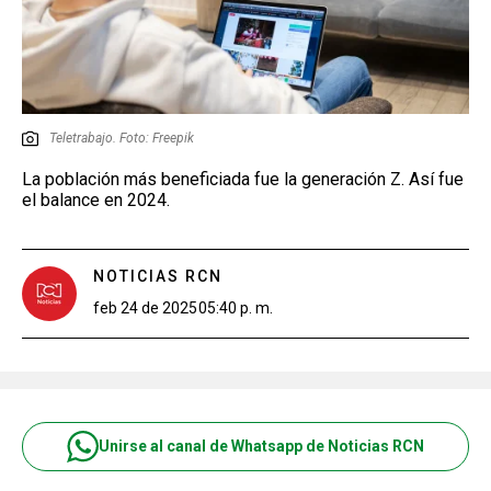
Teletrabajo. Foto: Freepik
La población más beneficiada fue la generación Z. Así fue
el balance en 2024.
NOTICIAS RCN
feb 24 de 2025
05:40 p. m.
Unirse al canal de Whatsapp de Noticias RCN