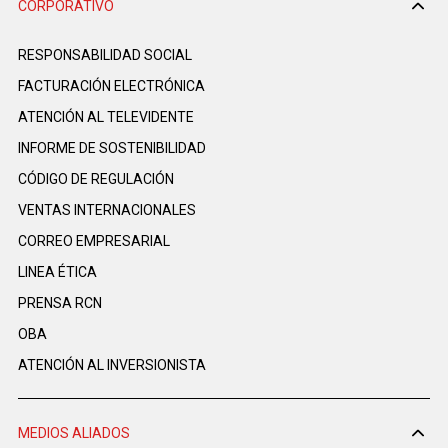
CORPORATIVO
RESPONSABILIDAD SOCIAL
FACTURACIÓN ELECTRÓNICA
ATENCIÓN AL TELEVIDENTE
INFORME DE SOSTENIBILIDAD
CÓDIGO DE REGULACIÓN
VENTAS INTERNACIONALES
CORREO EMPRESARIAL
LINEA ÉTICA
PRENSA RCN
OBA
ATENCIÓN AL INVERSIONISTA
MEDIOS ALIADOS