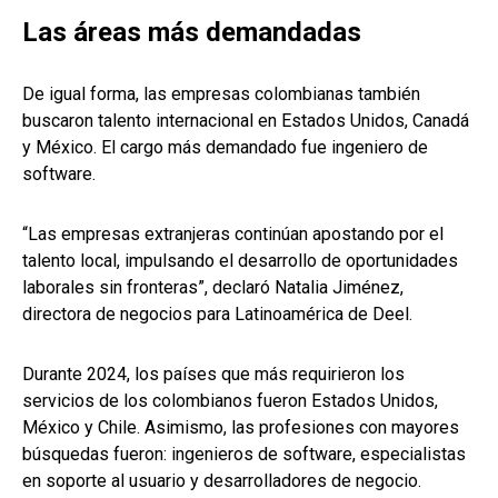
Las áreas más demandadas
De igual forma, las empresas colombianas también
buscaron talento internacional en Estados Unidos, Canadá
y México. El cargo más demandado fue ingeniero de
software.
“Las empresas extranjeras continúan apostando por el
talento local, impulsando el desarrollo de oportunidades
laborales sin fronteras”, declaró Natalia Jiménez,
directora de negocios para Latinoamérica de Deel.
Durante 2024, los países que más requirieron los
servicios de los colombianos fueron Estados Unidos,
México y Chile. Asimismo, las profesiones con mayores
búsquedas fueron: ingenieros de software, especialistas
en soporte al usuario y desarrolladores de negocio.