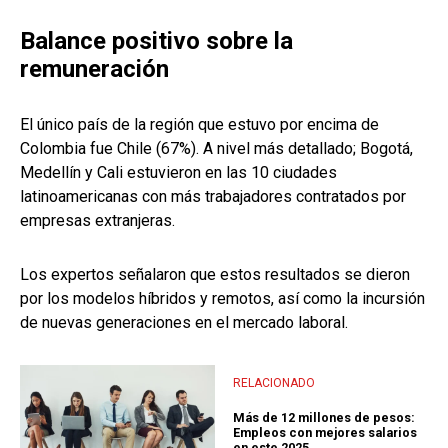
Balance positivo sobre la
remuneración
El único país de la región que estuvo por encima de
Colombia fue Chile (67%). A nivel más detallado; Bogotá,
Medellín y Cali estuvieron en las 10 ciudades
latinoamericanas con más trabajadores contratados por
empresas extranjeras.
Los expertos señalaron que estos resultados se dieron
por los modelos híbridos y remotos, así como la incursión
de nuevas generaciones en el mercado laboral.
RELACIONADO
Más de 12 millones de pesos:
Empleos con mejores salarios
en este 2025