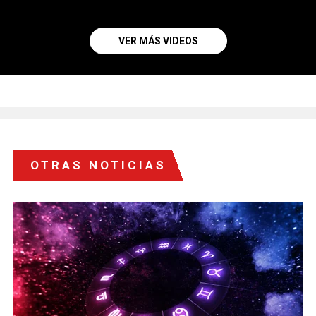
VER MÁS VIDEOS
OTRAS NOTICIAS