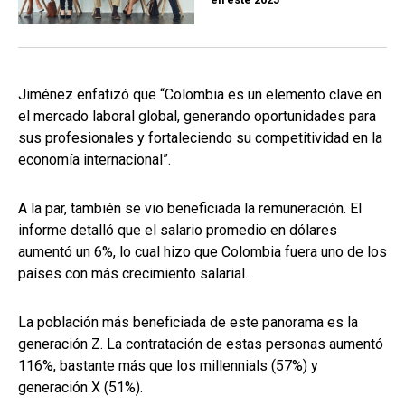
Jiménez enfatizó que “Colombia es un elemento clave en
el mercado laboral global, generando oportunidades para
sus profesionales y fortaleciendo su competitividad en la
economía internacional”.
A la par, también se vio beneficiada la remuneración. El
informe detalló que el salario promedio en dólares
aumentó un 6%, lo cual hizo que Colombia fuera uno de los
países con más crecimiento salarial.
La población más beneficiada de este panorama es la
generación Z. La contratación de estas personas aumentó
116%, bastante más que los millennials (57%) y
generación X (51%).