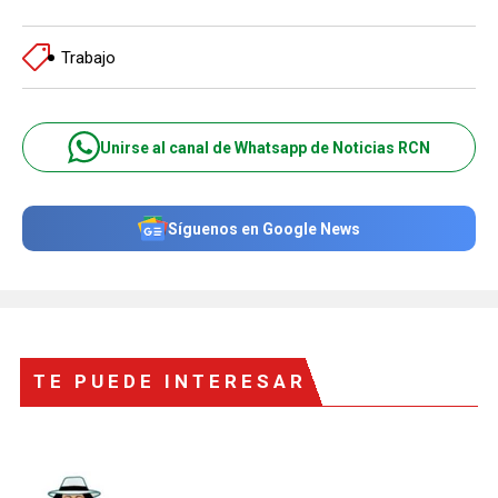
Trabajo
Unirse al canal de Whatsapp de Noticias RCN
Síguenos en Google News
TE PUEDE INTERESAR