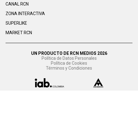
CANAL RCN
ZONA INTERACTIVA
SUPERLIKE
MARKET RCN
UN PRODUCTO DE RCN MEDIOS 2026
Política de Datos Personales
Política de Cookies
Términos y Condiciones