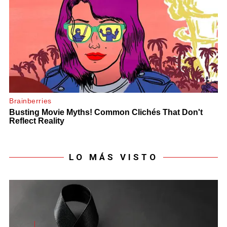
LO MÁS VISTO