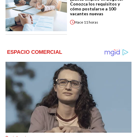
Conozca los requisitos y
cómo postularse a 100
vacantes nuevas
Hace
11 horas