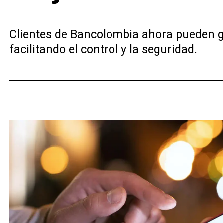
Clientes de Bancolombia ahora pueden ges
facilitando el control y la seguridad.