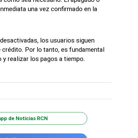
 inmediata una vez confirmado en la
desactivadas, los usuarios siguen
crédito. Por lo tanto, es fundamental
y realizar los pagos a tiempo.
app de Noticias RCN