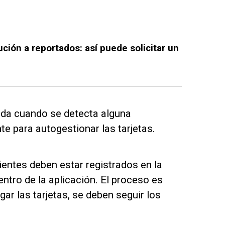
ción a reportados: así puede solicitar un
ada cuando se detecta alguna
e para autogestionar las tarjetas.
ientes deben estar registrados en la
ntro de la aplicación. El proceso es
agar las tarjetas, se deben seguir los