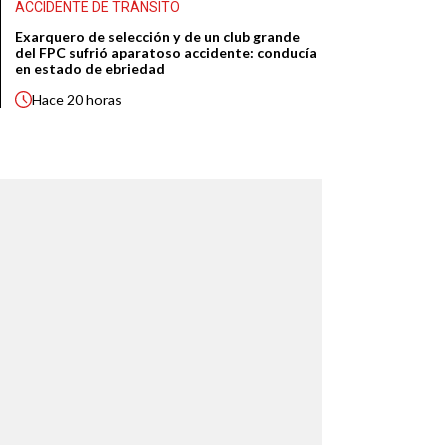
ACCIDENTE DE TRÁNSITO
Exarquero de selección y de un club grande
del FPC sufrió aparatoso accidente: conducía
en estado de ebriedad
Hace
20 horas