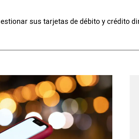
tionar sus tarjetas de débito y crédito d