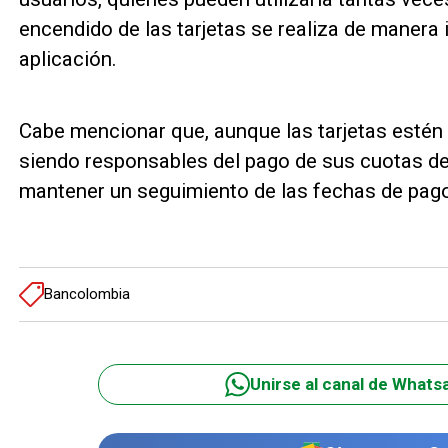
encendido de las tarjetas se realiza de manera
aplicación.
Cabe mencionar que, aunque las tarjetas estén 
siendo responsables del pago de sus cuotas de 
mantener un seguimiento de las fechas de pago 
Bancolombia
Unirse al canal de Whats