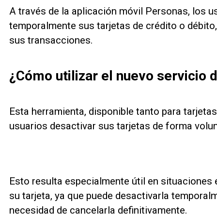
A través de la aplicación móvil Personas, los 
temporalmente sus tarjetas de crédito o débito
sus transacciones.
¿Cómo utilizar el nuevo servicio
Esta herramienta, disponible tanto para tarjetas
usuarios desactivar sus tarjetas de forma volun
Esto resulta especialmente útil en situaciones 
su tarjeta, ya que puede desactivarla temporalm
necesidad de cancelarla definitivamente.