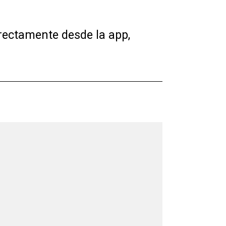
irectamente desde la app,