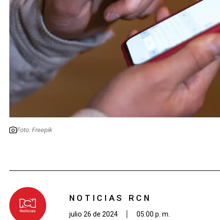
Foto: Freepik
NOTICIAS RCN
julio 26 de 2024
05:00 p. m.