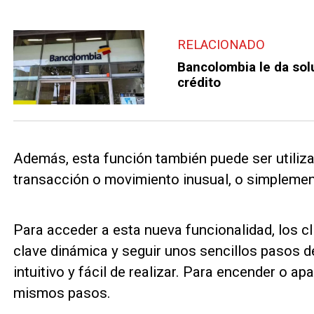
RELACIONADO
Bancolombia le da solu
crédito
Además, esta función también puede ser utiliz
transacción o movimiento inusual, o simplement
Para acceder a esta nueva funcionalidad, los cl
clave dinámica y seguir unos sencillos pasos de
intuitivo y fácil de realizar. Para encender o ap
mismos pasos.