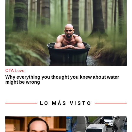
LO MÁS VISTO