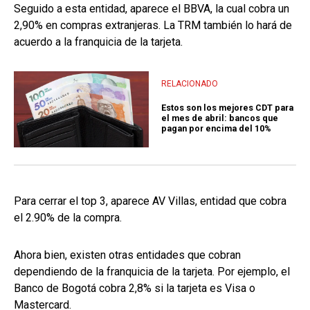
Seguido a esta entidad, aparece el BBVA, la cual cobra un
2,90% en compras extranjeras. La TRM también lo hará de
acuerdo a la franquicia de la tarjeta.
RELACIONADO
Estos son los mejores CDT para
el mes de abril: bancos que
pagan por encima del 10%
Para cerrar el top 3, aparece AV Villas, entidad que cobra
el 2.90% de la compra.
Ahora bien, existen otras entidades que cobran
dependiendo de la franquicia de la tarjeta. Por ejemplo, el
Banco de Bogotá cobra 2,8% si la tarjeta es Visa o
Mastercard.