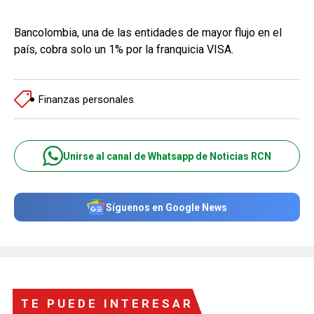
Bancolombia, una de las entidades de mayor flujo en el
país, cobra solo un 1% por la franquicia VISA.
Finanzas personales
Unirse al canal de Whatsapp de Noticias RCN
Síguenos en Google News
TE PUEDE INTERESAR