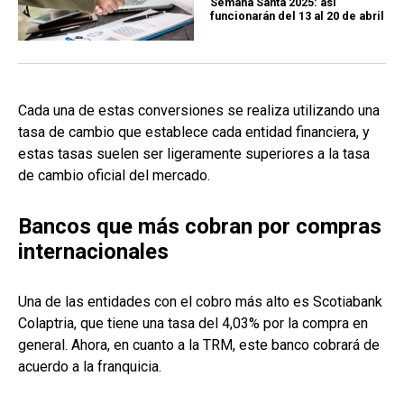
Semana Santa 2025: así
funcionarán del 13 al 20 de abril
Cada una de estas conversiones se realiza utilizando una
tasa de cambio que establece cada entidad financiera, y
estas tasas suelen ser ligeramente superiores a la tasa
de cambio oficial del mercado.
Bancos que más cobran por compras
internacionales
Una de las entidades con el cobro más alto es Scotiabank
Colaptria, que tiene una tasa del 4,03% por la compra en
general. Ahora, en cuanto a la TRM, este banco cobrará de
acuerdo a la franquicia.