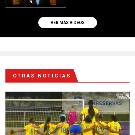
VER MÁS VIDEOS
OTRAS NOTICIAS