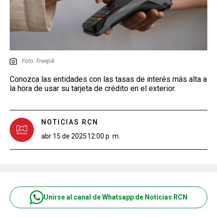
Foto: Freepik
Conozca las entidades con las tasas de interés más alta a
la hora de usar su tarjeta de crédito en el exterior.
NOTICIAS RCN
abr 15 de 2025
12:00 p. m.
Unirse al canal de Whatsapp de Noticias RCN