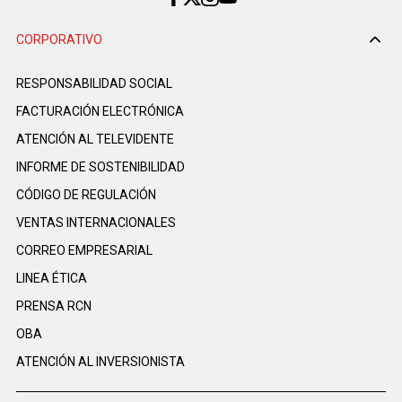
CORPORATIVO
RESPONSABILIDAD SOCIAL
FACTURACIÓN ELECTRÓNICA
ATENCIÓN AL TELEVIDENTE
INFORME DE SOSTENIBILIDAD
CÓDIGO DE REGULACIÓN
VENTAS INTERNACIONALES
CORREO EMPRESARIAL
LINEA ÉTICA
PRENSA RCN
OBA
ATENCIÓN AL INVERSIONISTA