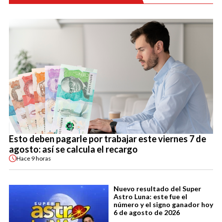
Esto deben pagarle por trabajar este viernes 7 de
agosto: así se calcula el recargo
Hace
9 horas
Nuevo resultado del Super
Astro Luna: este fue el
número y el signo ganador hoy
6 de agosto de 2026