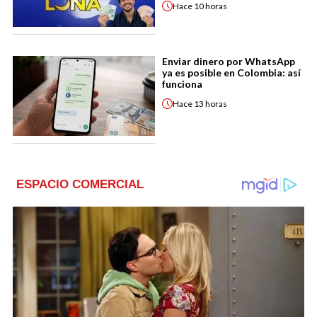
Hace
10 horas
Enviar dinero por WhatsApp
ya es posible en Colombia: así
funciona
Hace
13 horas