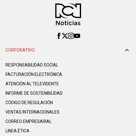
CORPORATIVO
RESPONSABILIDAD SOCIAL
FACTURACIÓN ELECTRÓNICA
ATENCIÓN AL TELEVIDENTE
INFORME DE SOSTENIBILIDAD
CÓDIGO DE REGULACIÓN
VENTAS INTERNACIONALES
CORREO EMPRESARIAL
LINEA ÉTICA