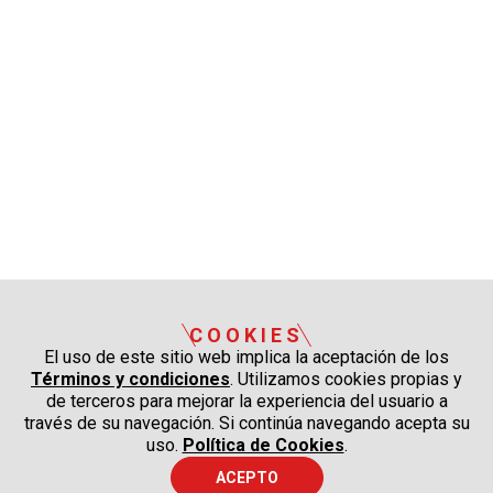
COOKIES
El uso de este sitio web implica la aceptación de los
Términos y condiciones
. Utilizamos cookies propias y
de terceros para mejorar la experiencia del usuario a
través de su navegación. Si continúa navegando acepta su
uso.
Política de Cookies
.
ACEPTO