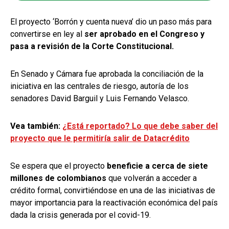
El proyecto ‘Borrón y cuenta nueva’ dio un paso más para
convertirse en ley al
ser aprobado en el Congreso y
pasa a revisión de la Corte Constitucional.
En Senado y Cámara fue aprobada la conciliación de la
iniciativa en las centrales de riesgo, autoría de los
senadores David Barguil y Luis Fernando Velasco.
Vea también:
¿Está reportado? Lo que debe saber del
proyecto que le permitiría salir de Datacrédito
Se espera que el proyecto
beneficie a cerca de siete
millones de colombianos
que volverán a acceder a
crédito formal, convirtiéndose en una de las iniciativas de
mayor importancia para la reactivación económica del país
dada la crisis generada por el covid-19.