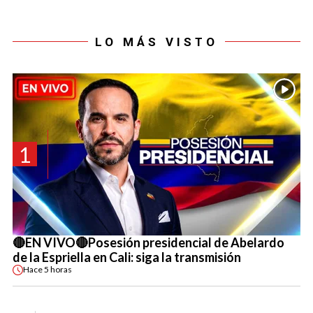
LO MÁS VISTO
1
🔴EN VIVO🔴Posesión presidencial de Abelardo
de la Espriella en Cali: siga la transmisión
Hace
5 horas