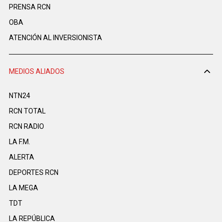
PRENSA RCN
OBA
ATENCIÓN AL INVERSIONISTA
MEDIOS ALIADOS
NTN24
RCN TOTAL
RCN RADIO
LA F.M.
ALERTA
DEPORTES RCN
LA MEGA
TDT
LA REPÚBLICA