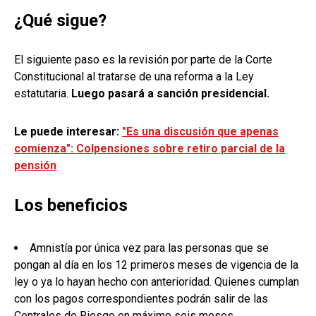
¿Qué sigue?
El siguiente paso es la revisión por parte de la Corte
Constitucional al tratarse de una reforma a la Ley
estatutaria.
Luego pasará a sanción presidencial.
Le puede interesar:
"Es una discusión que apenas
comienza": Colpensiones sobre retiro parcial de la
pensión
Los beneficios
Amnistía por única vez para las personas que se
pongan al día en los 12 primeros meses de vigencia de la
ley o ya lo hayan hecho con anterioridad. Quienes cumplan
con los pagos correspondientes podrán salir de las
Centrales de Riesgo en máximo seis meses.