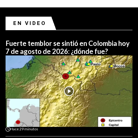
EN VIDEO
Fuerte temblor se sintió en Colombia hoy
7 de agosto de 2026: ¿dónde fue?
Hace
29 minutos