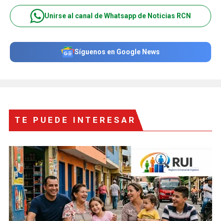
Unirse al canal de Whatsapp de Noticias RCN
Síguenos en Google News
TE PUEDE INTERESAR