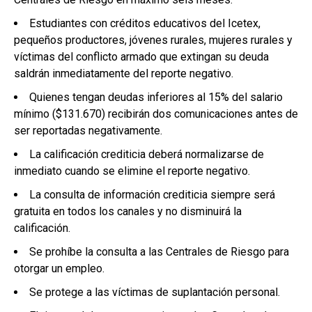
Estudiantes con créditos educativos del Icetex,
pequeños productores, jóvenes rurales, mujeres rurales y
víctimas del conflicto armado que extingan su deuda
saldrán inmediatamente del reporte negativo.
Quienes tengan deudas inferiores al 15% del salario
mínimo ($131.670) recibirán dos comunicaciones antes de
ser reportadas negativamente.
La calificación crediticia deberá normalizarse de
inmediato cuando se elimine el reporte negativo.
La consulta de información crediticia siempre será
gratuita en todos los canales y no disminuirá la
calificación.
Se prohíbe la consulta a las Centrales de Riesgo para
otorgar un empleo.
Se protege a las víctimas de suplantación personal.