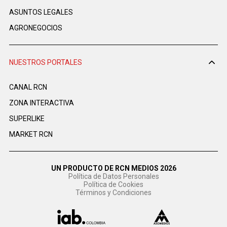
ASUNTOS LEGALES
AGRONEGOCIOS
NUESTROS PORTALES
CANAL RCN
ZONA INTERACTIVA
SUPERLIKE
MARKET RCN
UN PRODUCTO DE RCN MEDIOS 2026
Política de Datos Personales
Política de Cookies
Términos y Condiciones