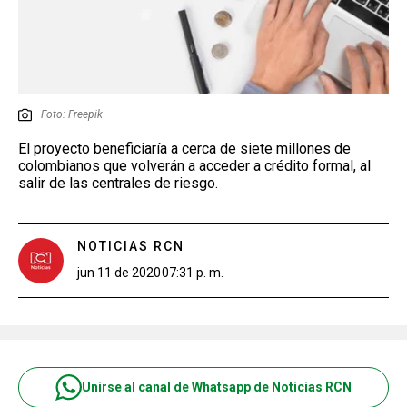
Foto: Freepik
El proyecto beneficiaría a cerca de siete millones de
colombianos que volverán a acceder a crédito formal, al
salir de las centrales de riesgo.
NOTICIAS RCN
jun 11 de 2020
07:31 p. m.
Unirse al canal de Whatsapp de Noticias RCN