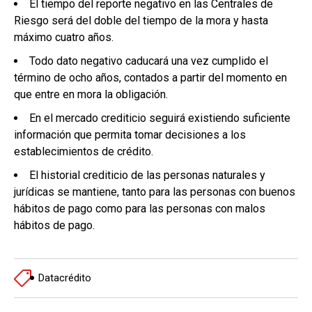
El tiempo del reporte negativo en las Centrales de
Riesgo será del doble del tiempo de la mora y hasta
máximo cuatro años.
Todo dato negativo caducará una vez cumplido el
término de ocho años, contados a partir del momento en
que entre en mora la obligación.
En el mercado crediticio seguirá existiendo suficiente
información que permita tomar decisiones a los
establecimientos de crédito.
El historial crediticio de las personas naturales y
jurídicas se mantiene, tanto para las personas con buenos
hábitos de pago como para las personas con malos
hábitos de pago.
Datacrédito