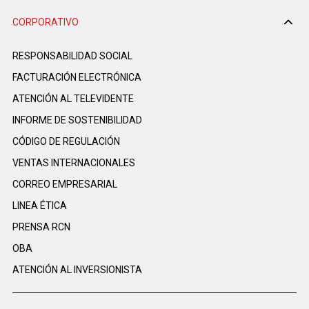
CORPORATIVO
RESPONSABILIDAD SOCIAL
FACTURACIÓN ELECTRÓNICA
ATENCIÓN AL TELEVIDENTE
INFORME DE SOSTENIBILIDAD
CÓDIGO DE REGULACIÓN
VENTAS INTERNACIONALES
CORREO EMPRESARIAL
LINEA ÉTICA
PRENSA RCN
OBA
ATENCIÓN AL INVERSIONISTA