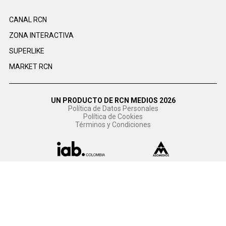
CANAL RCN
ZONA INTERACTIVA
SUPERLIKE
MARKET RCN
UN PRODUCTO DE RCN MEDIOS 2026
Política de Datos Personales
Política de Cookies
Términos y Condiciones