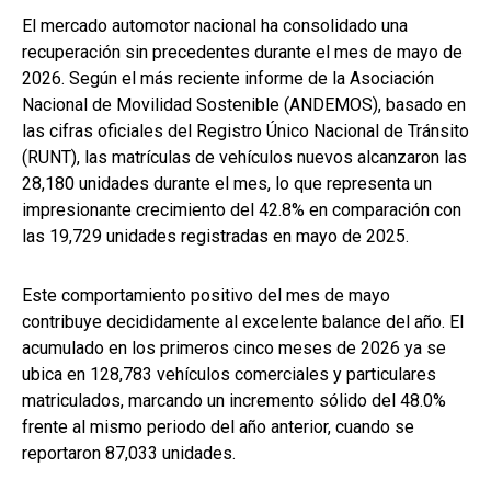
El mercado automotor nacional ha consolidado una
recuperación sin precedentes durante el mes de mayo de
2026. Según el más reciente informe de la Asociación
Nacional de Movilidad Sostenible (ANDEMOS), basado en
las cifras oficiales del Registro Único Nacional de Tránsito
(RUNT), las matrículas de vehículos nuevos alcanzaron las
28,180 unidades durante el mes, lo que representa un
impresionante crecimiento del 42.8% en comparación con
las 19,729 unidades registradas en mayo de 2025.
Este comportamiento positivo del mes de mayo
contribuye decididamente al excelente balance del año. El
acumulado en los primeros cinco meses de 2026 ya se
ubica en 128,783 vehículos comerciales y particulares
matriculados, marcando un incremento sólido del 48.0%
frente al mismo periodo del año anterior, cuando se
reportaron 87,033 unidades.