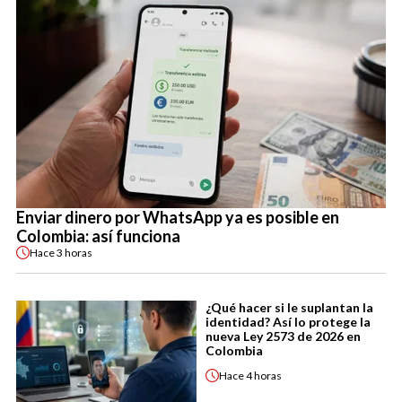
Enviar dinero por WhatsApp ya es posible en
Colombia: así funciona
Hace
3 horas
¿Qué hacer si le suplantan la
identidad? Así lo protege la
nueva Ley 2573 de 2026 en
Colombia
Hace
4 horas