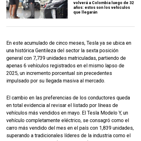
volverá a Colombia luego de 32
años: estos son los vehículos
que llegarán
En este acumulado de cinco meses, Tesla ya se ubica en
una histórica Gentileza del sector la sexta posición
general con 7,739 unidades matriculadas, partiendo de
apenas 6 vehículos registrados en el mismo lapso de
2025, un incremento porcentual sin precedentes
impulsado por su llegada masiva al mercado.
El cambio en las preferencias de los conductores queda
en total evidencia al revisar el listado por líneas de
vehículos más vendidos en mayo. El Tesla Modelo Y, un
vehículo completamente eléctrico, se consagró como el
carro más vendido del mes en el país con 1,839 unidades,
superando a tradicionales líderes de la industria como el