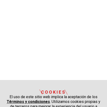
COOKIES
El uso de este sitio web implica la aceptación de los
Términos y condiciones
. Utilizamos cookies propias y
de terceros para mejorar la experiencia del usuario a