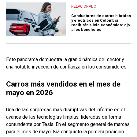
RELACIONADO
Conductores de carros híbridos
y eléctricos en Colombia
recibirán alivio económico: ojo
a los beneficios
Este panorama demuestra la gran dinámica del sector y
una notable inyección de confianza en los consumidores.
Carros más vendidos en el mes de
mayo en 2026
Una de las sorpresas más disruptivas del informe es el
avance de las tecnologías limpias, lideradas de forma
contundente por Tesla. En el segmento general de marcas
para el mes de mayo, Kia conquistó la primera posición