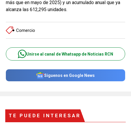
más que en mayo de 2025) y un acumulado anual que ya
alcanza las 612,295 unidades.
Comercio
Unirse al canal de Whatsapp de Noticias RCN
Síguenos en Google News
TE PUEDE INTERESAR