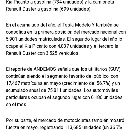
Kia Picanto a gasolina (734 unidades) y la camioneta
Renault Duster a gasolina (699 unidades).
En el acumulado del año, el Tesla Modelo Y también se
consolida en la primera posición del mercado nacional con
5,901 unidades matriculadas. El segundo lugar del año lo
ocupa el Kia Picanto con 4,037 unidades y el tercero la
Renault Duster con 3,525 vehículos.
El reporte de ANDEMOS señala que los utilitarios (SUV)
continúan siendo el segmento favorito del público, con
17,467 matrículas en mayo (crecimiento del 56.7%) y un
acumulado anual de 75,811 unidades. Los automóviles
particulares ocupan el segundo lugar con 6,186 unidades
en el mes.
Por su parte, el mercado de motocicletas también mostró
fuerza en mayo, registrando 113,685 unidades (un 36.7%