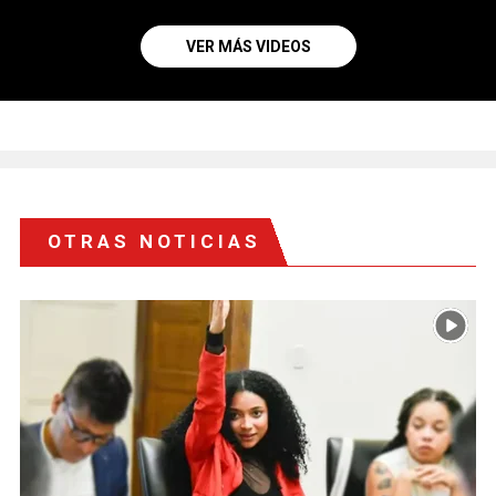
VER MÁS VIDEOS
OTRAS NOTICIAS