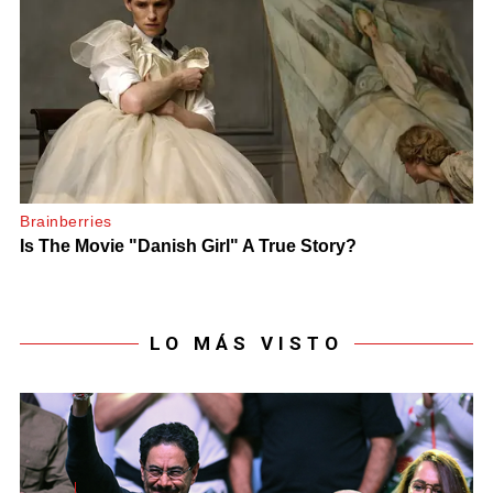
LO MÁS VISTO