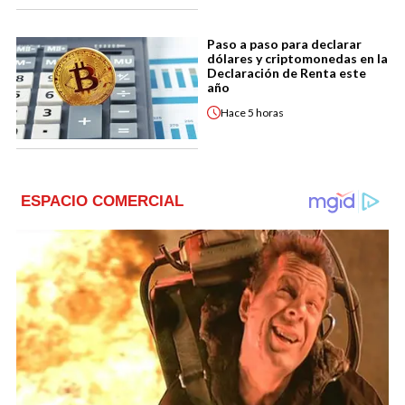
Paso a paso para declarar
dólares y criptomonedas en la
Declaración de Renta este
año
Hace
5 horas