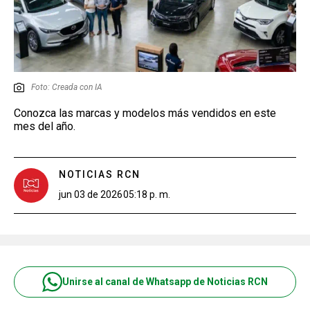
Foto: Creada con IA
Conozca las marcas y modelos más vendidos en este
mes del año.
NOTICIAS RCN
jun 03 de 2026
05:18 p. m.
Unirse al canal de Whatsapp de Noticias RCN