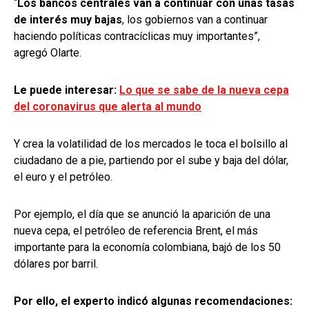
“
Los bancos centrales van a continuar con unas tasas
de interés muy bajas
, los gobiernos van a continuar
haciendo políticas contracíclicas muy importantes”,
agregó Olarte.
Le puede interesar:
Lo que se sabe de la nueva cepa
del coronavirus que alerta al mundo
Y crea la volatilidad de los mercados le toca el bolsillo al
ciudadano de a pie, partiendo por el sube y baja del dólar,
el euro y el petróleo.
Por ejemplo, el día que se anunció la aparición de una
nueva cepa, el petróleo de referencia Brent, el más
importante para la economía colombiana, bajó de los 50
dólares por barril.
Por ello, el experto indicó algunas recomendaciones: