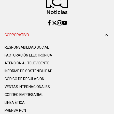
CORPORATIVO
RESPONSABILIDAD SOCIAL
FACTURACIÓN ELECTRÓNICA
ATENCIÓN AL TELEVIDENTE
INFORME DE SOSTENIBILIDAD
CÓDIGO DE REGULACIÓN
VENTAS INTERNACIONALES
CORREO EMPRESARIAL
LINEA ÉTICA
PRENSA RCN