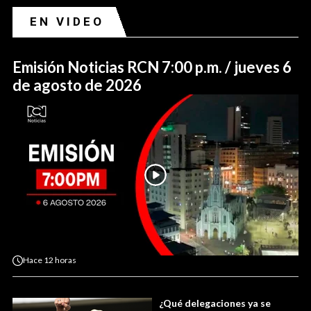
EN VIDEO
Emisión Noticias RCN 7:00 p.m. / jueves 6
de agosto de 2026
Hace
12 horas
¿Qué delegaciones ya se