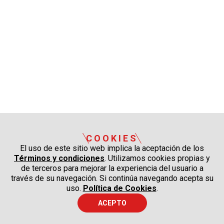
COOKIES
El uso de este sitio web implica la aceptación de los
Términos y condiciones
. Utilizamos cookies propias y
de terceros para mejorar la experiencia del usuario a
través de su navegación. Si continúa navegando acepta su
uso.
Política de Cookies
.
ACEPTO