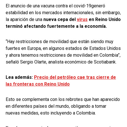
El anuncio de una vacuna contra el covid-19generó
estabilidad en los mercados internacionales, sin embargo,
la aparición de una
nueva cepa del
virus
en Reino Unido
terminó afectando fuertemente a la economía.
“Hay restricciones de movilidad que están siendo muy
fuertes en Europa, en algunos estados de Estados Unidos
y ahora tenemos restricciones de movilidad en Colombia”,
señaló Sergio Olarte, analista económico de Scotiabank.
Lea además:
Precio del petróleo cae tras cierre de
las fronteras con Reino Unido
Esto se complementa con los rebrotes que han aparecido
en diferentes países del mundo, obligando a tomar
nuevas medidas, esto incluyendo a Colombia.