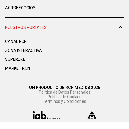
AGRONEGOCIOS
NUESTROS PORTALES
CANAL RCN
ZONA INTERACTIVA
SUPERLIKE
MARKET RCN
UN PRODUCTO DE RCN MEDIOS 2026
Política de Datos Personales
Política de Cookies
Términos y Condiciones