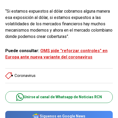
“Si estamos expuestos al dólar cobramos alguna manera
esa exposición al dólar, si estamos expuestos a las
volatilidades de los mercados financieros hay muchos
mecanismos modernos y ahora en el mercado colombiano
donde podemos crear coberturas”.
Puede consultar:
OMS pide "reforzar controles" en
Europa ante nueva variante del coronavirus
Coronavirus
Unirse al canal de Whatsapp de Noticias RCN
Síguenos en Google News