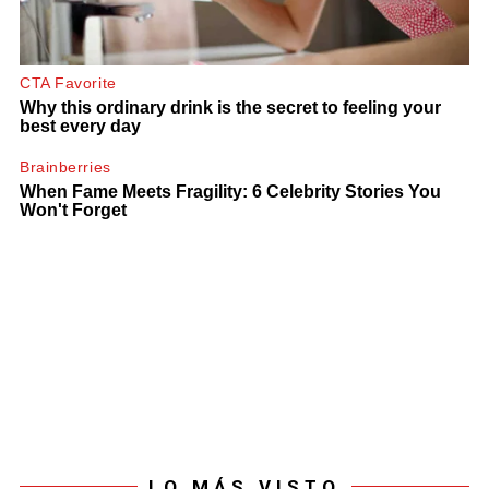
LO MÁS VISTO