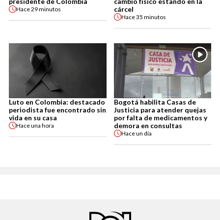
presidente de Colombia
cambio físico estando en la
cárcel
Hace
29 minutos
Hace
35 minutos
Luto en Colombia: destacado
Bogotá habilita Casas de
periodista fue encontrado sin
Justicia para atender quejas
vida en su casa
por falta de medicamentos y
demora en consultas
Hace
una hora
Hace
un día