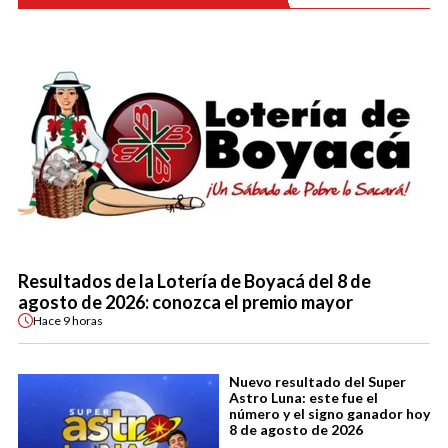
Resultados de la Lotería de Boyacá del 8 de
agosto de 2026: conozca el premio mayor
Hace
9 horas
Nuevo resultado del Super
Astro Luna: este fue el
número y el signo ganador hoy
8 de agosto de 2026