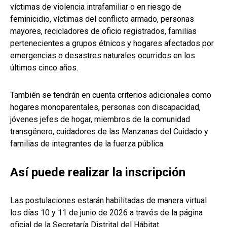
víctimas de violencia intrafamiliar o en riesgo de
feminicidio, víctimas del conflicto armado, personas
mayores, recicladores de oficio registrados, familias
pertenecientes a grupos étnicos y hogares afectados por
emergencias o desastres naturales ocurridos en los
últimos cinco años.
También se tendrán en cuenta criterios adicionales como
hogares monoparentales, personas con discapacidad,
jóvenes jefes de hogar, miembros de la comunidad
transgénero, cuidadores de las Manzanas del Cuidado y
familias de integrantes de la fuerza pública.
Así puede realizar la inscripción
Las postulaciones estarán habilitadas de manera virtual
los días 10 y 11 de junio de 2026 a través de la página
oficial de la Secretaría Distrital del Hábitat.