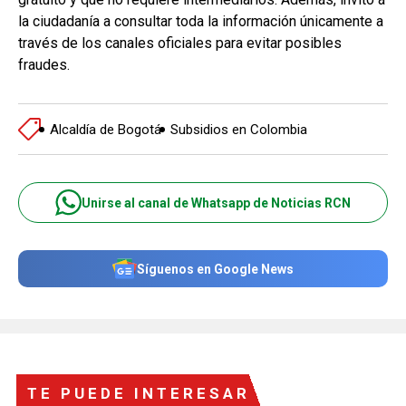
la ciudadanía a consultar toda la información únicamente a
través de los canales oficiales para evitar posibles
fraudes.
Alcaldía de Bogotá
Subsidios en Colombia
Unirse al canal de Whatsapp de Noticias RCN
Síguenos en Google News
TE PUEDE INTERESAR