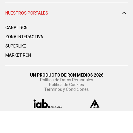
NUESTROS PORTALES
CANAL RCN
ZONA INTERACTIVA
SUPERLIKE
MARKET RCN
UN PRODUCTO DE RCN MEDIOS 2026
Política de Datos Personales
Política de Cookies
Términos y Condiciones