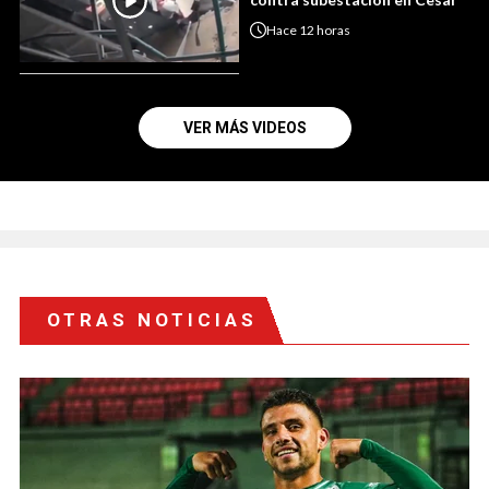
Hace
12 horas
VER MÁS VIDEOS
OTRAS NOTICIAS