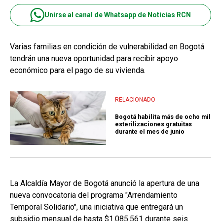
Unirse al canal de Whatsapp de Noticias RCN
Varias familias en condición de vulnerabilidad en Bogotá
tendrán una nueva oportunidad para recibir apoyo
económico para el pago de su vivienda.
RELACIONADO
Bogotá habilita más de ocho mil
esterilizaciones gratuitas
durante el mes de junio
La Alcaldía Mayor de Bogotá anunció la apertura de una
nueva convocatoria del programa "Arrendamiento
Temporal Solidario", una iniciativa que entregará un
subsidio mensual de hasta $1.085.561 durante seis