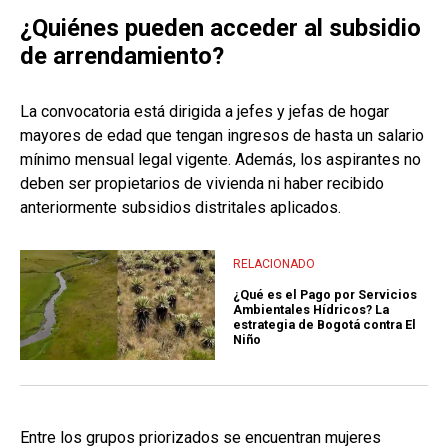
¿Quiénes pueden acceder al subsidio
de arrendamiento?
La convocatoria está dirigida a jefes y jefas de hogar
mayores de edad que tengan ingresos de hasta un salario
mínimo mensual legal vigente. Además, los aspirantes no
deben ser propietarios de vivienda ni haber recibido
anteriormente subsidios distritales aplicados.
RELACIONADO
¿Qué es el Pago por Servicios
Ambientales Hídricos? La
estrategia de Bogotá contra El
Niño
Entre los grupos priorizados se encuentran mujeres