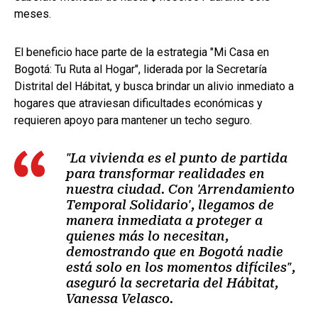
meses.
El beneficio hace parte de la estrategia "Mi Casa en
Bogotá: Tu Ruta al Hogar", liderada por la Secretaría
Distrital del Hábitat, y busca brindar un alivio inmediato a
hogares que atraviesan dificultades económicas y
requieren apoyo para mantener un techo seguro.
"La vivienda es el punto de partida
para transformar realidades en
nuestra ciudad. Con 'Arrendamiento
Temporal Solidario', llegamos de
manera inmediata a proteger a
quienes más lo necesitan,
demostrando que en Bogotá nadie
está solo en los momentos difíciles",
aseguró la secretaria del Hábitat,
Vanessa Velasco.