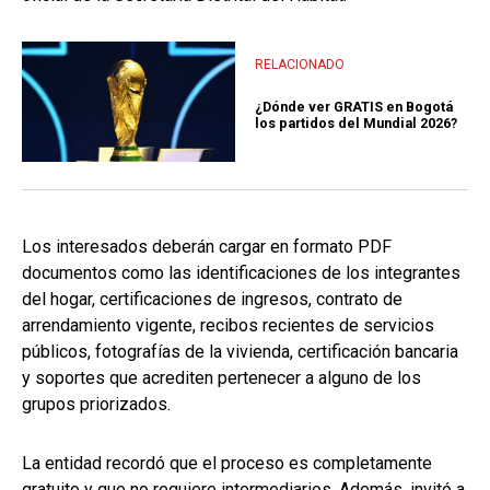
RELACIONADO
¿Dónde ver GRATIS en Bogotá
los partidos del Mundial 2026?
Los interesados deberán cargar en formato PDF
documentos como las identificaciones de los integrantes
del hogar, certificaciones de ingresos, contrato de
arrendamiento vigente, recibos recientes de servicios
públicos, fotografías de la vivienda, certificación bancaria
y soportes que acrediten pertenecer a alguno de los
grupos priorizados.
La entidad recordó que el proceso es completamente
gratuito y que no requiere intermediarios. Además, invitó a