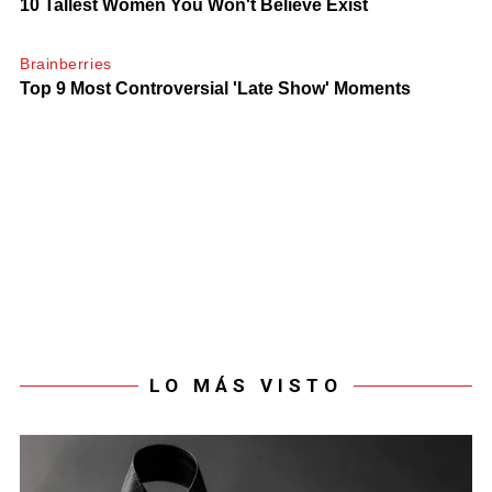
LO MÁS VISTO