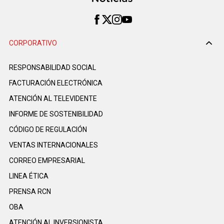
CORPORATIVO
RESPONSABILIDAD SOCIAL
FACTURACIÓN ELECTRÓNICA
ATENCIÓN AL TELEVIDENTE
INFORME DE SOSTENIBILIDAD
CÓDIGO DE REGULACIÓN
VENTAS INTERNACIONALES
CORREO EMPRESARIAL
LINEA ÉTICA
PRENSA RCN
OBA
ATENCIÓN AL INVERSIONISTA