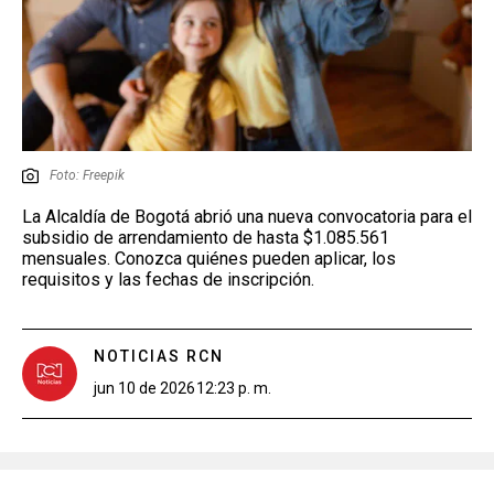
Foto: Freepik
La Alcaldía de Bogotá abrió una nueva convocatoria para el
subsidio de arrendamiento de hasta $1.085.561
mensuales. Conozca quiénes pueden aplicar, los
requisitos y las fechas de inscripción.
NOTICIAS RCN
jun 10 de 2026
12:23 p. m.