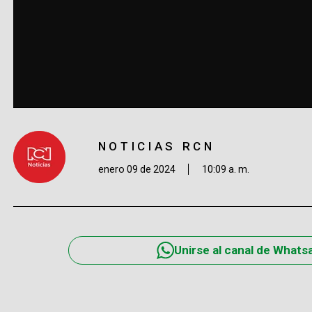
NOTICIAS RCN
enero 09 de 2024
10:09 a. m.
Unirse al canal de Whats