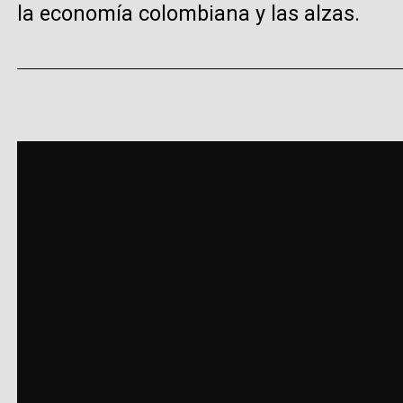
la economía colombiana y las alzas.