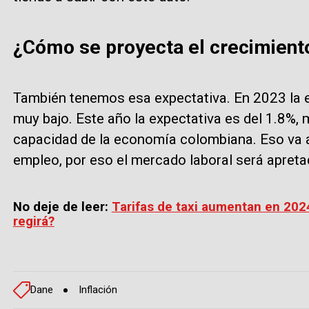
¿Cómo se proyecta el crecimient
También tenemos esa expectativa. En 2023 la e
muy bajo. Este año la expectativa es del 1.8%, 
capacidad de la economía colombiana. Eso va a
empleo, por eso el mercado laboral será apreta
No deje de leer:
Tarifas de taxi aumentan en 202
regirá?
Dane
Inflación