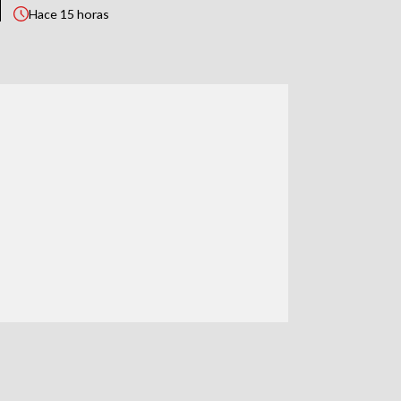
Hace
15 horas