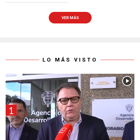
VER MÁS
LO MÁS VISTO
1