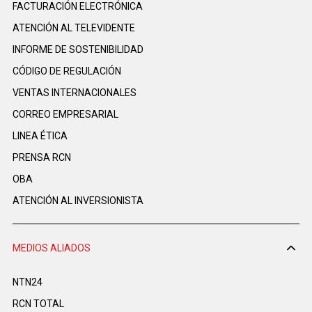
FACTURACIÓN ELECTRÓNICA
ATENCIÓN AL TELEVIDENTE
INFORME DE SOSTENIBILIDAD
CÓDIGO DE REGULACIÓN
VENTAS INTERNACIONALES
CORREO EMPRESARIAL
LINEA ÉTICA
PRENSA RCN
OBA
ATENCIÓN AL INVERSIONISTA
MEDIOS ALIADOS
NTN24
RCN TOTAL