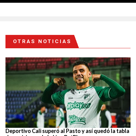
OTRAS NOTICIAS
Deportivo Cali superó al Pasto y así quedó la tabla