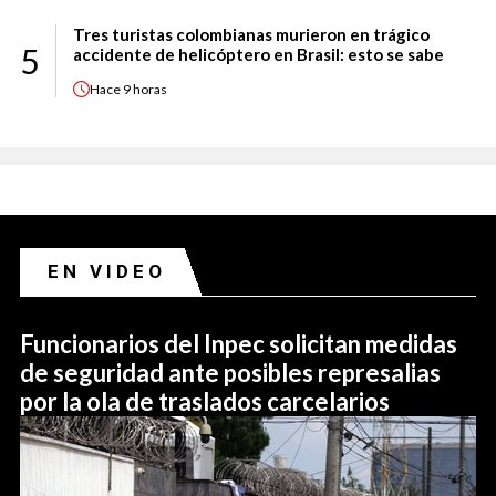
Tres turistas colombianas murieron en trágico
5
accidente de helicóptero en Brasil: esto se sabe
Hace
9 horas
EN VIDEO
Funcionarios del Inpec solicitan medidas
de seguridad ante posibles represalias
por la ola de traslados carcelarios