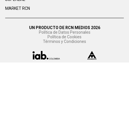
MARKET RCN
UN PRODUCTO DE RCN MEDIOS 2026
Política de Datos Personales
Política de Cookies
Términos y Condiciones