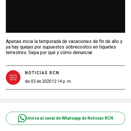
Apenas inicia la temporada de vacaciones de fin de año y
ya hay quejas por supuestos sobrecostos en tiquetes
terrestres. Sepa por qué y cómo denunciar.
NOTICIAS RCN
dic 03 de 2020
12:14 p. m.
Unirse al canal de Whatsapp de Noticias RCN