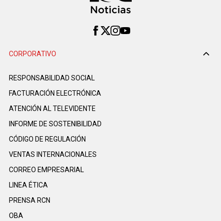
CORPORATIVO
RESPONSABILIDAD SOCIAL
FACTURACIÓN ELECTRÓNICA
ATENCIÓN AL TELEVIDENTE
INFORME DE SOSTENIBILIDAD
CÓDIGO DE REGULACIÓN
VENTAS INTERNACIONALES
CORREO EMPRESARIAL
LINEA ÉTICA
PRENSA RCN
OBA