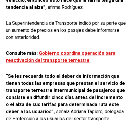
vehículo, entonces esto hace que la tarifa tenga una
tendencia al alza”,
afirma Rodríguez.
La Superintendencia de Transporte indicó por su parte que
un aumento de precios en los pasajes debe informarse
con anterioridad.
Consulte más:
Gobierno coordina operación para
reactivación del transporte terrestre
“Se les recuerda todo el deber de información que
tienen todas las empresas que prestan el servicio de
transporte terrestre intermunicipal de pasajeros que
consiste en difundir cinco días antes del incremento
o el alza de sus tarifas para determinada ruta este
deber a los usuarios”,
señala Adriana Tapiero, delegada
de Protección a los usuarios del sector transporte.