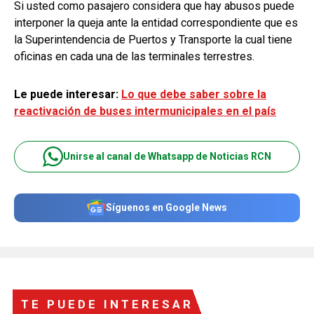
Si usted como pasajero considera que hay abusos puede
interponer la queja ante la entidad correspondiente que es
la Superintendencia de Puertos y Transporte la cual tiene
oficinas en cada una de las terminales terrestres.
Le puede interesar:
Lo que debe saber sobre la
reactivación de buses intermunicipales en el país
Unirse al canal de Whatsapp de Noticias RCN
Síguenos en Google News
TE PUEDE INTERESAR