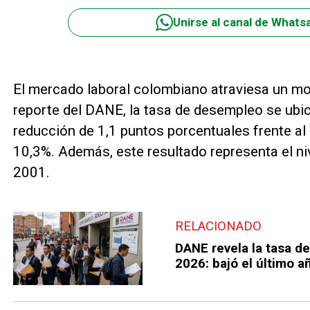
Unirse al canal de Whats
El mercado laboral colombiano atraviesa un mo
reporte del DANE, la tasa de desempleo se ubic
reducción de 1,1 puntos porcentuales frente a
10,3%. Además, este resultado representa el ni
2001.
RELACIONADO
DANE revela la tasa 
2026: bajó el último a