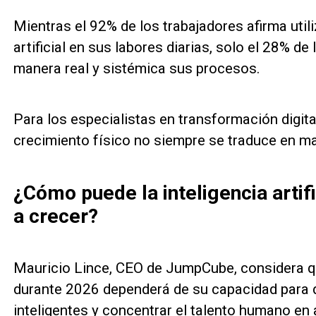
Mientras el 92% de los trabajadores afirma util
artificial en sus labores diarias, solo el 28% 
manera real y sistémica sus procesos.
Para los especialistas en transformación digita
crecimiento físico no siempre se traduce en ma
¿Cómo puede la inteligencia artif
a crecer?
Mauricio Lince, CEO de JumpCube, considera qu
durante 2026 dependerá de su capacidad para d
inteligentes y concentrar el talento humano en 