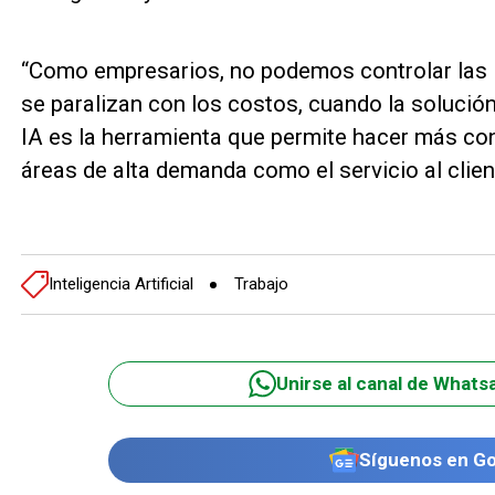
“Como empresarios, no podemos controlar las
se paralizan con los costos, cuando la solución
IA es la herramienta que permite hacer más co
áreas de alta demanda como el servicio al client
Inteligencia Artificial
Trabajo
Unirse al canal de Whats
Síguenos en G