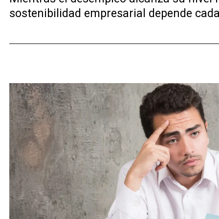
sostenibilidad empresarial depende cada