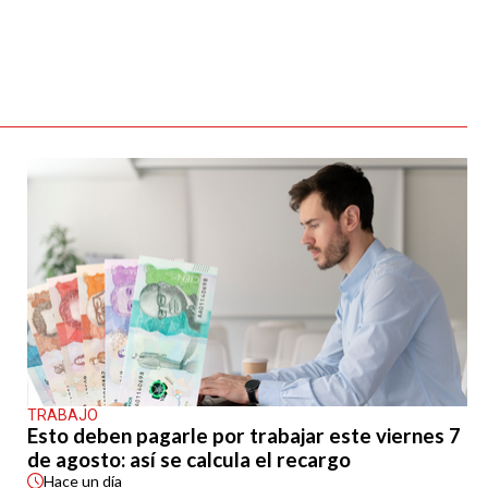
TRABAJO
Esto deben pagarle por trabajar este viernes 7
de agosto: así se calcula el recargo
Hace
un día