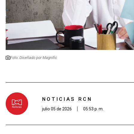
Foto: Diseñado por Magnific
NOTICIAS RCN
julio 05 de 2026
05:53 p. m.