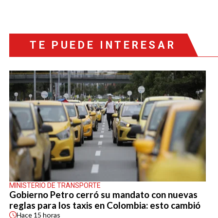
TE PUEDE INTERESAR
MINISTERIO DE TRANSPORTE
Gobierno Petro cerró su mandato con nuevas
reglas para los taxis en Colombia: esto cambió
Hace
15 horas