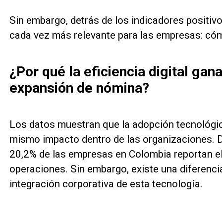
Sin embargo, detrás de los indicadores positiv
cada vez más relevante para las empresas: cóm
¿Por qué la eficiencia digital gana
expansión de nómina?
Los datos muestran que la adopción tecnológi
mismo impacto dentro de las organizaciones. D
20,2% de las empresas en Colombia reportan el u
operaciones. Sin embargo, existe una diferencia 
integración corporativa de esta tecnología.