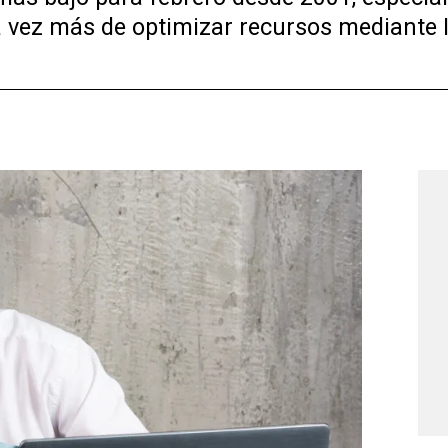
 vez más de optimizar recursos mediante I