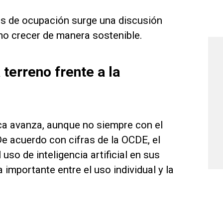
os de ocupación surge una discusión
o crecer de manera sostenible.
 terreno frente a la
ca avanza, aunque no siempre con el
e acuerdo con cifras de la OCDE, el
so de inteligencia artificial en sus
importante entre el uso individual y la