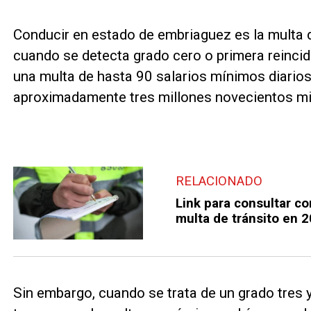
Conducir en estado de embriaguez es la multa d
cuando se detecta grado cero o primera reincid
una multa de hasta 90 salarios mínimos diarios 
aproximadamente tres millones novecientos mi
RELACIONADO
Link para consultar c
multa de tránsito en 
Sin embargo, cuando se trata de un grado tres 