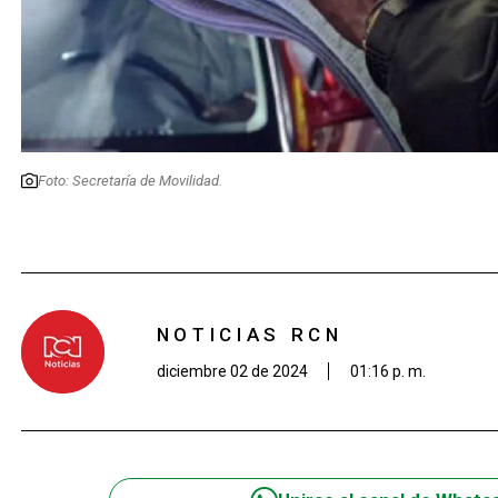
Foto: Secretaría de Movilidad.
NOTICIAS RCN
diciembre 02 de 2024
01:16 p. m.