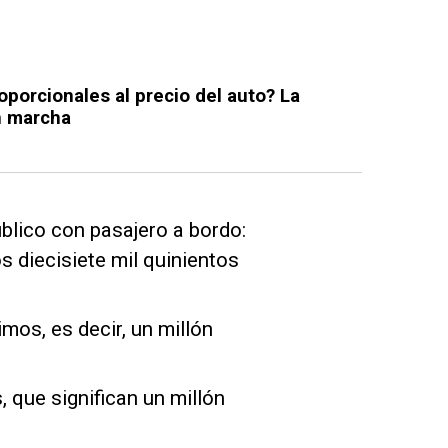
oporcionales al precio del auto? La
n marcha
blico con pasajero a bordo:
 diecisiete mil quinientos
mos, es decir, un millón
, que significan un millón