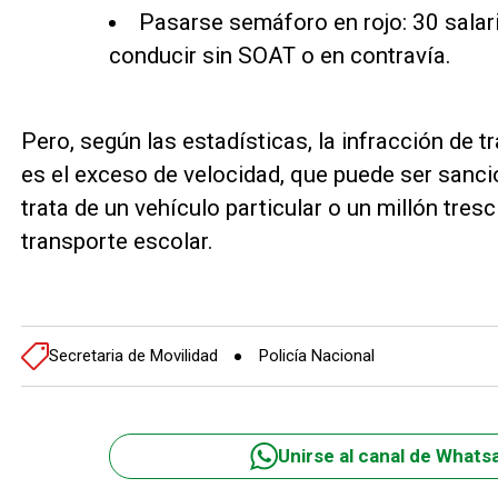
Pasarse semáforo en rojo: 30 salar
conducir sin SOAT o en contravía.
Pero, según las estadísticas, la infracción de
es el exceso de velocidad, que puede ser sanc
trata de un vehículo particular o un millón tre
transporte escolar.
Secretaria de Movilidad
Policía Nacional
Unirse al canal de Whats