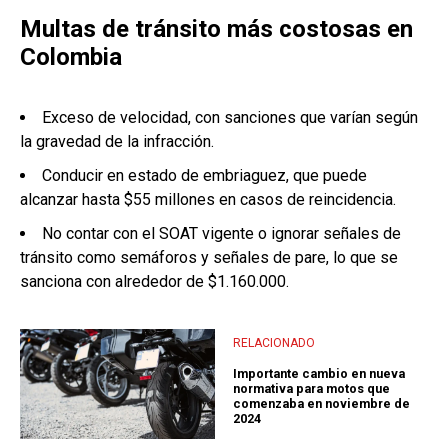
Multas de tránsito más costosas en
Colombia
Exceso de velocidad, con sanciones que varían según
la gravedad de la infracción.
Conducir en estado de embriaguez, que puede
alcanzar hasta $55 millones en casos de reincidencia.
No contar con el SOAT vigente o ignorar señales de
tránsito como semáforos y señales de pare, lo que se
sanciona con alrededor de $1.160.000.
RELACIONADO
Importante cambio en nueva
normativa para motos que
comenzaba en noviembre de
2024