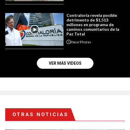
Contraloría revela posible
detrimento de $1.513
millones en programa de
caminos comunitarios de la
Paz Total
Hace
9 horas
VER MÁS VIDEOS
OTRAS NOTICIAS