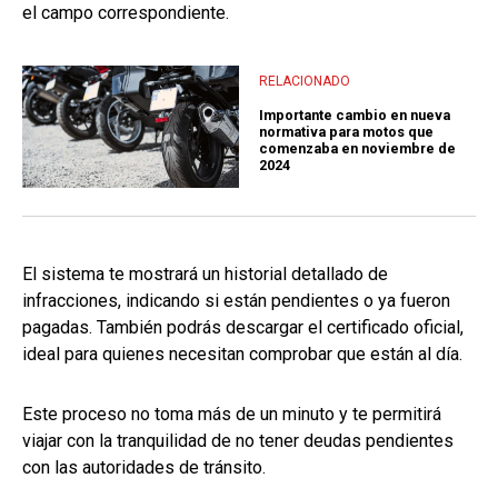
el campo correspondiente.
RELACIONADO
Importante cambio en nueva
normativa para motos que
comenzaba en noviembre de
2024
El sistema te mostrará un historial detallado de
infracciones, indicando si están pendientes o ya fueron
pagadas. También podrás descargar el certificado oficial,
ideal para quienes necesitan comprobar que están al día.
Este proceso no toma más de un minuto y te permitirá
viajar con la tranquilidad de no tener deudas pendientes
con las autoridades de tránsito.