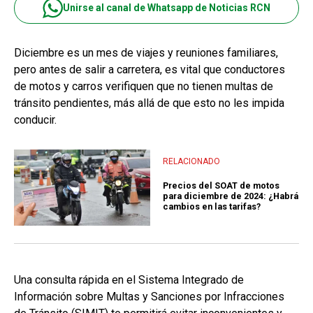
Unirse al canal de Whatsapp de Noticias RCN
Diciembre es un mes de viajes y reuniones familiares,
pero antes de salir a carretera, es vital que conductores
de motos y carros verifiquen que no tienen multas de
tránsito pendientes, más allá de que esto no les impida
conducir.
RELACIONADO
Precios del SOAT de motos
para diciembre de 2024: ¿Habrá
cambios en las tarifas?
Una consulta rápida en el Sistema Integrado de
Información sobre Multas y Sanciones por Infracciones