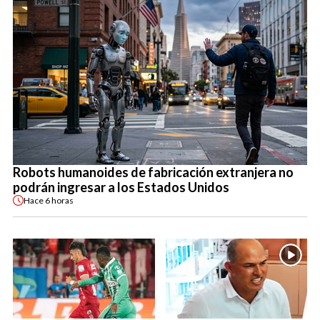
Robots humanoides de fabricación extranjera no
podrán ingresar a los Estados Unidos
Hace
6 horas