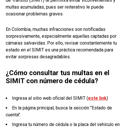
de Tránsito (SIMIT) te permitirá evitar inconvenientes y
multas acumuladas, pues ser reiterativo le puede
ocasionar problemas graves.
En Colombia, muchas infracciones son notificadas
sorpresivamente, especialmente aquellas captadas por
cámaras salvavidas. Por ello, revisar constantemente tu
estado en el SIMIT es una práctica recomendada para
evitar sorpresas desagradables.
¿Cómo consultar tus multas en el
SIMIT con número de cédula?
Ingresa al sitio web oficial del SIMIT (
este link
)
En la página principal, busca la sección "Estado de
cuenta".
Ingresa tu número de cédula o la placa del vehículo en