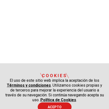
COOKIES
El uso de este sitio web implica la aceptación de los
Términos y condiciones
. Utilizamos cookies propias y
de terceros para mejorar la experiencia del usuario a
través de su navegación. Si continúa navegando acepta su
uso.
Política de Cookies
.
ACEPTO