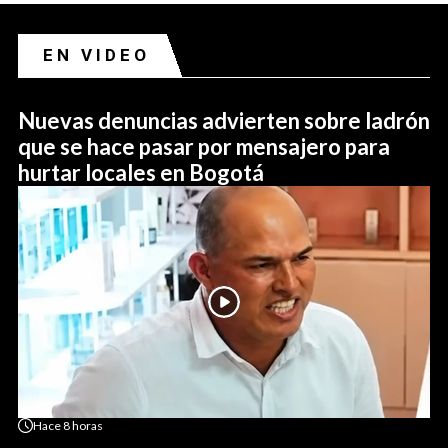
EN VIDEO
Nuevas denuncias advierten sobre ladrón
que se hace pasar por mensajero para
hurtar locales en Bogotá
Hace
8 horas