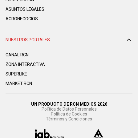
ASUNTOS LEGALES
AGRONEGOCIOS
NUESTROS PORTALES
CANAL RCN
ZONA INTERACTIVA
SUPERLIKE
MARKET RCN
UN PRODUCTO DE RCN MEDIOS 2026
Política de Datos Personales
Política de Cookies
Términos y Condiciones