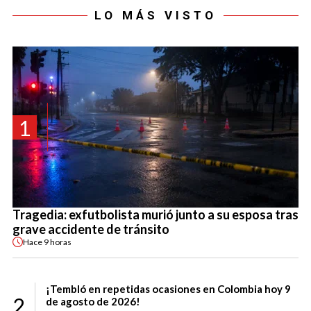
LO MÁS VISTO
1
Tragedia: exfutbolista murió junto a su esposa tras
grave accidente de tránsito
Hace
9 horas
¡Tembló en repetidas ocasiones en Colombia hoy 9
2
de agosto de 2026!