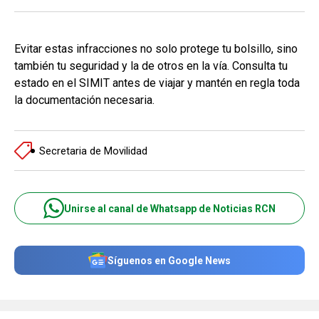
Evitar estas infracciones no solo protege tu bolsillo, sino
también tu seguridad y la de otros en la vía. Consulta tu
estado en el SIMIT antes de viajar y mantén en regla toda
la documentación necesaria.
Secretaria de Movilidad
Unirse al canal de Whatsapp de Noticias RCN
Síguenos en Google News