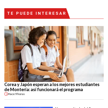
TE PUEDE INTERESAR
Corea y Japón esperan a los mejores estudiantes
de Montería: así funcionará el programa
Hace
9 horas