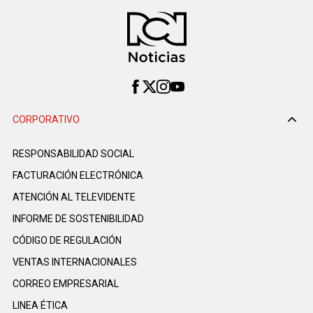
CORPORATIVO
RESPONSABILIDAD SOCIAL
FACTURACIÓN ELECTRÓNICA
ATENCIÓN AL TELEVIDENTE
INFORME DE SOSTENIBILIDAD
CÓDIGO DE REGULACIÓN
VENTAS INTERNACIONALES
CORREO EMPRESARIAL
LINEA ÉTICA