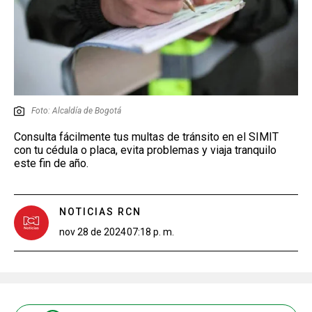
Foto: Alcaldía de Bogotá
Consulta fácilmente tus multas de tránsito en el SIMIT
con tu cédula o placa, evita problemas y viaja tranquilo
este fin de año.
NOTICIAS RCN
nov 28 de 2024
07:18 p. m.