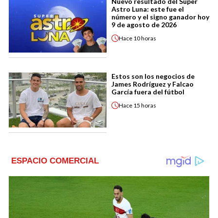
Nuevo resultado del Super
Astro Luna: este fue el
número y el signo ganador hoy
9 de agosto de 2026
Hace
10 horas
Estos son los negocios de
James Rodríguez y Falcao
García fuera del fútbol
Hace
15 horas