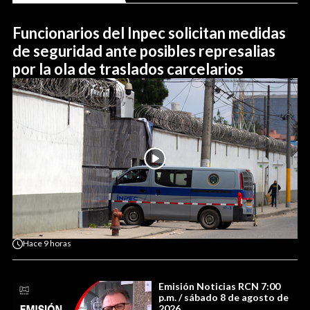
Funcionarios del Inpec solicitan medidas
de seguridad ante posibles represalias
por la ola de traslados carcelarios
Hace
9 horas
Emisión Noticias RCN 7:00
p.m. / sábado 8 de agosto de
2026