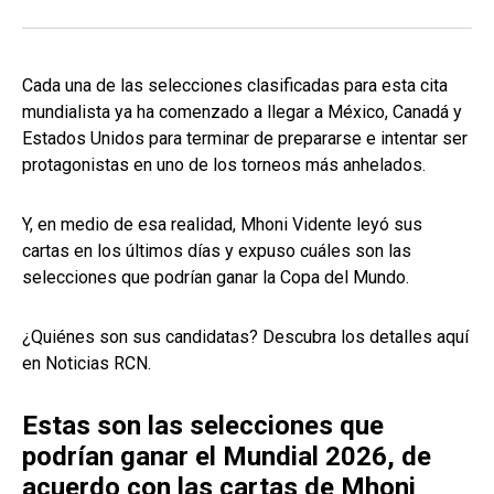
Cada una de las selecciones clasificadas para esta cita
mundialista ya ha comenzado a llegar a México, Canadá y
Estados Unidos para terminar de prepararse e intentar ser
protagonistas en uno de los torneos más anhelados.
Y, en medio de esa realidad, Mhoni Vidente leyó sus
cartas en los últimos días y expuso cuáles son las
selecciones que podrían ganar la Copa del Mundo.
¿Quiénes son sus candidatas? Descubra los detalles aquí
en Noticias RCN.
Estas son las selecciones que
podrían ganar el Mundial 2026, de
acuerdo con las cartas de Mhoni