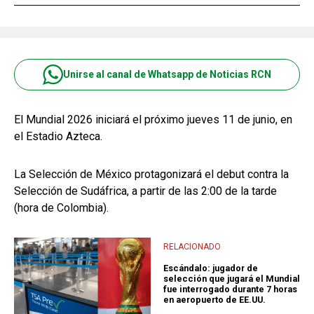
Unirse al canal de Whatsapp de Noticias RCN
El Mundial 2026 iniciará el próximo jueves 11 de junio, en
el Estadio Azteca.
La Selección de México protagonizará el debut contra la
Selección de Sudáfrica, a partir de las 2:00 de la tarde
(hora de Colombia).
RELACIONADO
Escándalo: jugador de
selección que jugará el Mundial
fue interrogado durante 7 horas
en aeropuerto de EE.UU.