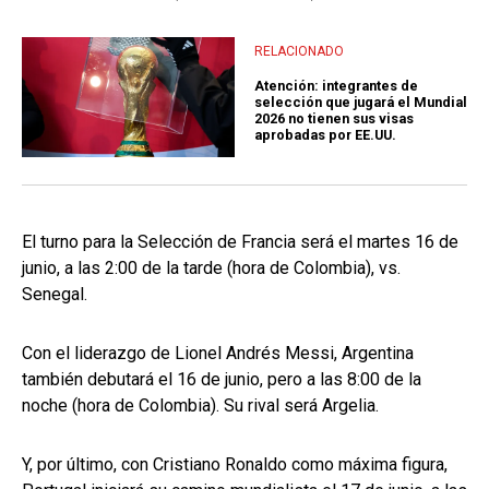
RELACIONADO
Atención: integrantes de
selección que jugará el Mundial
2026 no tienen sus visas
aprobadas por EE.UU.
El turno para la Selección de Francia será el martes 16 de
junio, a las 2:00 de la tarde (hora de Colombia), vs.
Senegal.
Con el liderazgo de Lionel Andrés Messi, Argentina
también debutará el 16 de junio, pero a las 8:00 de la
noche (hora de Colombia). Su rival será Argelia.
Y, por último, con Cristiano Ronaldo como máxima figura,