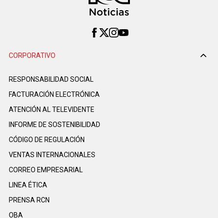
CORPORATIVO
RESPONSABILIDAD SOCIAL
FACTURACIÓN ELECTRÓNICA
ATENCIÓN AL TELEVIDENTE
INFORME DE SOSTENIBILIDAD
CÓDIGO DE REGULACIÓN
VENTAS INTERNACIONALES
CORREO EMPRESARIAL
LINEA ÉTICA
PRENSA RCN
OBA