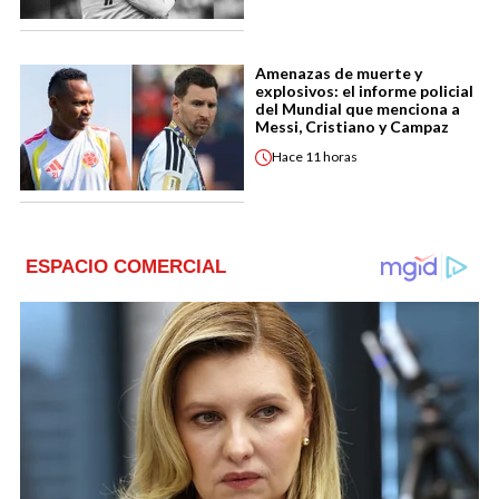
Amenazas de muerte y
explosivos: el informe policial
del Mundial que menciona a
Messi, Cristiano y Campaz
Hace
11 horas