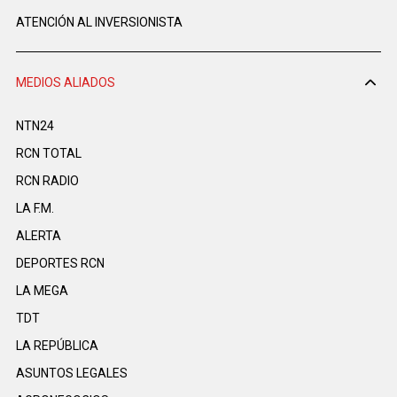
ATENCIÓN AL INVERSIONISTA
MEDIOS ALIADOS
NTN24
RCN TOTAL
RCN RADIO
LA F.M.
ALERTA
DEPORTES RCN
LA MEGA
TDT
LA REPÚBLICA
ASUNTOS LEGALES