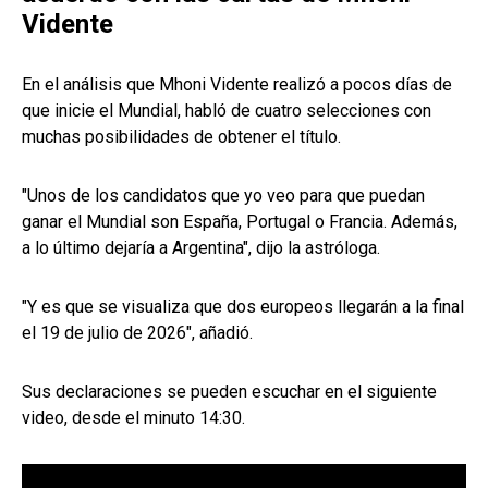
Vidente
En el análisis que Mhoni Vidente realizó a pocos días de
que inicie el Mundial, habló de cuatro selecciones con
muchas posibilidades de obtener el título.
"Unos de los candidatos que yo veo para que puedan
ganar el Mundial son España, Portugal o Francia. Además,
a lo último dejaría a Argentina", dijo la astróloga.
"Y es que se visualiza que dos europeos llegarán a la final
el 19 de julio de 2026", añadió.
Sus declaraciones se pueden escuchar en el siguiente
video, desde el minuto 14:30.