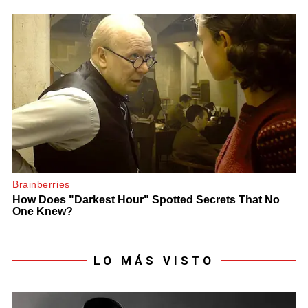
LO MÁS VISTO