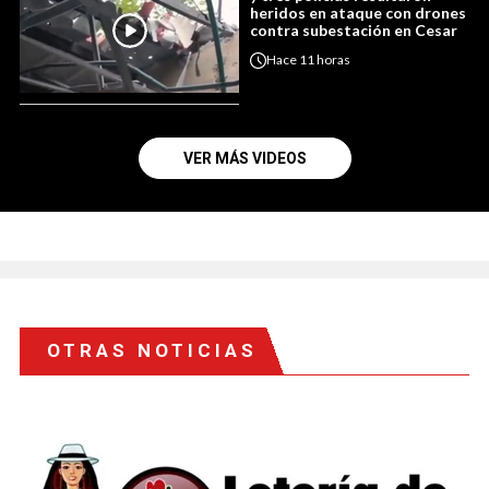
heridos en ataque con drones
contra subestación en Cesar
Hace
11 horas
VER MÁS VIDEOS
OTRAS NOTICIAS