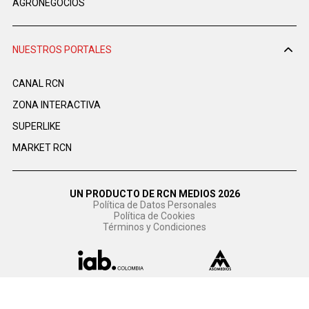
AGRONEGOCIOS
NUESTROS PORTALES
CANAL RCN
ZONA INTERACTIVA
SUPERLIKE
MARKET RCN
UN PRODUCTO DE RCN MEDIOS 2026
Política de Datos Personales
Política de Cookies
Términos y Condiciones