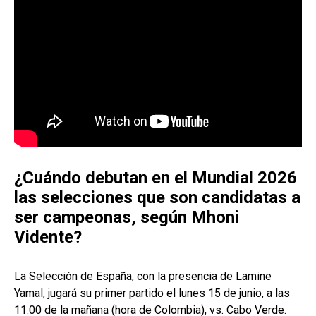
¿Cuándo debutan en el Mundial 2026
las selecciones que son candidatas a
ser campeonas, según Mhoni
Vidente?
La Selección de España, con la presencia de Lamine
Yamal, jugará su primer partido el lunes 15 de junio, a las
11:00 de la mañana (hora de Colombia), vs. Cabo Verde.