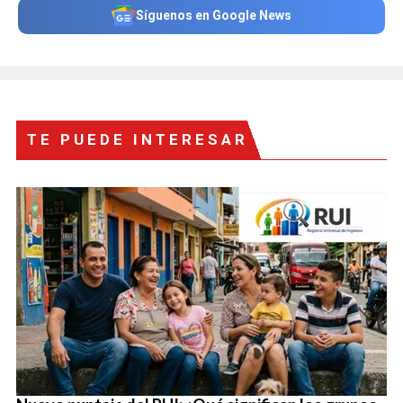
Síguenos en Google News
TE PUEDE INTERESAR