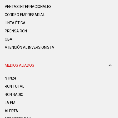
VENTAS INTERNACIONALES
CORREO EMPRESARIAL
LINEA ÉTICA
PRENSA RCN
OBA
ATENCIÓN AL INVERSIONISTA
MEDIOS ALIADOS
NTN24
RCN TOTAL
RCN RADIO
LA F.M.
ALERTA