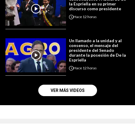
la Espriella en su primer
discurso como presidente
Hace
12 horas
Un llamado a la unidad y al
consenso, el mensaje del
presidente del Senado
durante la posesión de De la
Espriella
Hace
12 horas
VER MÁS VIDEOS