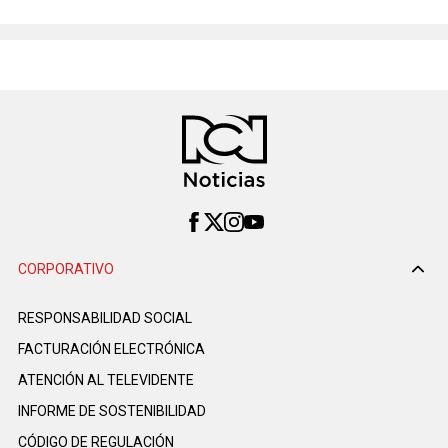
CORPORATIVO
RESPONSABILIDAD SOCIAL
FACTURACIÓN ELECTRÓNICA
ATENCIÓN AL TELEVIDENTE
INFORME DE SOSTENIBILIDAD
CÓDIGO DE REGULACIÓN