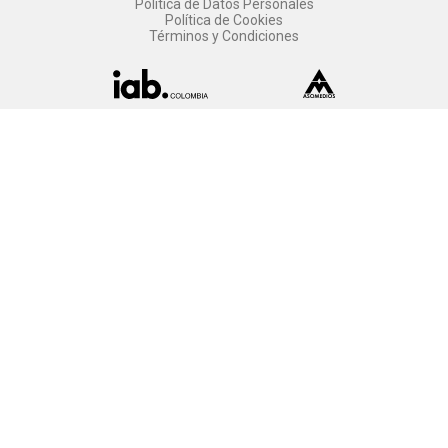
Política de Datos Personales
Política de Cookies
Términos y Condiciones