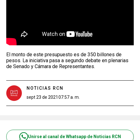
El monto de este presupuesto es de 350 billones de
pesos. La iniciativa pasa a segundo debate en plenarias
de Senado y Cámara de Representantes.
NOTICIAS RCN
sept 23 de 2021
07:57 a. m.
Unirse al canal de Whatsapp de Noticias RCN