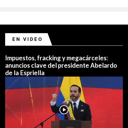
EN VIDEO
Impuestos, fracking y megacárceles:
anuncios clave del presidente Abelardo
de la Espriella