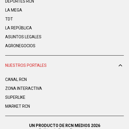
DEPORTES RCN
LA MEGA
TDT
LA REPÚBLICA
ASUNTOS LEGALES
AGRONEGOCIOS
NUESTROS PORTALES
CANAL RCN
ZONA INTERACTIVA
SUPERLIKE
MARKET RCN
UN PRODUCTO DE RCN MEDIOS 2026