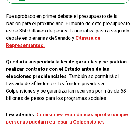
Fue aprobado en primer debate el presupuesto de la
Nación para el próximo año. El monto de este presupuesto
es de 350 billones de pesos. La iniciativa pasa a segundo
debate en plenarias deSenado y
Cámara de
Representantes.
Quedaría suspendida la ley de garantías y se podrían
realizar contratos con el Estado antes de las
elecciones presidenciales
. También se permitirá el
traslado de afiliados de los fondos privados a
Colpensiones y se garantizarían recursos por más de 68
billones de pesos para los programas sociales.
Lea además:
Comisiones económicas aprobaron que
personas puedan regresar a Colpensiones