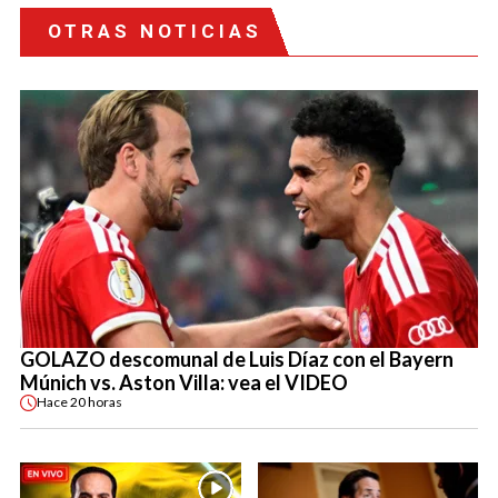
OTRAS NOTICIAS
GOLAZO descomunal de Luis Díaz con el Bayern
Múnich vs. Aston Villa: vea el VIDEO
Hace
20 horas