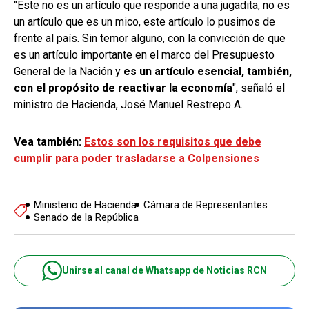
"Este no es un artículo que responde a una jugadita, no es
un artículo que es un mico, este artículo lo pusimos de
frente al país. Sin temor alguno, con la convicción de que
es un artículo importante en el marco del Presupuesto
General de la Nación y
es un artículo esencial, también,
con el propósito de reactivar la economía
", señaló el
ministro de Hacienda, José Manuel Restrepo A.
Vea también:
Estos son los requisitos que debe
cumplir para poder trasladarse a Colpensiones
Ministerio de Hacienda
Cámara de Representantes
Senado de la República
Unirse al canal de Whatsapp de Noticias RCN