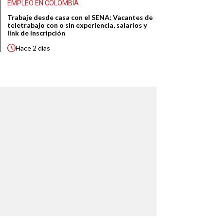
EMPLEO EN COLOMBIA
Trabaje desde casa con el SENA: Vacantes de
teletrabajo con o sin experiencia, salarios y
link de inscripción
Hace
2 días