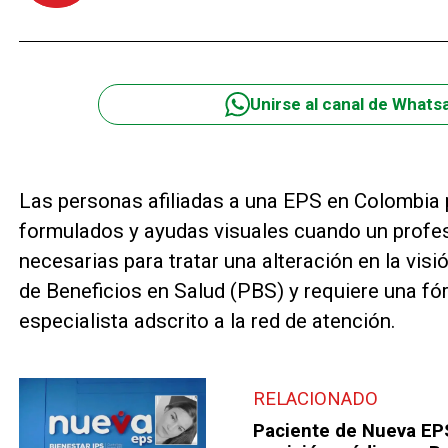
Unirse al canal de Whats
Las personas afiliadas a una EPS en Colombia 
formulados y ayudas visuales cuando un profes
necesarias para tratar una alteración en la visió
de Beneficios en Salud (PBS) y requiere una fó
especialista adscrito a la red de atención.
RELACIONADO
Paciente de Nueva EP