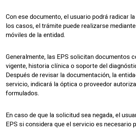
Con ese documento, el usuario podrá radicar la 
los casos, el trámite puede realizarse mediante
móviles de la entidad.
Generalmente, las EPS solicitan documentos c
vigente, historia clínica o soporte del diagnóst
Después de revisar la documentación, la entidad
servicio, indicará la óptica o proveedor autoriz
formulados.
En caso de que la solicitud sea negada, el usua
EPS si considera que el servicio es necesario p