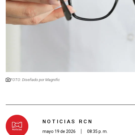
FOTO: Diseñado por Magnific
NOTICIAS RCN
mayo 19 de 2026
08:35 p. m.