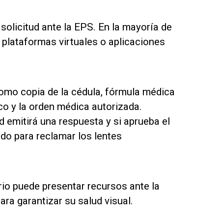
solicitud ante la EPS. En la mayoría de
 plataformas virtuales o aplicaciones
omo copia de la cédula, fórmula médica
ico y la orden médica autorizada.
 emitirá una respuesta y si aprueba el
ado para reclamar los lentes
rio puede presentar recursos ante la
ara garantizar su salud visual.