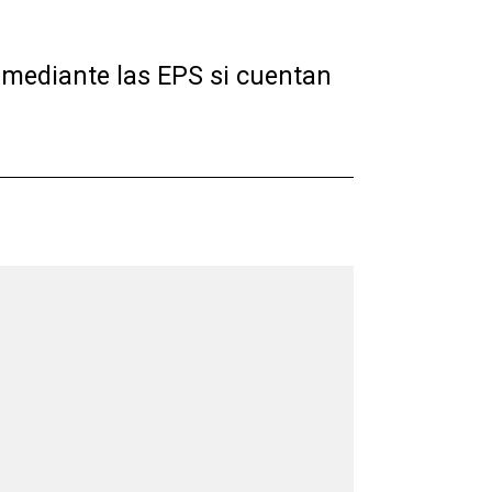
 mediante las EPS si cuentan