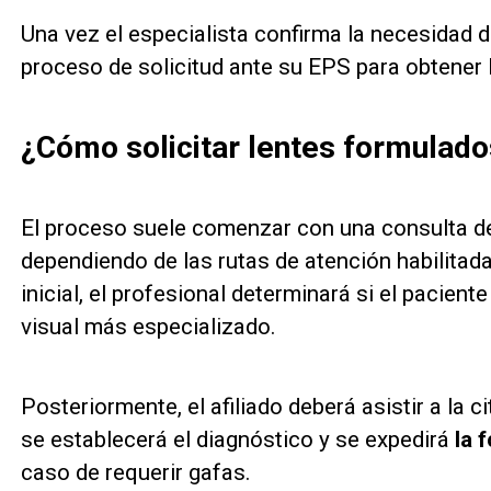
Una vez el especialista confirma la necesidad de 
proceso de solicitud ante su EPS para obtener 
¿Cómo solicitar lentes formulado
El proceso suele comenzar con una consulta de
dependiendo de las rutas de atención habilitad
inicial, el profesional determinará si el pacien
visual más especializado.
Posteriormente, el afiliado deberá asistir a la 
se establecerá el diagnóstico y se expedirá
la 
caso de requerir gafas.