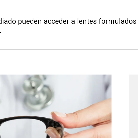
sidiado pueden acceder a lentes formulados
.