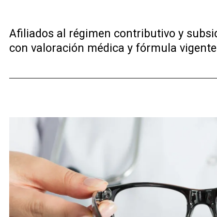
Afiliados al régimen contributivo y sub
con valoración médica y fórmula vigente