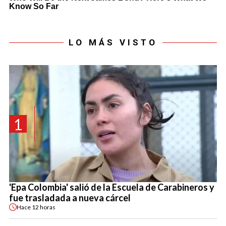
LO MÁS VISTO
1
'Epa Colombia' salió de la Escuela de Carabineros y
fue trasladada a nueva cárcel
Hace
12 horas