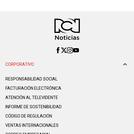
CORPORATIVO
RESPONSABILIDAD SOCIAL
FACTURACIÓN ELECTRÓNICA
ATENCIÓN AL TELEVIDENTE
INFORME DE SOSTENIBILIDAD
CÓDIGO DE REGULACIÓN
VENTAS INTERNACIONALES