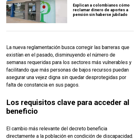
Explican a colombianos cómo
reclamar dinero de aportes a
pensión sin haberse jubilado
La nueva reglamentación busca corregir las barreras que
existían en el pasado, disminuyendo el número de
semanas requeridas para los sectores más vulnerables y
facilitando que más personas de bajos recursos puedan
asegurar una vejez digna sin quedar desprotegidas por
falta de constancia en sus pagos.
Los requisitos clave para acceder al
beneficio
El cambio más relevante del decreto beneficia
directamente a la población en condición de discapacidad.