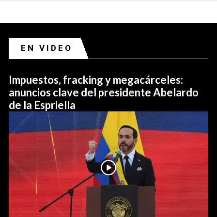
EN VIDEO
Impuestos, fracking y megacárceles:
anuncios clave del presidente Abelardo
de la Espriella