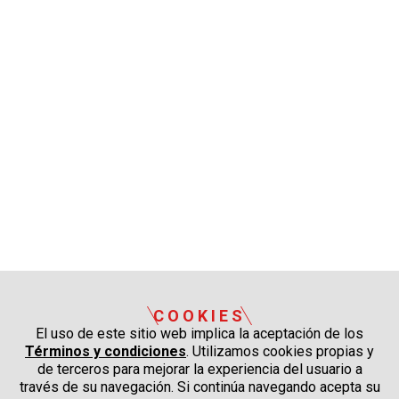
COOKIES
El uso de este sitio web implica la aceptación de los
Términos y condiciones
. Utilizamos cookies propias y
de terceros para mejorar la experiencia del usuario a
través de su navegación. Si continúa navegando acepta su