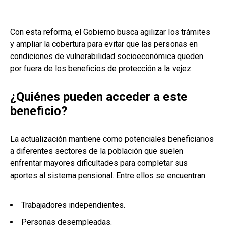
Con esta reforma, el Gobierno busca agilizar los trámites
y ampliar la cobertura para evitar que las personas en
condiciones de vulnerabilidad socioeconómica queden
por fuera de los beneficios de protección a la vejez.
¿Quiénes pueden acceder a este
beneficio?
La actualización mantiene como potenciales beneficiarios
a diferentes sectores de la población que suelen
enfrentar mayores dificultades para completar sus
aportes al sistema pensional. Entre ellos se encuentran:
Trabajadores independientes.
Personas desempleadas.