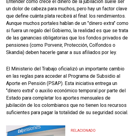
Entender cómo crece el dinero de la jubilación suele ser
un dolor de cabeza para muchos, pero hay un factor clave
que define cuánta plata recibirá al final: los rendimientos.
Aunque muchos portales hablan de un "dinero extra" como
si fuera un regalo del Gobierno, la realidad es que se trata
de las ganancias obligatorias que los fondos privados de
pensiones (como Porvenir, Protección, Colfondos o
Skandia) deben hacerle ganar a sus afiliados por ley.
El Ministerio del Trabajo oficializó un importante cambio
en las reglas para acceder al Programa de Subsidio al
Aporte en Pensión (PSAP). Esta iniciativa entrega un
"dinero extra" o auxilio económico temporal por parte del
Estado para completar los aportes mensuales de
jubilación de los colombianos que no tienen los recursos
suficientes para pagar la totalidad de su seguridad social.
RELACIONADO