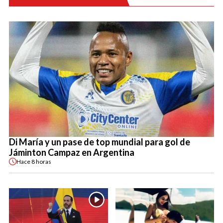
Di María y un pase de top mundial para gol de
Jáminton Campaz en Argentina
Hace
8 horas