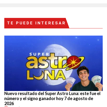
TE PUEDE INTERESAR
Nuevo resultado del Super Astro Luna: este fue el
número y el signo ganador hoy 7 de agosto de
2026