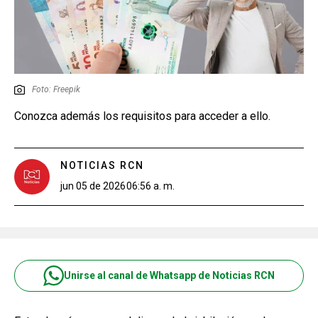
Foto: Freepik
Conozca además los requisitos para acceder a ello.
NOTICIAS RCN
jun 05 de 2026
06:56 a. m.
Unirse al canal de Whatsapp de Noticias RCN