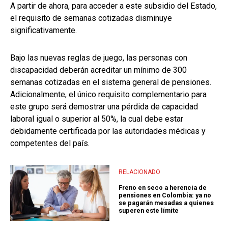
A partir de ahora, para acceder a este subsidio del Estado,
el requisito de semanas cotizadas disminuye
significativamente.
Bajo las nuevas reglas de juego, las personas con
discapacidad deberán acreditar un mínimo de 300
semanas cotizadas en el sistema general de pensiones.
Adicionalmente, el único requisito complementario para
este grupo será demostrar una pérdida de capacidad
laboral igual o superior al 50%, la cual debe estar
debidamente certificada por las autoridades médicas y
competentes del país.
RELACIONADO
Freno en seco a herencia de
pensiones en Colombia: ya no
se pagarán mesadas a quienes
superen este límite