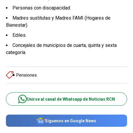
Personas con discapacidad.
Madres sustitutas y Madres FAMI (Hogares de
Bienestar).
Ediles.
Concejales de municipios de cuarta, quinta y sexta
categoría.
Pensiones
Unirse al canal de Whatsapp de Noticias RCN
Síguenos en Google News