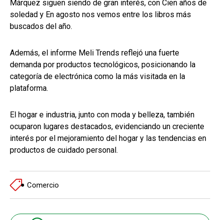
Márquez siguen siendo de gran interés, con Cien años de
soledad y En agosto nos vemos entre los libros más
buscados del año.
Además, el informe Meli Trends reflejó una fuerte
demanda por productos tecnológicos, posicionando la
categoría de electrónica como la más visitada en la
plataforma.
El hogar e industria, junto con moda y belleza, también
ocuparon lugares destacados, evidenciando un creciente
interés por el mejoramiento del hogar y las tendencias en
productos de cuidado personal.
Comercio