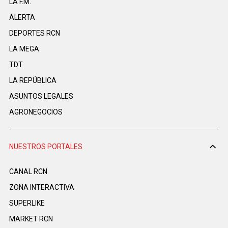
LA F.M.
ALERTA
DEPORTES RCN
LA MEGA
TDT
LA REPÚBLICA
ASUNTOS LEGALES
AGRONEGOCIOS
NUESTROS PORTALES
CANAL RCN
ZONA INTERACTIVA
SUPERLIKE
MARKET RCN