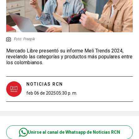
Foto: Freepik
Mercado Libre presentó su informe Meli Trends 2024,
revelando las categorías y productos más populares entre
los colombianos.
NOTICIAS RCN
feb 06 de 2025
05:30 p. m.
Unirse al canal de Whatsapp de Noticias RCN