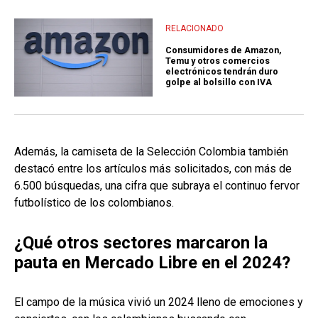
RELACIONADO
Consumidores de Amazon,
Temu y otros comercios
electrónicos tendrán duro
golpe al bolsillo con IVA
Además, la camiseta de la Selección Colombia también
destacó entre los artículos más solicitados, con más de
6.500 búsquedas, una cifra que subraya el continuo fervor
futbolístico de los colombianos.
¿Qué otros sectores marcaron la
pauta en Mercado Libre en el 2024?
El campo de la música vivió un 2024 lleno de emociones y