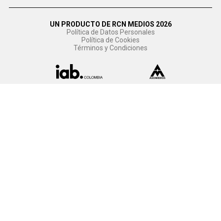
UN PRODUCTO DE RCN MEDIOS 2026
Política de Datos Personales
Política de Cookies
Términos y Condiciones