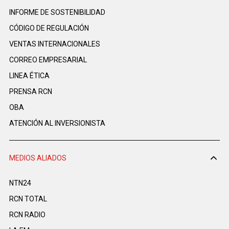
INFORME DE SOSTENIBILIDAD
CÓDIGO DE REGULACIÓN
VENTAS INTERNACIONALES
CORREO EMPRESARIAL
LINEA ÉTICA
PRENSA RCN
OBA
ATENCIÓN AL INVERSIONISTA
MEDIOS ALIADOS
NTN24
RCN TOTAL
RCN RADIO