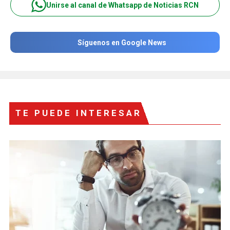
Unirse al canal de Whatsapp de Noticias RCN
Síguenos en Google News
TE PUEDE INTERESAR