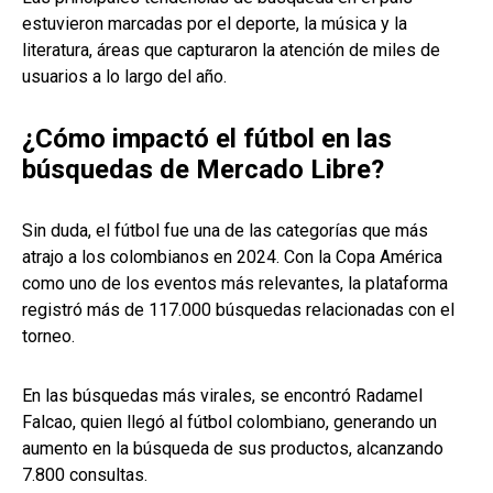
estuvieron marcadas por el deporte, la música y la
literatura, áreas que capturaron la atención de miles de
usuarios a lo largo del año.
¿Cómo impactó el fútbol en las
búsquedas de Mercado Libre?
Sin duda, el fútbol fue una de las categorías que más
atrajo a los colombianos en 2024. Con la Copa América
como uno de los eventos más relevantes, la plataforma
registró más de 117.000 búsquedas relacionadas con el
torneo.
En las búsquedas más virales, se encontró Radamel
Falcao, quien llegó al fútbol colombiano, generando un
aumento en la búsqueda de sus productos, alcanzando
7.800 consultas.