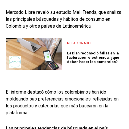
Mercado Libre reveló su estudio Meli Trends, que analiza
las principales búsquedas y hábitos de consumo en
Colombia y otros países de Latinoamérica.
RELACIONADO
La Dian reconoció fallas en la
facturación electrónica: ¿qué
deben hacer los comercios?
El informe destacó cómo los colombianos han ido
moldeando sus preferencias emocionales, reflejadas en
los productos y categorías que más buscaron en la
plataforma.
Las principales tendencias de búsqueda en el país