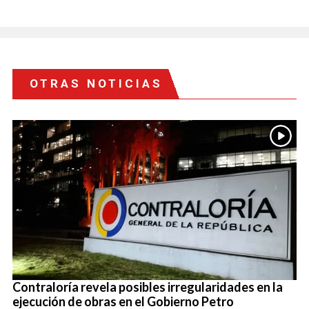
OTRAS NOTICIAS
Contraloría revela posibles irregularidades en la
ejecución de obras en el Gobierno Petro