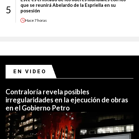
que se reunirá Abelardo de la Espriella en su
5
posesión
Hace
7 horas
EN VIDEO
Contraloría revela posibles
irregularidades en la ejecución de obras
en el Gobierno Petro