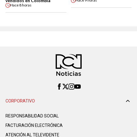
vendidos en Colombia
Hace
9 horas
Hace
8 horas
CORPORATIVO
RESPONSABILIDAD SOCIAL
FACTURACIÓN ELECTRÓNICA
ATENCIÓN AL TELEVIDENTE