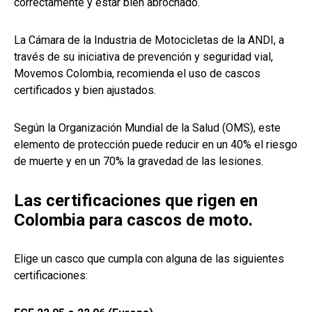
correctamente y estar bien abrochado.
La Cámara de la Industria de Motocicletas de la ANDI, a
través de su iniciativa de prevención y seguridad vial,
Movemos Colombia, recomienda el uso de cascos
certificados y bien ajustados.
Según la Organización Mundial de la Salud (OMS), este
elemento de protección puede reducir en un 40% el riesgo
de muerte y en un 70% la gravedad de las lesiones.
Las certificaciones que rigen en
Colombia para cascos de moto.
Elige un casco que cumpla con alguna de las siguientes
certificaciones: