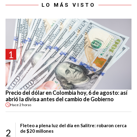
LO MÁS VISTO
1
Precio del dólar en Colombia hoy, 6 de agosto: así
abrió la divisa antes del cambio de Gobierno
Hace
2 horas
Fleteo a plena luz del día en Salitre: robaron cerca
2
de $20 millones