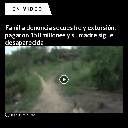
EN VIDEO
Familia denuncia secuestro y extorsión:
pagaron 150 millones y su madre sigue
desaparecida
Hace
41 minutos