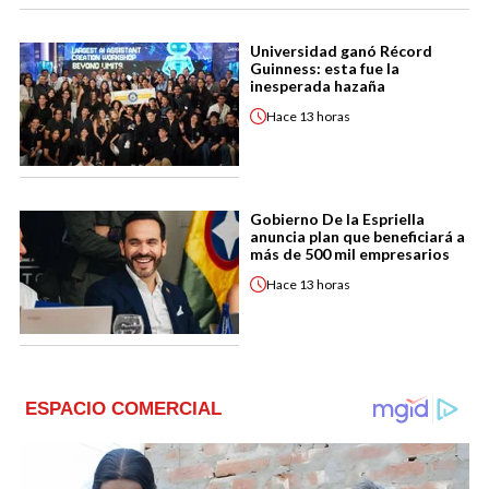
Universidad ganó Récord
Guinness: esta fue la
inesperada hazaña
Hace
13 horas
Gobierno De la Espriella
anuncia plan que beneficiará a
más de 500 mil empresarios
Hace
13 horas