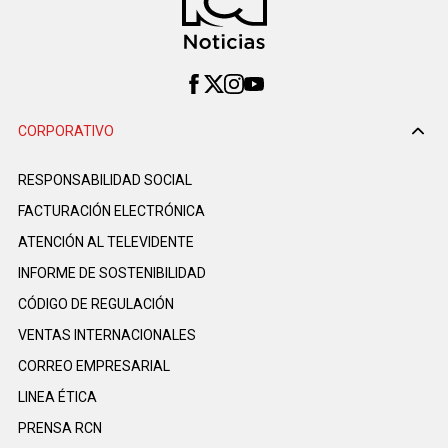
CORPORATIVO
RESPONSABILIDAD SOCIAL
FACTURACIÓN ELECTRÓNICA
ATENCIÓN AL TELEVIDENTE
INFORME DE SOSTENIBILIDAD
CÓDIGO DE REGULACIÓN
VENTAS INTERNACIONALES
CORREO EMPRESARIAL
LINEA ÉTICA
PRENSA RCN