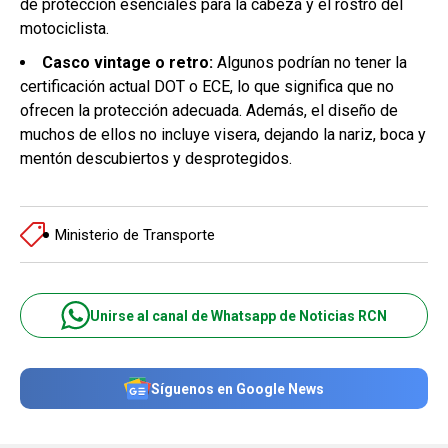
de protección esenciales para la cabeza y el rostro del
motociclista.
Casco vintage o retro:
Algunos podrían no tener la
certificación actual DOT o ECE, lo que significa que no
ofrecen la protección adecuada. Además, el diseño de
muchos de ellos no incluye visera, dejando la nariz, boca y
mentón descubiertos y desprotegidos.
Ministerio de Transporte
Unirse al canal de Whatsapp de Noticias RCN
Síguenos en Google News