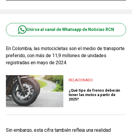
Unirse al canal de Whatsapp de Noticias RCN
En Colombia, las motocicletas son el medio de transporte
preferido, con más de 11,9 millones de unidades
registradas en mayo de 2024.
RELACIONADO
¿Qué tipo de frenos deberán
tener las motos a partir de
2025?
Sin embargo, esta cifra también refleja una realidad