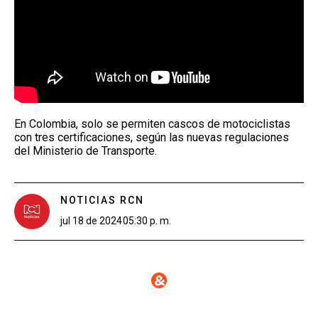
En Colombia, solo se permiten cascos de motociclistas
con tres certificaciones, según las nuevas regulaciones
del Ministerio de Transporte.
NOTICIAS RCN
jul 18 de 2024
05:30 p. m.