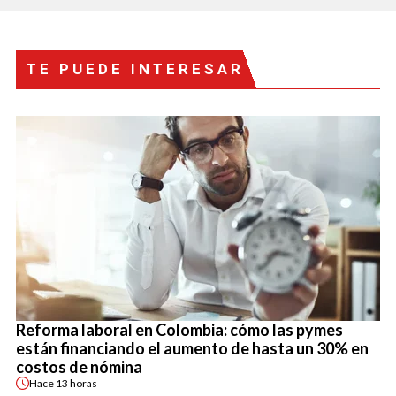
TE PUEDE INTERESAR
Reforma laboral en Colombia: cómo las pymes
están financiando el aumento de hasta un 30% en
costos de nómina
Hace
13 horas