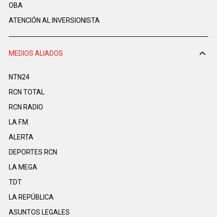
OBA
ATENCIÓN AL INVERSIONISTA
MEDIOS ALIADOS
NTN24
RCN TOTAL
RCN RADIO
LA F.M.
ALERTA
DEPORTES RCN
LA MEGA
TDT
LA REPÚBLICA
ASUNTOS LEGALES