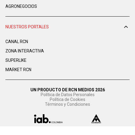
AGRONEGOCIOS
NUESTROS PORTALES
CANAL RCN
ZONA INTERACTIVA
SUPERLIKE
MARKET RCN
UN PRODUCTO DE RCN MEDIOS 2026
Política de Datos Personales
Política de Cookies
Términos y Condiciones