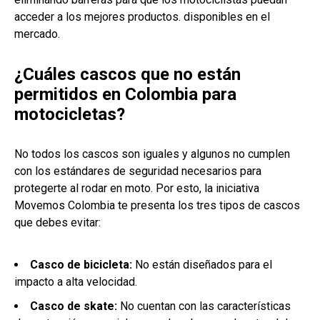
acceder a los mejores productos. disponibles en el
mercado.
¿Cuáles cascos que no están
permitidos en Colombia para
motocicletas?
No todos los cascos son iguales y algunos no cumplen
con los estándares de seguridad necesarios para
protegerte al rodar en moto. Por esto, la iniciativa
Movemos Colombia te presenta los tres tipos de cascos
que debes evitar:
Casco de bicicleta:
No están diseñados para el
impacto a alta velocidad.
Casco de skate:
No cuentan con las características