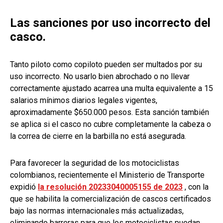
Las sanciones por uso incorrecto del
casco.
Tanto piloto como copiloto pueden ser multados por su
uso incorrecto. No usarlo bien abrochado o no llevar
correctamente ajustado acarrea una multa equivalente a 15
salarios mínimos diarios legales vigentes,
aproximadamente $650.000 pesos. Esta sanción también
se aplica si el casco no cubre completamente la cabeza o
la correa de cierre en la barbilla no está asegurada.
Para favorecer la seguridad de los motociclistas
colombianos, recientemente el Ministerio de Transporte
expidió
la resolución 20233040005155 de 2023
, con la
que se habilita la comercialización de cascos certificados
bajo las normas internacionales más actualizadas,
eliminando barreras para que los motociclistas puedan