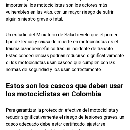
importante: los motociclistas son los actores más
vulnerables en las vías, con un mayor riesgo de sufrir
algún siniestro grave o fatal.
Un estudio del Ministerio de Salud reveló que el primer
tipo de lesión y causa de muerte en motociclistas es el
trauma craneoencefálico tras un incidente de tránsito.
Estas consecuencias podrían reducirse significativamente
si los motociclistas usan cascos que cumplen con las
normas de seguridad y los usan correctamente.
Estos son los cascos que deben usar
los motociclistas en Colombia
Para garantizar la protección efectiva del motociclista y
reducir significativamente el riesgo de lesiones graves, un
casco adecuado debe estar certificado, ajustarse