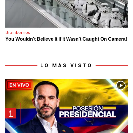
LO MÁS VISTO
1