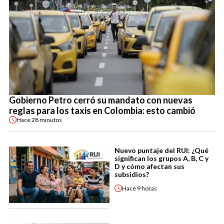
Gobierno Petro cerró su mandato con nuevas
reglas para los taxis en Colombia: esto cambió
Hace
28 minutos
Nuevo puntaje del RUI: ¿Qué
significan los grupos A, B, C y
D y cómo afectan sus
subsidios?
Hace
9 horas