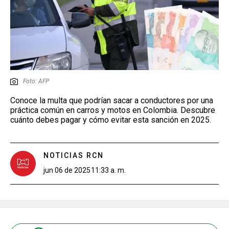
Foto: AFP
Conoce la multa que podrían sacar a conductores por una
práctica común en carros y motos en Colombia. Descubre
cuánto debes pagar y cómo evitar esta sanción en 2025.
NOTICIAS RCN
jun 06 de 2025
11:33 a. m.