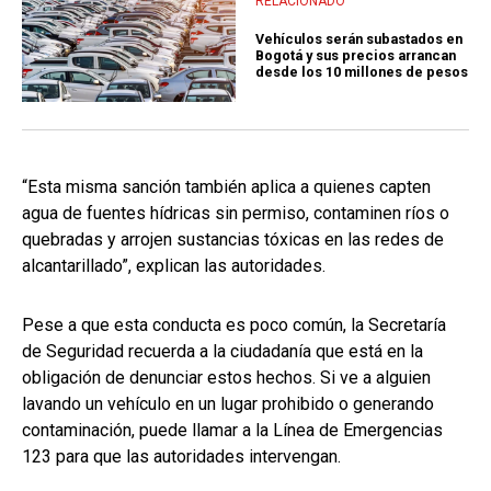
RELACIONADO
Vehículos serán subastados en
Bogotá y sus precios arrancan
desde los 10 millones de pesos
“Esta misma sanción también aplica a quienes capten
agua de fuentes hídricas sin permiso, contaminen ríos o
quebradas y arrojen sustancias tóxicas en las redes de
alcantarillado”, explican las autoridades.
Pese a que esta conducta es poco común, la Secretaría
de Seguridad recuerda a la ciudadanía que está en la
obligación de denunciar estos hechos. Si ve a alguien
lavando un vehículo en un lugar prohibido o generando
contaminación, puede llamar a la Línea de Emergencias
123 para que las autoridades intervengan.