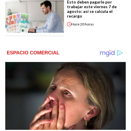
Esto deben pagarle por
trabajar este viernes 7 de
agosto: así se calcula el
recargo
Hace
20 horas