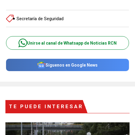
Secretaría de Seguridad
Unirse al canal de Whatsapp de Noticias RCN
Síguenos en Google News
TE PUEDE INTERESAR