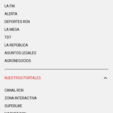
LA F.M.
ALERTA
DEPORTES RCN
LA MEGA
TDT
LA REPÚBLICA
ASUNTOS LEGALES
AGRONEGOCIOS
NUESTROS PORTALES
CANAL RCN
ZONA INTERACTIVA
SUPERLIKE