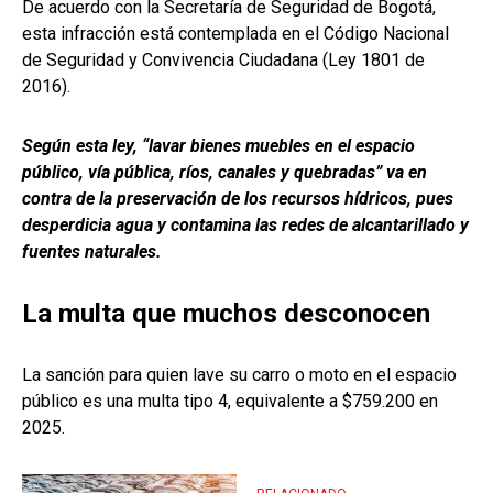
De acuerdo con la Secretaría de Seguridad de Bogotá,
esta infracción está contemplada en el Código Nacional
de Seguridad y Convivencia Ciudadana (Ley 1801 de
2016).
Según esta ley, “lavar bienes muebles en el espacio
público, vía pública, ríos, canales y quebradas” va en
contra de la preservación de los recursos hídricos, pues
desperdicia agua y contamina las redes de alcantarillado y
fuentes naturales.
La multa que muchos desconocen
La sanción para quien lave su carro o moto en el espacio
público es una multa tipo 4, equivalente a $759.200 en
2025.