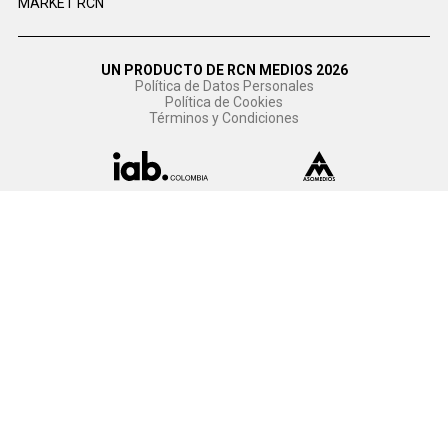
MARKET RCN
UN PRODUCTO DE RCN MEDIOS 2026
Política de Datos Personales
Política de Cookies
Términos y Condiciones