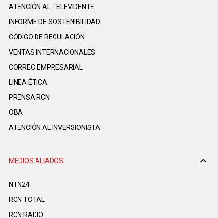
ATENCIÓN AL TELEVIDENTE
INFORME DE SOSTENIBILIDAD
CÓDIGO DE REGULACIÓN
VENTAS INTERNACIONALES
CORREO EMPRESARIAL
LINEA ÉTICA
PRENSA RCN
OBA
ATENCIÓN AL INVERSIONISTA
MEDIOS ALIADOS
NTN24
RCN TOTAL
RCN RADIO