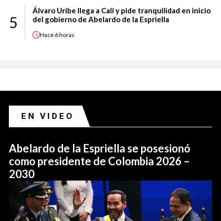
Álvaro Uribe llega a Cali y pide tranquilidad en inicio
5
del gobierno de Abelardo de la Espriella
Hace
6 horas
EN VIDEO
Abelardo de la Espriella se posesionó
como presidente de Colombia 2026 –
2030