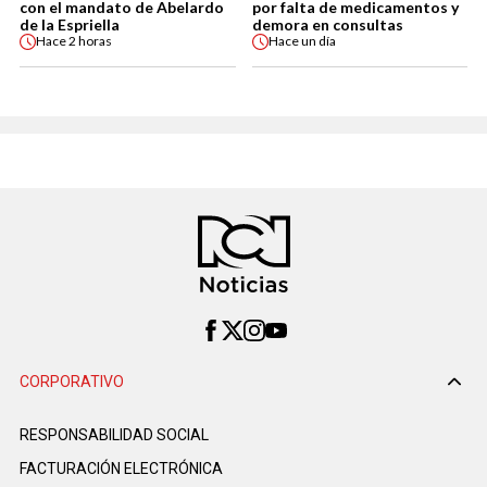
con el mandato de Abelardo
por falta de medicamentos y
de la Espriella
demora en consultas
Hace
2 horas
Hace
un día
CORPORATIVO
RESPONSABILIDAD SOCIAL
FACTURACIÓN ELECTRÓNICA