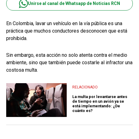
Unirse al canal de Whatsapp de Noticias RCN
En Colombia, lavar un vehículo en la vía pública es una
práctica que muchos conductores desconocen que está
prohibida.
Sin embargo, esta acción no solo atenta contra el medio
ambiente, sino que también puede costarle al infractor una
costosa multa.
RELACIONADO
La multa por levantarse antes
de tiempo en un avión ya se
está implementando: ¿De
cuánto es?