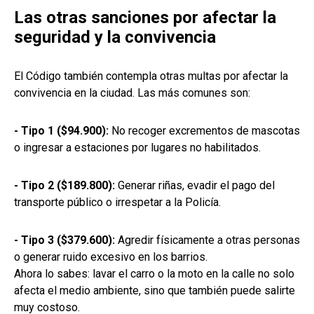
Las otras sanciones por afectar la
seguridad y la convivencia
El Código también contempla otras multas por afectar la
convivencia en la ciudad. Las más comunes son:
- Tipo 1 ($94.900):
No recoger excrementos de mascotas
o ingresar a estaciones por lugares no habilitados.
- Tipo 2 ($189.800):
Generar riñas, evadir el pago del
transporte público o irrespetar a la Policía.
- Tipo 3 ($379.600):
Agredir físicamente a otras personas
o generar ruido excesivo en los barrios.
Ahora lo sabes: lavar el carro o la moto en la calle no solo
afecta el medio ambiente, sino que también puede salirte
muy costoso.