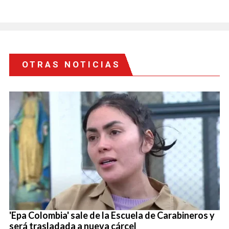
OTRAS NOTICIAS
'Epa Colombia' sale de la Escuela de Carabineros y
será trasladada a nueva cárcel