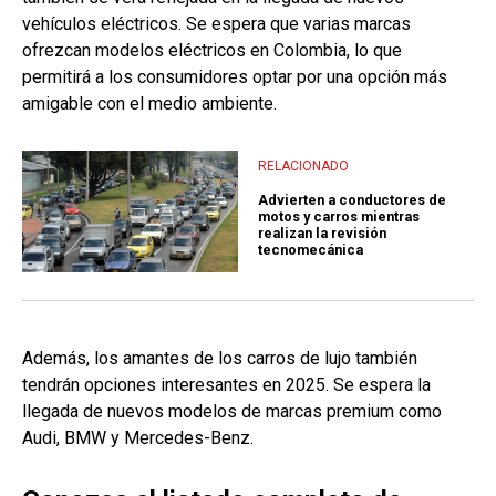
vehículos eléctricos. Se espera que varias marcas
ofrezcan modelos eléctricos en Colombia, lo que
permitirá a los consumidores optar por una opción más
amigable con el medio ambiente.
RELACIONADO
Advierten a conductores de
motos y carros mientras
realizan la revisión
tecnomecánica
Además, los amantes de los carros de lujo también
tendrán opciones interesantes en 2025. Se espera la
llegada de nuevos modelos de marcas premium como
Audi, BMW y Mercedes-Benz.