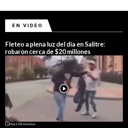
EN VIDEO
Fleteo a plena luz del día en Salitre:
robaron cerca de $20 millones
Hace
28 minutos