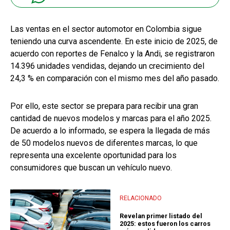
Las ventas en el sector automotor en Colombia sigue
teniendo una curva ascendente. En este inicio de 2025, de
acuerdo con reportes de Fenalco y la Andi, se registraron
14.396 unidades vendidas, dejando un crecimiento del
24,3 % en comparación con el mismo mes del año pasado.
Por ello, este sector se prepara para recibir una gran
cantidad de nuevos modelos y marcas para el año 2025.
De acuerdo a lo informado, se espera la llegada de más
de 50 modelos nuevos de diferentes marcas, lo que
representa una excelente oportunidad para los
consumidores que buscan un vehículo nuevo.
RELACIONADO
Revelan primer listado del
2025: estos fueron los carros