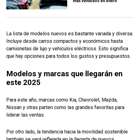
más vendidos en enero
La lista de modelos nuevos es bastante variada y diversa.
Incluye desde carros compactos y económicos hasta
camionetas de lujo y vehículos eléctricos. Esto significa
que hay opciones para todos los gustos y presupuestos.
Modelos y marcas que llegarán en
este 2025
Para este año, marcas como Kia, Chevrolet, Mazda,
Nissan y otras parten como las grandes favoritas para
liderar las ventas.
Por otro lado, la tendencia hacia la movilidad sostenible
también se verá reflejada en la llegada de nuevos