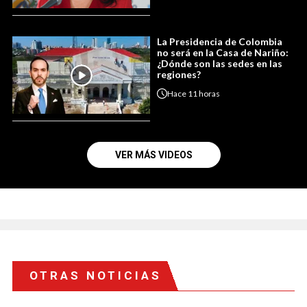
La Presidencia de Colombia
no será en la Casa de Nariño:
¿Dónde son las sedes en las
regiones?
Hace
11 horas
VER MÁS VIDEOS
OTRAS NOTICIAS