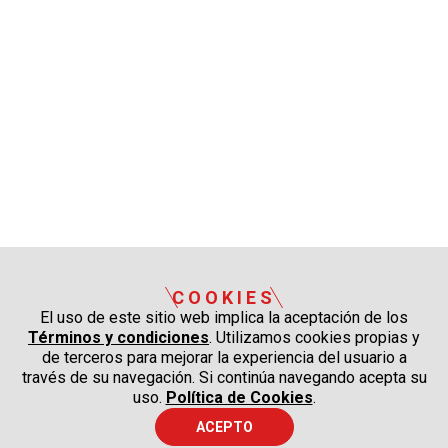
COOKIES
El uso de este sitio web implica la aceptación de los
Términos y condiciones
. Utilizamos cookies propias y
de terceros para mejorar la experiencia del usuario a
través de su navegación. Si continúa navegando acepta su
uso.
Política de Cookies
.
ACEPTO