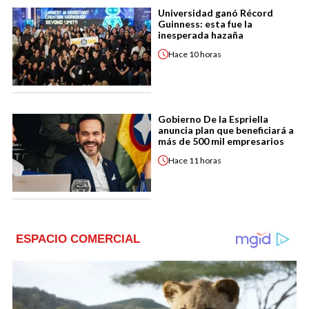
Universidad ganó Récord
Guinness: esta fue la
inesperada hazaña
Hace
10 horas
Gobierno De la Espriella
anuncia plan que beneficiará a
más de 500 mil empresarios
Hace
11 horas