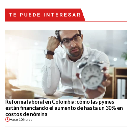
TE PUEDE INTERESAR
Reforma laboral en Colombia: cómo las pymes
están financiando el aumento de hasta un 30% en
costos de nómina
Hace
10 horas