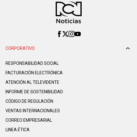
CORPORATIVO
RESPONSABILIDAD SOCIAL
FACTURACIÓN ELECTRÓNICA
ATENCIÓN AL TELEVIDENTE
INFORME DE SOSTENIBILIDAD
CÓDIGO DE REGULACIÓN
VENTAS INTERNACIONALES
CORREO EMPRESARIAL
LINEA ÉTICA