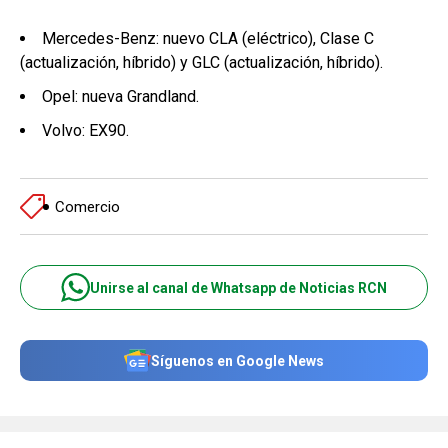
Mercedes-Benz: nuevo CLA (eléctrico), Clase C
(actualización, híbrido) y GLC (actualización, híbrido).
Opel: nueva Grandland.
Volvo: EX90.
Comercio
Unirse al canal de Whatsapp de Noticias RCN
Síguenos en Google News