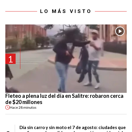
LO MÁS VISTO
1
Fleteo a plena luz del día en Salitre: robaron cerca
de $20 millones
Hace
28 minutos
Día sin carro y sin moto el 7 de agosto: ciudades que