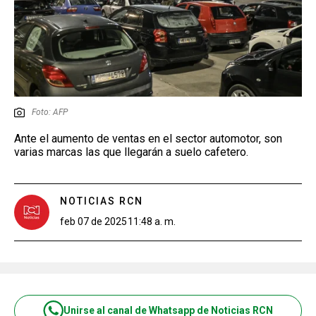
Foto: AFP
Ante el aumento de ventas en el sector automotor, son
varias marcas las que llegarán a suelo cafetero.
NOTICIAS RCN
feb 07 de 2025
11:48 a. m.
Unirse al canal de Whatsapp de Noticias RCN