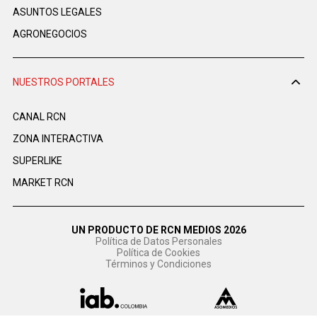
ASUNTOS LEGALES
AGRONEGOCIOS
NUESTROS PORTALES
CANAL RCN
ZONA INTERACTIVA
SUPERLIKE
MARKET RCN
UN PRODUCTO DE RCN MEDIOS 2026
Política de Datos Personales
Política de Cookies
Términos y Condiciones