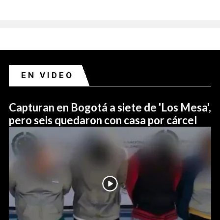
EN VIDEO
Capturan en Bogotá a siete de 'Los Mesa',
pero seis quedaron con casa por cárcel