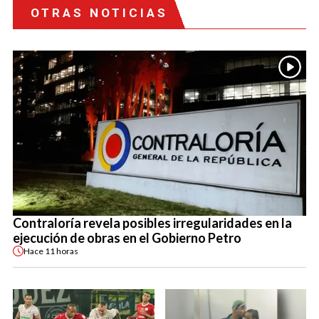
OTRAS NOTICIAS
Contraloría revela posibles irregularidades en la
ejecución de obras en el Gobierno Petro
Hace
11 horas