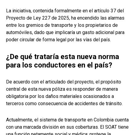
La iniciativa, contenida formalmente en el artículo 37 del
Proyecto de Ley 227 de 2025, ha encendido las alarmas
entre los gremios de transporte y los propietarios de
automóviles, dado que implicaría un gasto adicional para
poder circular de forma legal por las vías del país.
¿De qué trataría esta nueva norma
para los conductores en el país?
De acuerdo con el articulado del proyecto, el propósito
central de esta nueva póliza es responder de manera
obligatoria por los daños materiales ocasionados a
terceros como consecuencia de accidentes de tránsito.
Actualmente, el sistema de transporte en Colombia cuenta
con una marcada división en sus coberturas. El SOAT tiene
una función netamente social y médica: protege la