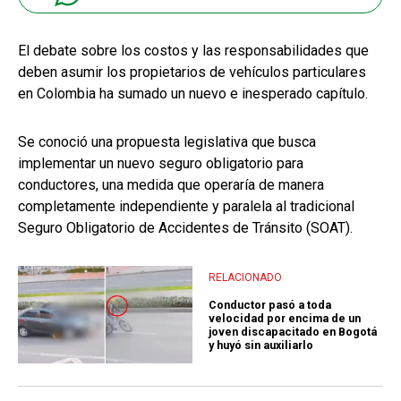
El debate sobre los costos y las responsabilidades que
deben asumir los propietarios de vehículos particulares
en Colombia ha sumado un nuevo e inesperado capítulo.
Se conoció una propuesta legislativa que busca
implementar un nuevo seguro obligatorio para
conductores, una medida que operaría de manera
completamente independiente y paralela al tradicional
Seguro Obligatorio de Accidentes de Tránsito (SOAT).
RELACIONADO
Conductor pasó a toda
velocidad por encima de un
joven discapacitado en Bogotá
y huyó sin auxiliarlo