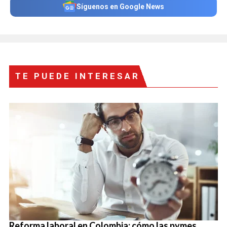
Síguenos en Google News
TE PUEDE INTERESAR
Reforma laboral en Colombia: cómo las pymes