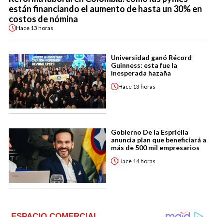
están financiando el aumento de hasta un 30% en
costos de nómina
Hace
13 horas
Universidad ganó Récord
Guinness: esta fue la
inesperada hazaña
Hace
13 horas
Gobierno De la Espriella
anuncia plan que beneficiará a
más de 500 mil empresarios
Hace
14 horas