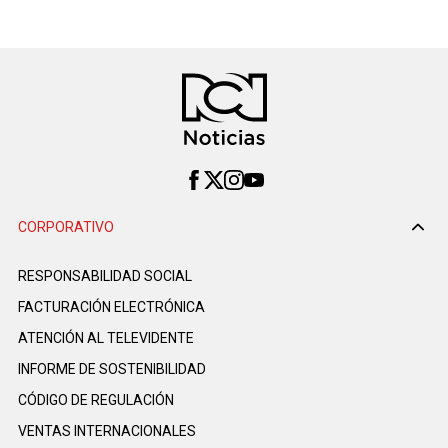
CORPORATIVO
RESPONSABILIDAD SOCIAL
FACTURACIÓN ELECTRÓNICA
ATENCIÓN AL TELEVIDENTE
INFORME DE SOSTENIBILIDAD
CÓDIGO DE REGULACIÓN
VENTAS INTERNACIONALES