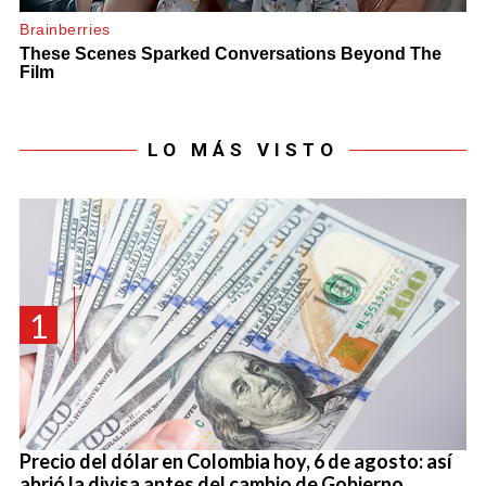
LO MÁS VISTO
1
Precio del dólar en Colombia hoy, 6 de agosto: así
abrió la divisa antes del cambio de Gobierno