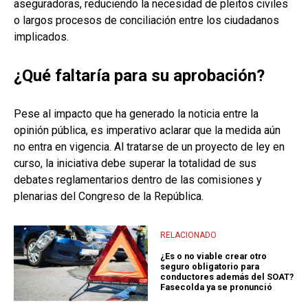
aseguradoras, reduciendo la necesidad de pleitos civiles
o largos procesos de conciliación entre los ciudadanos
implicados.
¿Qué faltaría para su aprobación?
Pese al impacto que ha generado la noticia entre la
opinión pública, es imperativo aclarar que la medida aún
no entra en vigencia. Al tratarse de un proyecto de ley en
curso, la iniciativa debe superar la totalidad de sus
debates reglamentarios dentro de las comisiones y
plenarias del Congreso de la República.
RELACIONADO
¿Es o no viable crear otro
seguro obligatorio para
conductores además del SOAT?
Fasecolda ya se pronunció