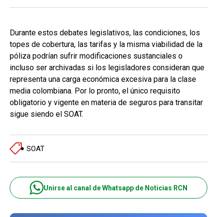
Durante estos debates legislativos, las condiciones, los
topes de cobertura, las tarifas y la misma viabilidad de la
póliza podrían sufrir modificaciones sustanciales o
incluso ser archivadas si los legisladores consideran que
representa una carga económica excesiva para la clase
media colombiana. Por lo pronto, el único requisito
obligatorio y vigente en materia de seguros para transitar
sigue siendo el SOAT.
SOAT
Unirse al canal de Whatsapp de Noticias RCN