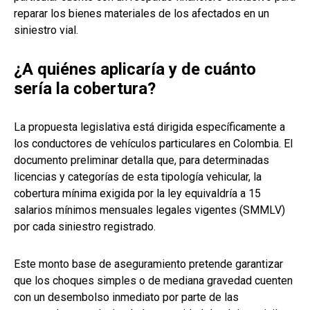
reparar los bienes materiales de los afectados en un
siniestro vial.
¿A quiénes aplicaría y de cuánto
sería la cobertura?
La propuesta legislativa está dirigida específicamente a
los conductores de vehículos particulares en Colombia. El
documento preliminar detalla que, para determinadas
licencias y categorías de esta tipología vehicular, la
cobertura mínima exigida por la ley equivaldría a 15
salarios mínimos mensuales legales vigentes (SMMLV)
por cada siniestro registrado.
Este monto base de aseguramiento pretende garantizar
que los choques simples o de mediana gravedad cuenten
con un desembolso inmediato por parte de las