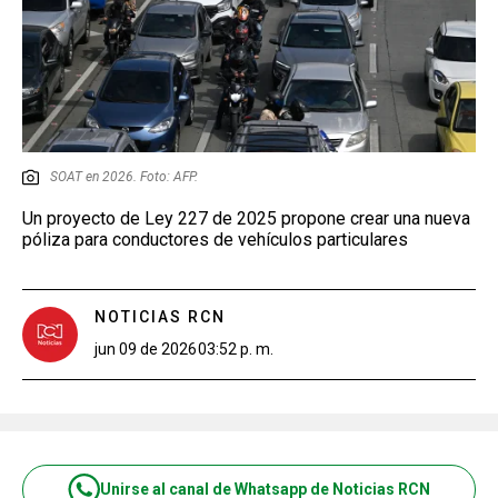
SOAT en 2026. Foto: AFP.
Un proyecto de Ley 227 de 2025 propone crear una nueva
póliza para conductores de vehículos particulares
NOTICIAS RCN
jun 09 de 2026
03:52 p. m.
Unirse al canal de Whatsapp de Noticias RCN