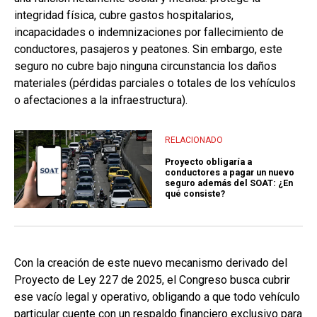
integridad física, cubre gastos hospitalarios,
incapacidades o indemnizaciones por fallecimiento de
conductores, pasajeros y peatones. Sin embargo, este
seguro no cubre bajo ninguna circunstancia los daños
materiales (pérdidas parciales o totales de los vehículos
o afectaciones a la infraestructura).
RELACIONADO
Proyecto obligaría a
conductores a pagar un nuevo
seguro además del SOAT: ¿En
qué consiste?
Con la creación de este nuevo mecanismo derivado del
Proyecto de Ley 227 de 2025, el Congreso busca cubrir
ese vacío legal y operativo, obligando a que todo vehículo
particular cuente con un respaldo financiero exclusivo para