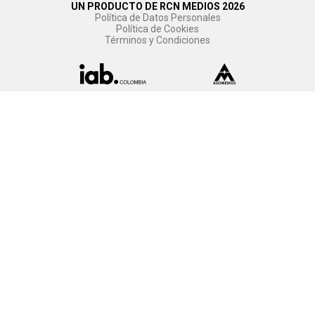
UN PRODUCTO DE RCN MEDIOS 2026
Política de Datos Personales
Política de Cookies
Términos y Condiciones