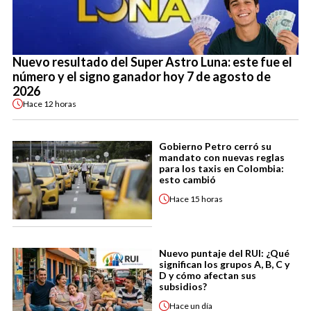
Nuevo resultado del Super Astro Luna: este fue el
número y el signo ganador hoy 7 de agosto de
2026
Hace
12 horas
Gobierno Petro cerró su
mandato con nuevas reglas
para los taxis en Colombia:
esto cambió
Hace
15 horas
Nuevo puntaje del RUI: ¿Qué
significan los grupos A, B, C y
D y cómo afectan sus
subsidios?
Hace
un día