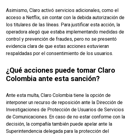
Asimismo, Claro activó servicios adicionales, como el
acceso a Netflix, sin contar con la debida autorización de
los titulares de las líneas. Para justificar esta acción, la
operadora alegó que estaba implementando medidas de
control y prevención de fraudes, pero no se presentó
evidencia clara de que estas acciones estuvieran
respaldadas por el consentimiento de los usuarios.
¿Qué acciones puede tomar Claro
Colombia ante esta sanción?
Ante esta multa, Claro Colombia tiene la opción de
interponer un recurso de reposición ante la Dirección de
Investigaciones de Protección de Usuarios de Servicios
de Comunicaciones. En caso de no estar conforme con la
decisión, la compañía también puede apelar ante la
Superintendencia delegada para la protección del