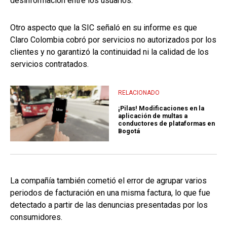
desinformación entre los usuarios.
Otro aspecto que la SIC señaló en su informe es que
Claro Colombia cobró por servicios no autorizados por los
clientes y no garantizó la continuidad ni la calidad de los
servicios contratados.
RELACIONADO
¡Pilas! Modificaciones en la
aplicación de multas a
conductores de plataformas en
Bogotá
La compañía también cometió el error de agrupar varios
periodos de facturación en una misma factura, lo que fue
detectado a partir de las denuncias presentadas por los
consumidores.