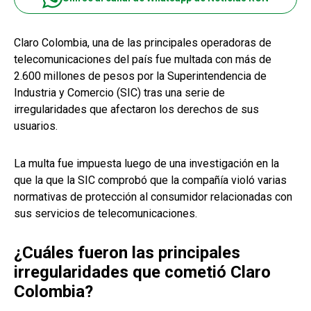
Claro Colombia, una de las principales operadoras de
telecomunicaciones del país fue multada con más de
2.600 millones de pesos por la Superintendencia de
Industria y Comercio (SIC) tras una serie de
irregularidades que afectaron los derechos de sus
usuarios.
La multa fue impuesta luego de una investigación en la
que la que la SIC comprobó que la compañía violó varias
normativas de protección al consumidor relacionadas con
sus servicios de telecomunicaciones.
¿Cuáles fueron las principales
irregularidades que cometió Claro
Colombia?