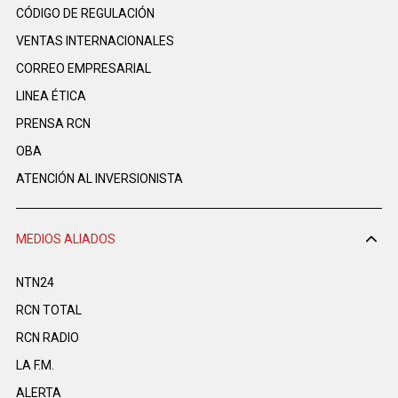
CÓDIGO DE REGULACIÓN
VENTAS INTERNACIONALES
CORREO EMPRESARIAL
LINEA ÉTICA
PRENSA RCN
OBA
ATENCIÓN AL INVERSIONISTA
MEDIOS ALIADOS
NTN24
RCN TOTAL
RCN RADIO
LA F.M.
ALERTA