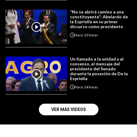
“No se abrirá camino a una
constituyente”: Abelardo de
la Espriella en su primer
discurso como presidente
Hace
13 horas
Un llamado a la unidad y al
consenso, el mensaje del
presidente del Senado
durante la posesión de De la
Espriella
Hace
14 horas
VER MÁS VIDEOS