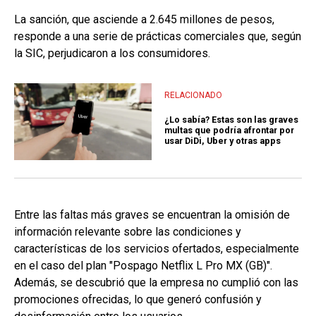
La sanción, que asciende a 2.645 millones de pesos,
responde a una serie de prácticas comerciales que, según
la SIC, perjudicaron a los consumidores.
RELACIONADO
¿Lo sabía? Estas son las graves
multas que podría afrontar por
usar DiDi, Uber y otras apps
Entre las faltas más graves se encuentran la omisión de
información relevante sobre las condiciones y
características de los servicios ofertados, especialmente
en el caso del plan "Pospago Netflix L Pro MX (GB)".
Además, se descubrió que la empresa no cumplió con las
promociones ofrecidas, lo que generó confusión y