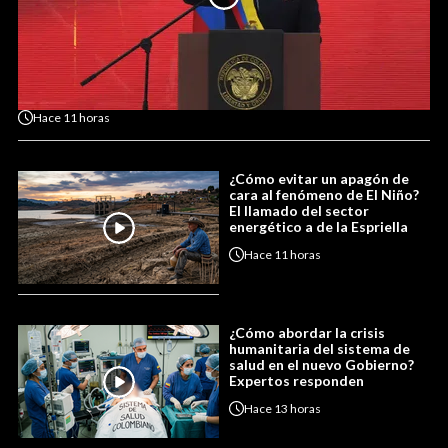
Hace
11 horas
¿Cómo evitar un apagón de
cara al fenómeno de El Niño?
El llamado del sector
energético a de la Espriella
Hace
11 horas
¿Cómo abordar la crisis
humanitaria del sistema de
salud en el nuevo Gobierno?
Expertos responden
Hace
13 horas