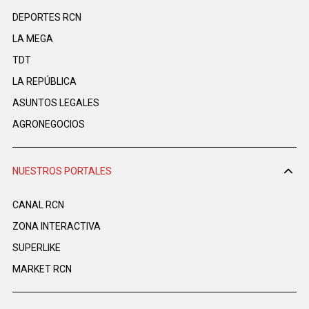
DEPORTES RCN
LA MEGA
TDT
LA REPÚBLICA
ASUNTOS LEGALES
AGRONEGOCIOS
NUESTROS PORTALES
CANAL RCN
ZONA INTERACTIVA
SUPERLIKE
MARKET RCN