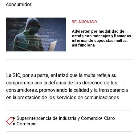
consumidor.
RELACIONADO
Advierten por modalidad de
estafa con mensajes y llamadas
informando supuestas multas:
así funciona
La SIC, por su parte, enfatizó que la multa refleja su
compromiso con la defensa de los derechos de los
consumidores, promoviendo la calidad y la transparencia
en la prestación de los servicios de comunicaciones.
Superintendencia de Industria y Comercio
Claro
Comercio