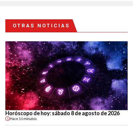
OTRAS NOTICIAS
Horóscopo de hoy: sábado 8 de agosto de 2026
Hace
11 minutos