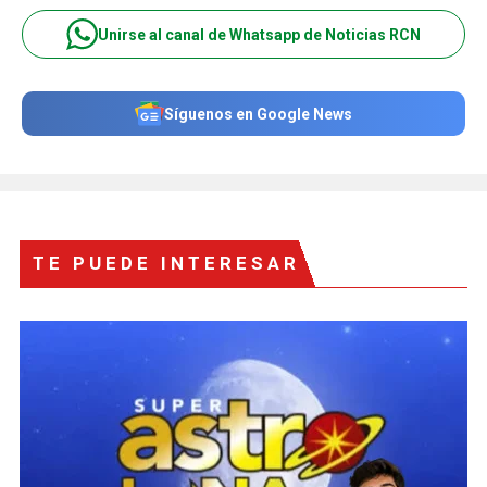
Unirse al canal de Whatsapp de Noticias RCN
Síguenos en Google News
TE PUEDE INTERESAR