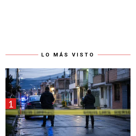
LO MÁS VISTO
1