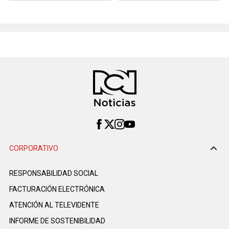
CORPORATIVO
RESPONSABILIDAD SOCIAL
FACTURACIÓN ELECTRÓNICA
ATENCIÓN AL TELEVIDENTE
INFORME DE SOSTENIBILIDAD