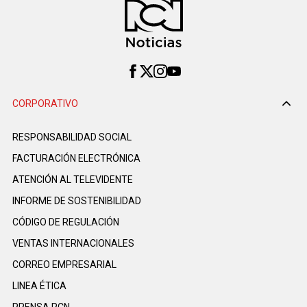
CORPORATIVO
RESPONSABILIDAD SOCIAL
FACTURACIÓN ELECTRÓNICA
ATENCIÓN AL TELEVIDENTE
INFORME DE SOSTENIBILIDAD
CÓDIGO DE REGULACIÓN
VENTAS INTERNACIONALES
CORREO EMPRESARIAL
LINEA ÉTICA