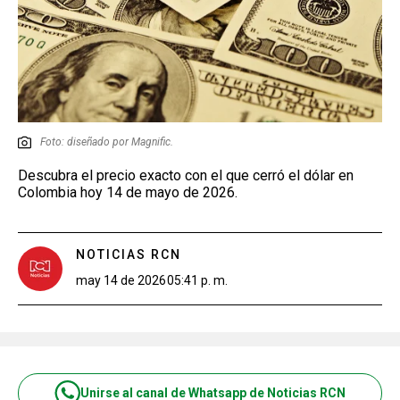
Foto: diseñado por Magnific.
Descubra el precio exacto con el que cerró el dólar en
Colombia hoy 14 de mayo de 2026.
NOTICIAS RCN
may 14 de 2026
05:41 p. m.
Unirse al canal de Whatsapp de Noticias RCN