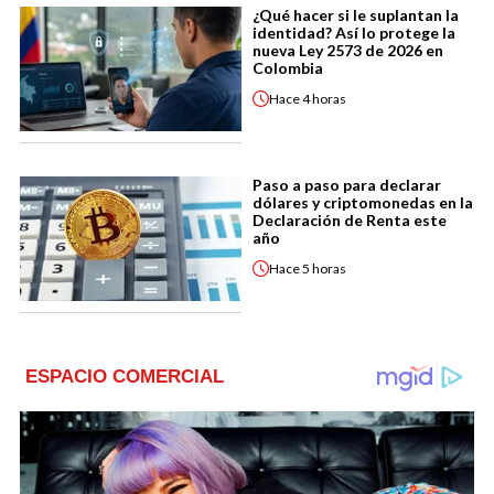
¿Qué hacer si le suplantan la
identidad? Así lo protege la
nueva Ley 2573 de 2026 en
Colombia
Hace
4 horas
Paso a paso para declarar
dólares y criptomonedas en la
Declaración de Renta este
año
Hace
5 horas