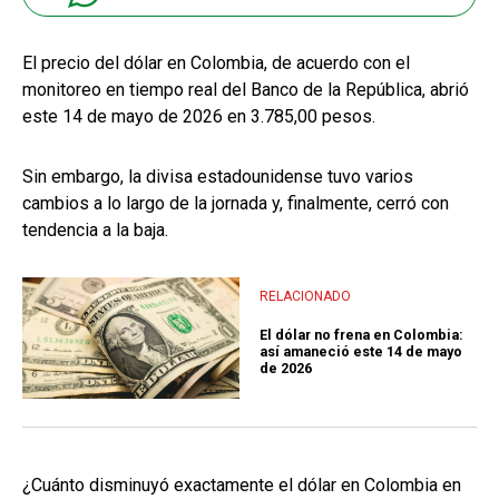
El precio del dólar en Colombia, de acuerdo con el
monitoreo en tiempo real del Banco de la República, abrió
este 14 de mayo de 2026 en 3.785,00 pesos.
Sin embargo, la divisa estadounidense tuvo varios
cambios a lo largo de la jornada y, finalmente, cerró con
tendencia a la baja.
RELACIONADO
El dólar no frena en Colombia:
así amaneció este 14 de mayo
de 2026
¿Cuánto disminuyó exactamente el dólar en Colombia en