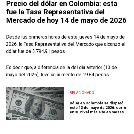
Precio del dólar en Colombia: esta
fue la Tasa Representativa del
Mercado de hoy 14 de mayo de 2026
Desde las primeras horas de este jueves 14 de mayo de
2026, la Tasa Representativa del Mercado que alcanzó el
dólar fue de 3.794,91 pesos.
Es decir que, a diferencia de la del día anterior (13 de
mayo del 2026), tuvo un aumento de 19.84 pesos.
RELACIONADO
Dólar en Colombia se disparó
este 13 de mayo de 2026: cerró
en su nivel más alto en meses