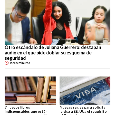
Otro escándalo de Juliana Guerrero: destapan
audio en el que pide doblar su esquema de
seguridad
Hace
5 minutos
7 nuevos libros
Nuevas reglas para solicitar
indispensables que están
la visa a EE. UU.: el requisito