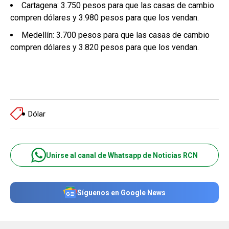
Cartagena: 3.750 pesos para que las casas de cambio
compren dólares y 3.980 pesos para que los vendan.
Medellín: 3.700 pesos para que las casas de cambio
compren dólares y 3.820 pesos para que los vendan.
Dólar
Unirse al canal de Whatsapp de Noticias RCN
Síguenos en Google News