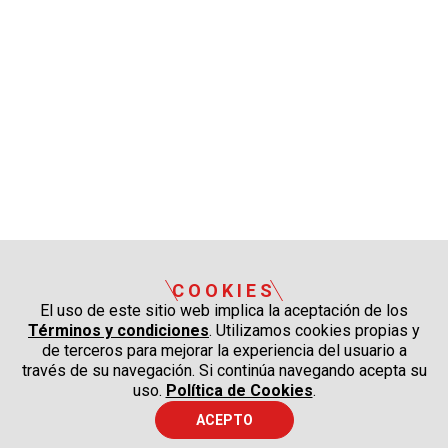
COOKIES
El uso de este sitio web implica la aceptación de los
Términos y condiciones
. Utilizamos cookies propias y
de terceros para mejorar la experiencia del usuario a
través de su navegación. Si continúa navegando acepta su
uso.
Política de Cookies
.
ACEPTO