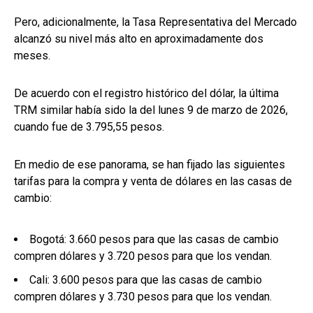
Pero, adicionalmente, la Tasa Representativa del Mercado
alcanzó su nivel más alto en aproximadamente dos
meses.
De acuerdo con el registro histórico del dólar, la última
TRM similar había sido la del lunes 9 de marzo de 2026,
cuando fue de 3.795,55 pesos.
En medio de ese panorama, se han fijado las siguientes
tarifas para la compra y venta de dólares en las casas de
cambio:
Bogotá: 3.660 pesos para que las casas de cambio
compren dólares y 3.720 pesos para que los vendan.
Cali: 3.600 pesos para que las casas de cambio
compren dólares y 3.730 pesos para que los vendan.