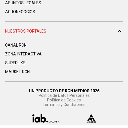
ASUNTOS LEGALES
AGRONEGOCIOS
NUESTROS PORTALES
CANAL RCN
ZONA INTERACTIVA
SUPERLIKE
MARKET RCN
UN PRODUCTO DE RCN MEDIOS 2026
Política de Datos Personales
Política de Cookies
Términos y Condiciones