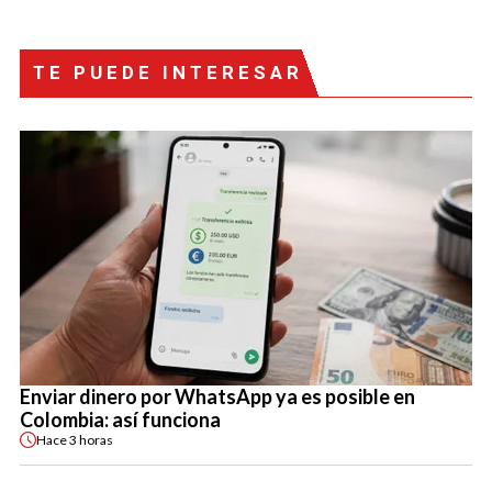
TE PUEDE INTERESAR
Enviar dinero por WhatsApp ya es posible en
Colombia: así funciona
Hace
3 horas