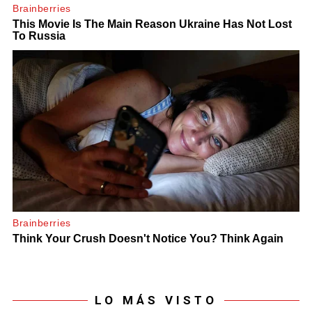
LO MÁS VISTO