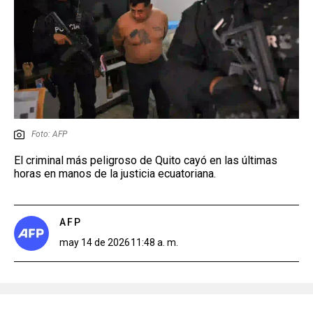
Foto: AFP
El criminal más peligroso de Quito cayó en las últimas
horas en manos de la justicia ecuatoriana.
AFP
may 14 de 2026
11:48 a. m.