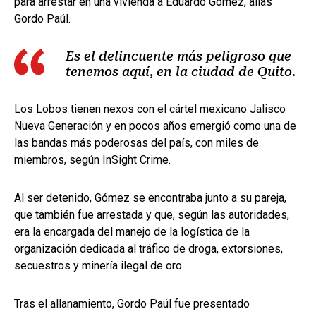
para arrestar en una vivienda a Eduardo Gómez, alias
Gordo Paúl.
Es el delincuente más peligroso que
tenemos aquí, en la ciudad de Quito.
Los Lobos tienen nexos con el cártel mexicano Jalisco
Nueva Generación y en pocos años emergió como una de
las bandas más poderosas del país, con miles de
miembros, según InSight Crime.
Al ser detenido, Gómez se encontraba junto a su pareja,
que también fue arrestada y que, según las autoridades,
era la encargada del manejo de la logística de la
organización dedicada al tráfico de droga, extorsiones,
secuestros y minería ilegal de oro.
Tras el allanamiento, Gordo Paúl fue presentado