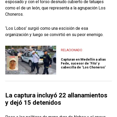
esposado y con el torso desnudo cubierto de tatuajes
como el de un león, que representa a la agrupación Los
Choneros.
‘Los Lobos’ surgió como una escisión de esa
organización y luego se convirtió en su peor enemigo.
RELACIONADO
Capturan en Medellín a alias
Fede, sucesor de ‘Fito’ y
cabecilla de ‘Los Choneros’
La captura incluyó 22 allanamientos
y dejó 15 detenidos