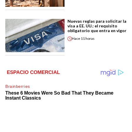
Nuevas reglas para solicitar la
visa a EE. UU.: el requisito
obligatorio que entra en vigor
Hace
11 horas