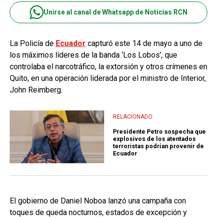
Unirse al canal de Whatsapp de Noticias RCN
La Policía de
Ecuador
capturó este 14 de mayo a uno de
los máximos líderes de la banda ‘Los Lobos’, que
controlaba el narcotráfico, la extorsión y otros crímenes en
Quito, en una operación liderada por el ministro de Interior,
John Reimberg.
RELACIONADO
Presidente Petro sospecha que
explosivos de los atentados
terroristas podrían provenir de
Ecuador
El gobierno de Daniel Noboa lanzó una campaña con
toques de queda nocturnos, estados de excepción y