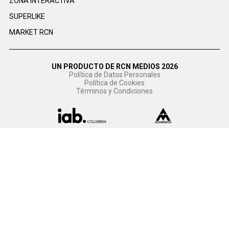
ZONA INTERACTIVA
SUPERLIKE
MARKET RCN
UN PRODUCTO DE RCN MEDIOS 2026
Política de Datos Personales
Política de Cookies
Términos y Condiciones