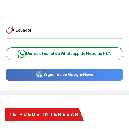
Ecuador
Unirse al canal de Whatsapp de Noticias RCN
Síguenos en Google News
TE PUEDE INTERESAR