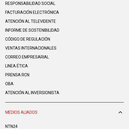
RESPONSABILIDAD SOCIAL
FACTURACIÓN ELECTRÓNICA
ATENCIÓN AL TELEVIDENTE
INFORME DE SOSTENIBILIDAD
CÓDIGO DE REGULACIÓN
VENTAS INTERNACIONALES
CORREO EMPRESARIAL
LINEA ÉTICA
PRENSA RCN
OBA
ATENCIÓN AL INVERSIONISTA
MEDIOS ALIADOS
NTN24