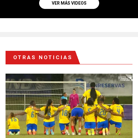
VER MÁS VIDEOS
OTRAS NOTICIAS