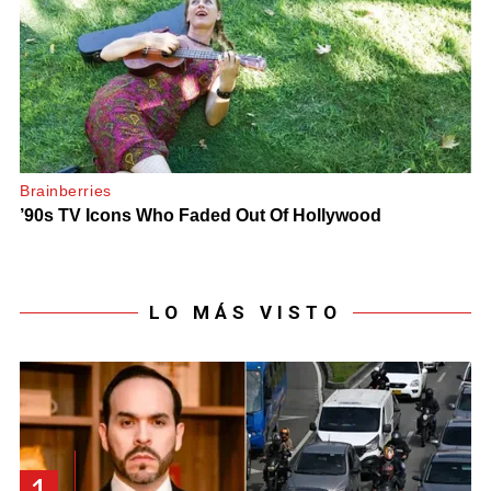
LO MÁS VISTO
1