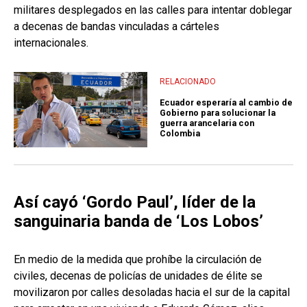
militares desplegados en las calles para intentar doblegar
a decenas de bandas vinculadas a cárteles
internacionales.
RELACIONADO
Ecuador esperaría al cambio de
Gobierno para solucionar la
guerra arancelaria con
Colombia
Así cayó ‘Gordo Paul’, líder de la
sanguinaria banda de ‘Los Lobos’
En medio de la medida que prohíbe la circulación de
civiles, decenas de policías de unidades de élite se
movilizaron por calles desoladas hacia el sur de la capital