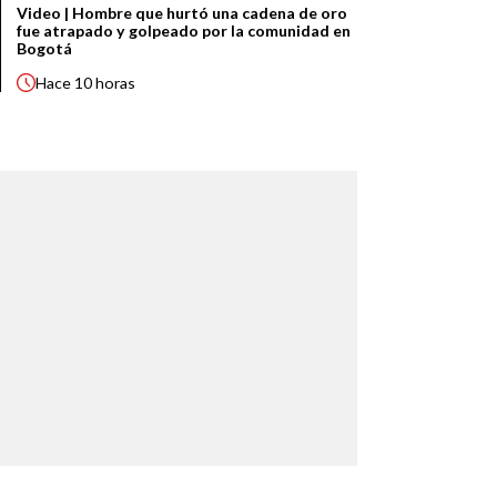
Video | Hombre que hurtó una cadena de oro
fue atrapado y golpeado por la comunidad en
Bogotá
Hace
10 horas