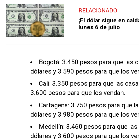
RELACIONADO
¡El dólar sigue en caíd
lunes 6 de julio
Bogotá: 3.450 pesos para que las
dólares y 3.590 pesos para que los ve
Cali: 3.350 pesos para que las cas
3.600 pesos para que los vendan.
Cartagena: 3.750 pesos para que 
dólares y 3.980 pesos para que los ve
Medellín: 3.460 pesos para que la
dólares y 3.600 pesos para que los ve