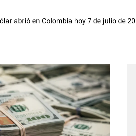
ólar abrió en Colombia hoy 7 de julio de 20