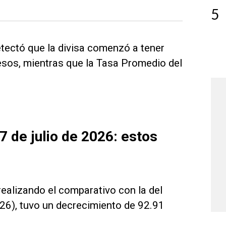
5
tectó que la divisa comenzó a tener
pesos, mientras que la Tasa Promedio del
7 de julio de 2026: estos
realizando el comparativo con la del
26), tuvo un decrecimiento de 92.91