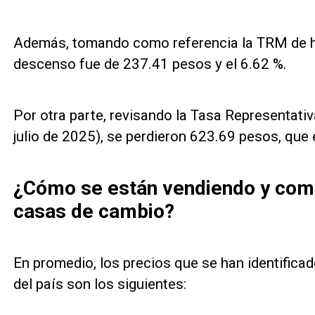
Además, tomando como referencia la TRM de ha
descenso fue de 237.41 pesos y el 6.62 %.
Por otra parte, revisando la Tasa Representati
julio de 2025), se perdieron 623.69 pesos, que 
¿Cómo se están vendiendo y comp
casas de cambio?
En promedio, los precios que se han identifica
del país son los siguientes: