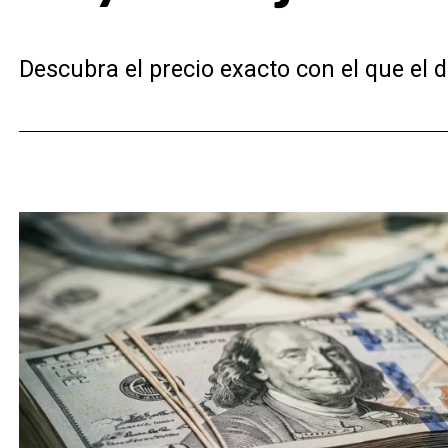
Descubra el precio exacto con el que el d