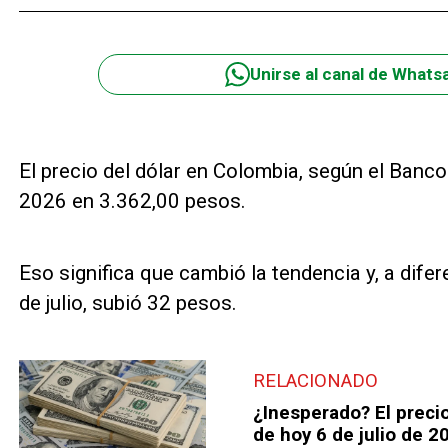
Unirse al canal de Whats
El precio del dólar en Colombia, según el Banco 
2026 en 3.362,00 pesos.
Eso significa que cambió la tendencia y, a difer
de julio, subió 32 pesos.
RELACIONADO
¿Inesperado? El precio
de hoy 6 de julio de 2