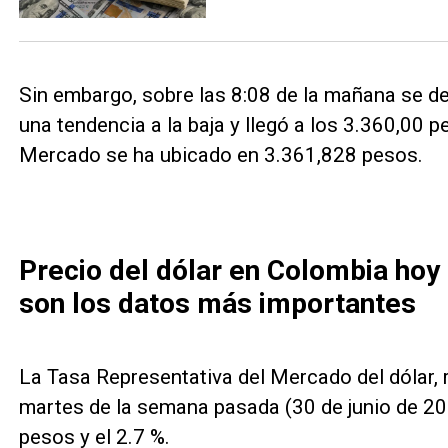
Sin embargo, sobre las 8:08 de la mañana se de
una tendencia a la baja y llegó a los 3.360,00 
Mercado se ha ubicado en 3.361,828 pesos.
Precio del dólar en Colombia hoy 
son los datos más importantes
La Tasa Representativa del Mercado del dólar, 
martes de la semana pasada (30 de junio de 20
pesos y el 2.7 %.