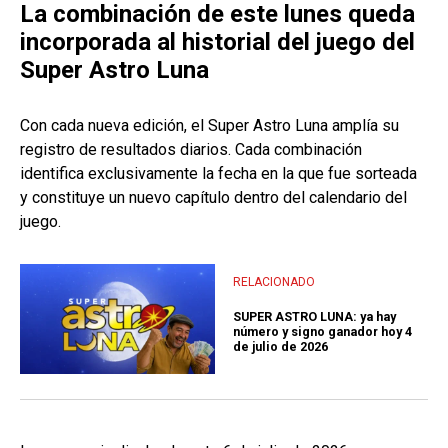
La combinación de este lunes queda
incorporada al historial del juego del
Super Astro Luna
Con cada nueva edición, el Super Astro Luna amplía su
registro de resultados diarios. Cada combinación
identifica exclusivamente la fecha en la que fue sorteada
y constituye un nuevo capítulo dentro del calendario del
juego.
RELACIONADO
SUPER ASTRO LUNA: ya hay
número y signo ganador hoy 4
de julio de 2026