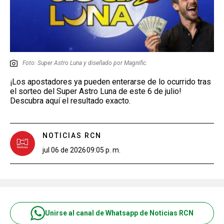
Foto: Super Astro Luna y diseñado por Magnific.
¡Los apostadores ya pueden enterarse de lo ocurrido tras
el sorteo del Super Astro Luna de este 6 de julio!
Descubra aquí el resultado exacto.
NOTICIAS RCN
jul 06 de 2026
09:05 p. m.
Unirse al canal de Whatsapp de Noticias RCN