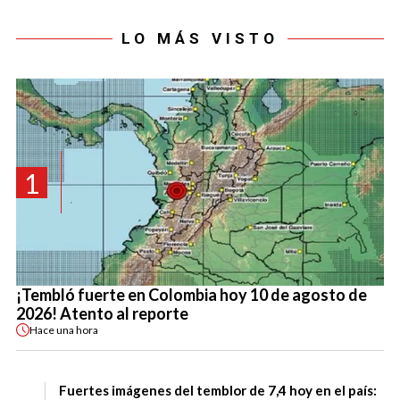
LO MÁS VISTO
1
¡Tembló fuerte en Colombia hoy 10 de agosto de
2026! Atento al reporte
Hace
una hora
Fuertes imágenes del temblor de 7,4 hoy en el país: