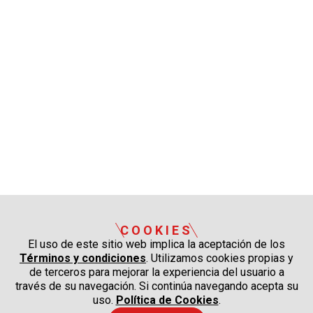
COOKIES
El uso de este sitio web implica la aceptación de los
Términos y condiciones
. Utilizamos cookies propias y
de terceros para mejorar la experiencia del usuario a
través de su navegación. Si continúa navegando acepta su
uso.
Política de Cookies
.