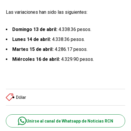
Las variaciones han sido las siguientes:
Domingo 13 de abril:
4.338.36 pesos.
Lunes 14 de abril:
4.338.36 pesos.
Martes 15 de abril:
4.286.17 pesos.
Miércoles 16 de abril:
4.329.90 pesos.
Dólar
Unirse al canal de Whatsapp de Noticias RCN