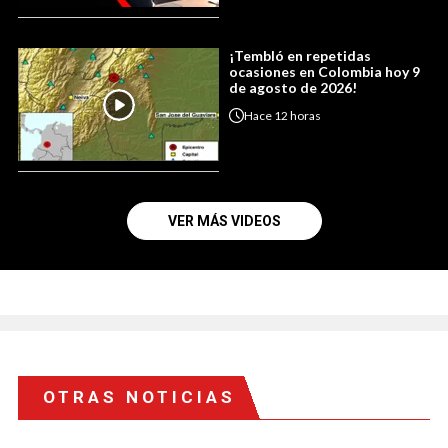
¡Tembló en repetidas
ocasiones en Colombia hoy 9
de agosto de 2026!
Hace
12 horas
VER MÁS VIDEOS
OTRAS NOTICIAS