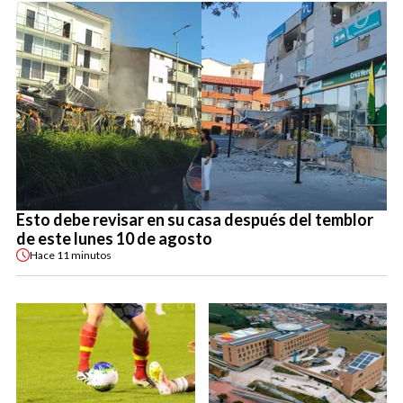
Esto debe revisar en su casa después del temblor
de este lunes 10 de agosto
Hace
11 minutos