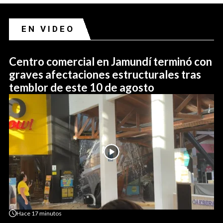
EN VIDEO
Centro comercial en Jamundí terminó con
graves afectaciones estructurales tras
temblor de este 10 de agosto
Hace
17 minutos