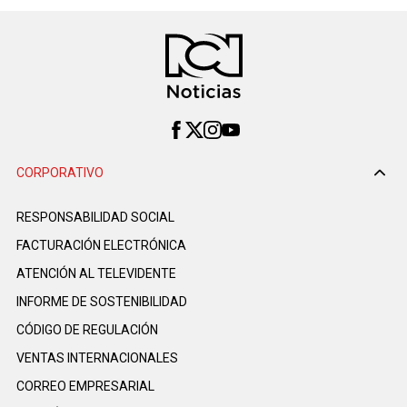
CORPORATIVO
RESPONSABILIDAD SOCIAL
FACTURACIÓN ELECTRÓNICA
ATENCIÓN AL TELEVIDENTE
INFORME DE SOSTENIBILIDAD
CÓDIGO DE REGULACIÓN
VENTAS INTERNACIONALES
CORREO EMPRESARIAL