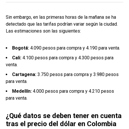
Sin embargo, en las primeras horas de la mañana se ha
detectado que las tarifas podrían variar según la ciudad.
Las estimaciones son las siguientes:
Bogotá:
4.090 pesos para compra y 4.190 para venta.
Cali:
4.100 pesos para compra y 4.300 pesos para
venta.
Cartagena:
3.750 pesos para compra y 3.980 pesos
para venta.
Medellín:
4.000 pesos para compra y 4.210 pesos
para venta.
¿Qué datos se deben tener en cuenta
tras el precio del dólar en Colombia