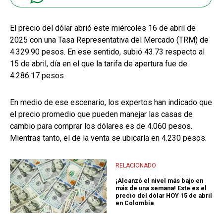
El precio del dólar abrió este miércoles 16 de abril de
2025 con una Tasa Representativa del Mercado (TRM) de
4.329.90 pesos. En ese sentido, subió 43.73 respecto al
15 de abril, día en el que la tarifa de apertura fue de
4.286.17 pesos.
En medio de ese escenario, los expertos han indicado que
el precio promedio que pueden manejar las casas de
cambio para comprar los dólares es de 4.060 pesos.
Mientras tanto, el de la venta se ubicaría en 4.230 pesos.
RELACIONADO
¡Alcanzó el nivel más bajo en
más de una semana! Este es el
precio del dólar HOY 15 de abril
en Colombia