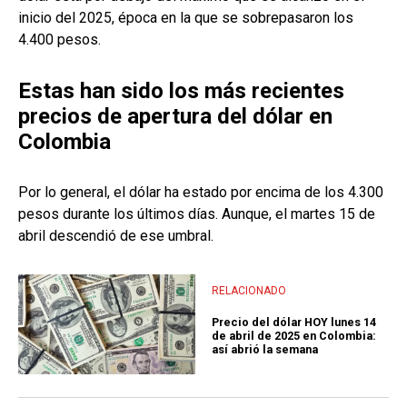
inicio del 2025, época en la que se sobrepasaron los
4.400 pesos.
Estas han sido los más recientes
precios de apertura del dólar en
Colombia
Por lo general, el dólar ha estado por encima de los 4.300
pesos durante los últimos días. Aunque, el martes 15 de
abril descendió de ese umbral.
RELACIONADO
Precio del dólar HOY lunes 14
de abril de 2025 en Colombia:
así abrió la semana