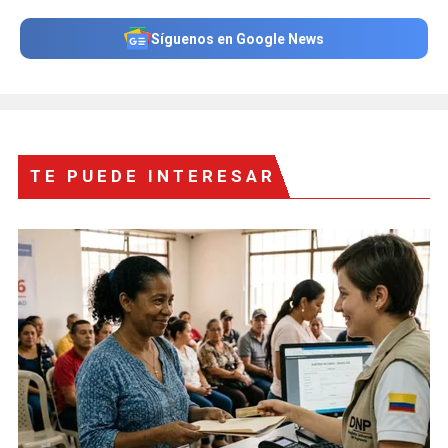
Síguenos en Google News
TE PUEDE INTERESAR