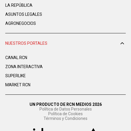
LA REPÚBLICA
ASUNTOS LEGALES
AGRONEGOCIOS
NUESTROS PORTALES
CANAL RCN
ZONA INTERACTIVA
SUPERLIKE
MARKET RCN
UN PRODUCTO DE RCN MEDIOS 2026
Política de Datos Personales
Política de Cookies
Términos y Condiciones