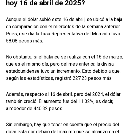
hoy 16 de abril de 2025?
Aunque el dólar subió este 16 de abril, se ubicó a la baja
en comparación con el miércoles de la semana anterior.
Pues, ese día la Tasa Representativa del Mercado tuvo
58.08 pesos más.
No obstante, si el balance se realiza con el 16 de marzo,
que es el mismo día, pero del mes anterior, la divisa
estadounidense tuvo un incremento. Esto debido a que,
según las estadísticas, registró 227.23 pesos más.
Además, respecto al 16 de abril, pero del 2024, el dólar
también creció. El aumento fue del 11.32%, es decir,
alrededor de 440.32 pesos.
Sin embargo, hay que tener en cuenta que el precio del
dólar está por debajo del máximo que se alcanzó en el