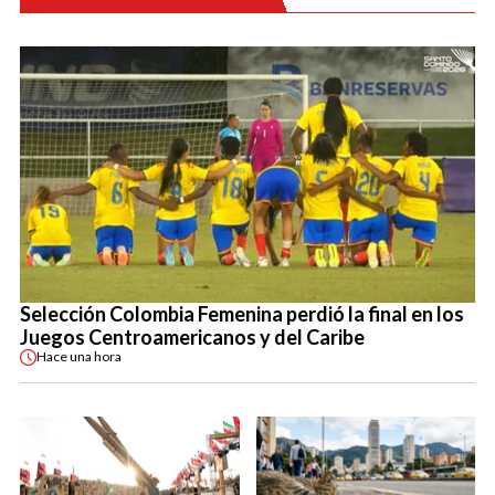
Selección Colombia Femenina perdió la final en los
Juegos Centroamericanos y del Caribe
Hace
una hora