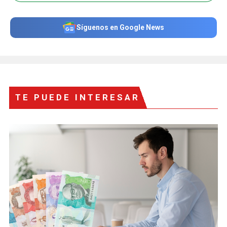
Síguenos en Google News
TE PUEDE INTERESAR