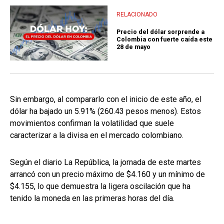
RELACIONADO
Precio del dólar sorprende a
Colombia con fuerte caída este
28 de mayo
Sin embargo, al compararlo con el inicio de este año, el
dólar ha bajado un 5.91% (260.43 pesos menos). Estos
movimientos confirman la volatilidad que suele
caracterizar a la divisa en el mercado colombiano.
Según el diario La República, la jornada de este martes
arrancó con un precio máximo de $4.160 y un mínimo de
$4.155, lo que demuestra la ligera oscilación que ha
tenido la moneda en las primeras horas del día.