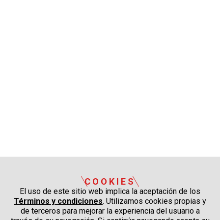
COOKIES
El uso de este sitio web implica la aceptación de los
Términos y condiciones
. Utilizamos cookies propias y
de terceros para mejorar la experiencia del usuario a