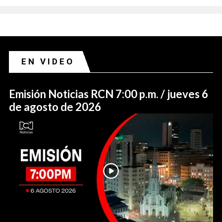
EN VIDEO
Emisión Noticias RCN 7:00 p.m. / jueves 6
de agosto de 2026