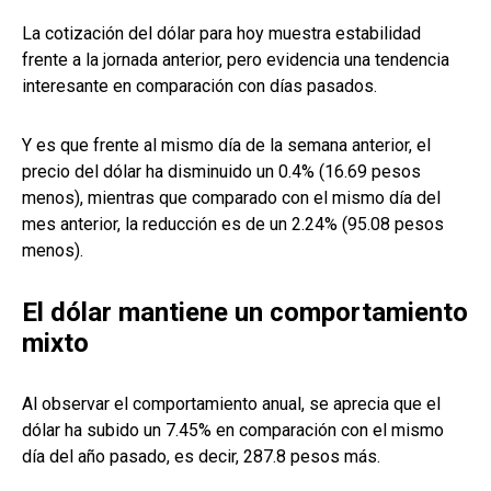
La cotización del dólar para hoy muestra estabilidad
frente a la jornada anterior, pero evidencia una tendencia
interesante en comparación con días pasados.
Y es que frente al mismo día de la semana anterior, el
precio del dólar ha disminuido un 0.4% (16.69 pesos
menos), mientras que comparado con el mismo día del
mes anterior, la reducción es de un 2.24% (95.08 pesos
menos).
El dólar mantiene un comportamiento
mixto
Al observar el comportamiento anual, se aprecia que el
dólar ha subido un 7.45% en comparación con el mismo
día del año pasado, es decir, 287.8 pesos más.