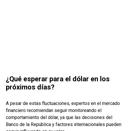
¿Qué esperar para el dólar en los
próximos días?
A pesar de estas fluctuaciones, expertos en el mercado
financiero recomiendan seguir monitoreando el
comportamiento del dólar, ya que las decisiones del
Banco de la República y factores internacionales pueden