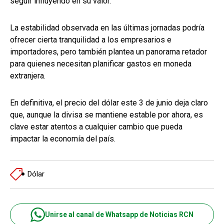
seguir influyendo en su valor.
La estabilidad observada en las últimas jornadas podría
ofrecer cierta tranquilidad a los empresarios e
importadores, pero también plantea un panorama retador
para quienes necesitan planificar gastos en moneda
extranjera.
En definitiva, el precio del dólar este 3 de junio deja claro
que, aunque la divisa se mantiene estable por ahora, es
clave estar atentos a cualquier cambio que pueda
impactar la economía del país.
Dólar
Unirse al canal de Whatsapp de Noticias RCN