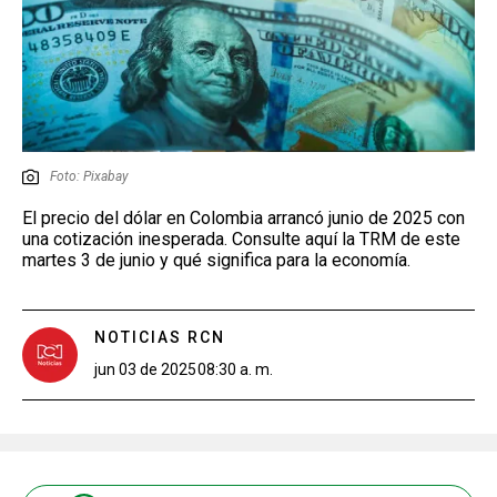
Foto: Pixabay
El precio del dólar en Colombia arrancó junio de 2025 con
una cotización inesperada. Consulte aquí la TRM de este
martes 3 de junio y qué significa para la economía.
NOTICIAS RCN
jun 03 de 2025
08:30 a. m.