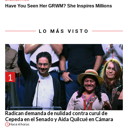
LO MÁS VISTO
1
Radican demanda de nulidad contra curul de
Cepeda en el Senado y Aida Quilcué en Cámara
Hace
6 horas