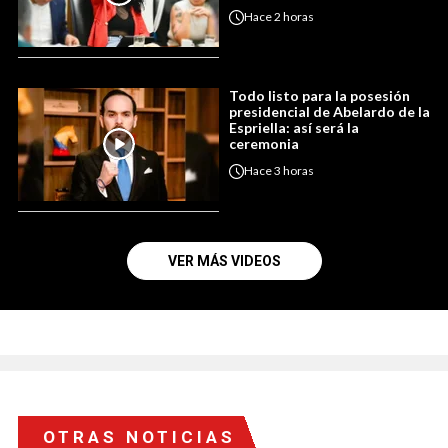
Hace
2 horas
Todo listo para la posesión
presidencial de Abelardo de la
Espriella: así será la
ceremonia
Hace
3 horas
VER MÁS VIDEOS
OTRAS NOTICIAS