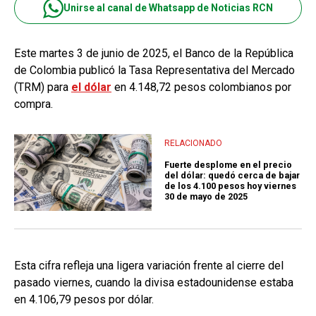
Unirse al canal de Whatsapp de Noticias RCN
Este martes 3 de junio de 2025, el Banco de la República
de Colombia publicó la Tasa Representativa del Mercado
(TRM) para
el dólar
en 4.148,72 pesos colombianos por
compra.
RELACIONADO
Fuerte desplome en el precio
del dólar: quedó cerca de bajar
de los 4.100 pesos hoy viernes
30 de mayo de 2025
Esta cifra refleja una ligera variación frente al cierre del
pasado viernes, cuando la divisa estadounidense estaba
en 4.106,79 pesos por dólar.