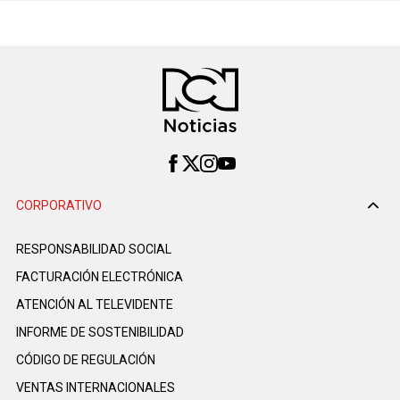
CORPORATIVO
RESPONSABILIDAD SOCIAL
FACTURACIÓN ELECTRÓNICA
ATENCIÓN AL TELEVIDENTE
INFORME DE SOSTENIBILIDAD
CÓDIGO DE REGULACIÓN
VENTAS INTERNACIONALES