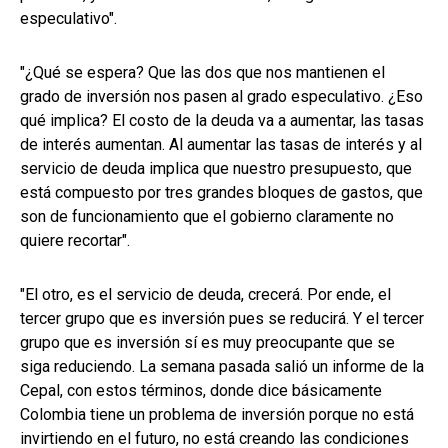
especulativo".
"¿Qué se espera? Que las dos que nos mantienen el
grado de inversión nos pasen al grado especulativo. ¿Eso
qué implica? El costo de la deuda va a aumentar, las tasas
de interés aumentan. Al aumentar las tasas de interés y al
servicio de deuda implica que nuestro presupuesto, que
está compuesto por tres grandes bloques de gastos, que
son de funcionamiento que el gobierno claramente no
quiere recortar".
"El otro, es el servicio de deuda, crecerá. Por ende, el
tercer grupo que es inversión pues se reducirá. Y el tercer
grupo que es inversión sí es muy preocupante que se
siga reduciendo. La semana pasada salió un informe de la
Cepal, con estos términos, donde dice básicamente
Colombia tiene un problema de inversión porque no está
invirtiendo en el futuro, no está creando las condiciones