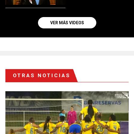
VER MÁS VIDEOS
OTRAS NOTICIAS