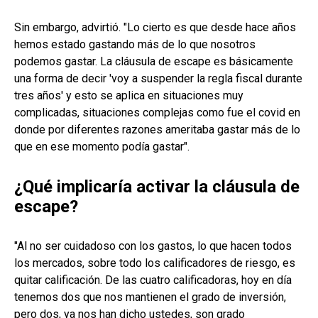
Sin embargo, advirtió. "Lo cierto es que desde hace años
hemos estado gastando más de lo que nosotros
podemos gastar. La cláusula de escape es básicamente
una forma de decir 'voy a suspender la regla fiscal durante
tres años' y esto se aplica en situaciones muy
complicadas, situaciones complejas como fue el covid en
donde por diferentes razones ameritaba gastar más de lo
que en ese momento podía gastar".
¿Qué implicaría activar la cláusula de
escape?
"Al no ser cuidadoso con los gastos, lo que hacen todos
los mercados, sobre todo los calificadores de riesgo, es
quitar calificación. De las cuatro calificadoras, hoy en día
tenemos dos que nos mantienen el grado de inversión,
pero dos, ya nos han dicho ustedes, son grado