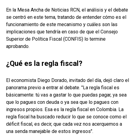
En la Mesa Ancha de Noticias RCN, el análisis y el debate
se centró en este tema, tratando de entender cómo es el
funcionamiento de este mecanismo y cuáles son las
implicaciones que tendría en caso de que el Consejo
Superior de Política Fiscal (CONFIS) lo termine
aprobando.
¿Qué es la regla fiscal?
El economista Diego Dorado, invitado del día, dejó claro el
panorama previo a entrar al debate. "La regla fiscal es
básicamente: tú vas a gastar lo que puedas pagar, ya sea
que lo pagues con deuda o ya sea que lo pagues con
ingresos propios. Esa es la regla fiscal en Colombia. La
regla fiscal ha buscado reducir lo que se conoce como el
déficit fiscal, es decir, que cada vez nos acerquemos a
una senda manejable de estos ingresos".