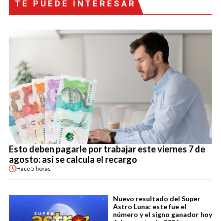
TE PUEDE INTERESAR
Esto deben pagarle por trabajar este viernes 7 de
agosto: así se calcula el recargo
Hace
5 horas
Nuevo resultado del Super
Astro Luna: este fue el
número y el signo ganador hoy