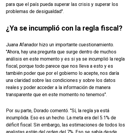
para que el país pueda superar las crisis y superar los
problemas de desigualdad".
¿Ya se incumplió con la regla fiscal?
Juana Afanador hizo un importante cuestionamiento.
"Ahora, hay una pregunta que surge dentro de muchos
análisis en este momento y es si ya se incumplió la regla
fiscal, porque todo parece que nos lleva a esto y es
también poder que por el gobierno lo acepte, nos daría
una claridad sobre las condiciones y sobre los datos
reales y poder acceder a la información de manera
transparente que en este momento no tenemos".
Por su parte, Dorado comentó. "Sí, la regla ya está
incumplida. Eso es un hecho. La meta era del 5.1% de
déficit fiscal. Sin embargo, las estimaciones de todos los
analistas están del orden del 7%. Eso se sabía desde