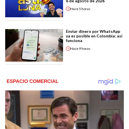
6 de agosto de 2026
Hace
5 horas
Enviar dinero por WhatsApp
ya es posible en Colombia: así
funciona
Hace
9 horas