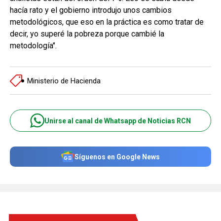
hacía rato y el gobierno introdujo unos cambios
metodológicos, que eso en la práctica es como tratar de
decir, yo superé la pobreza porque cambié la
metodología".
Ministerio de Hacienda
Unirse al canal de Whatsapp de Noticias RCN
Síguenos en Google News