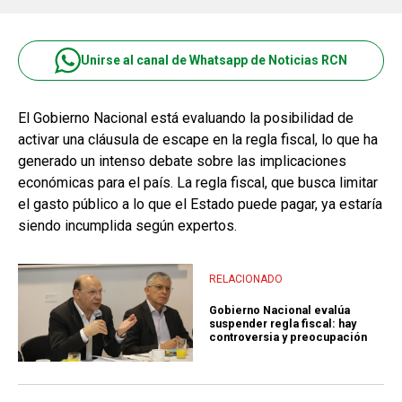
Unirse al canal de Whatsapp de Noticias RCN
El Gobierno Nacional está evaluando la posibilidad de
activar una cláusula de escape en la regla fiscal, lo que ha
generado un intenso debate sobre las implicaciones
económicas para el país. La regla fiscal, que busca limitar
el gasto público a lo que el Estado puede pagar, ya estaría
siendo incumplida según expertos.
RELACIONADO
Gobierno Nacional evalúa
suspender regla fiscal: hay
controversia y preocupación