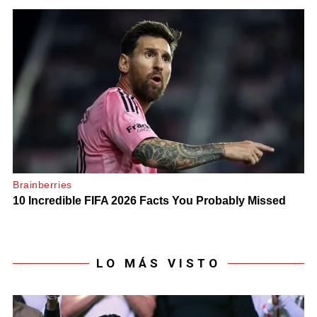
LO MÁS VISTO