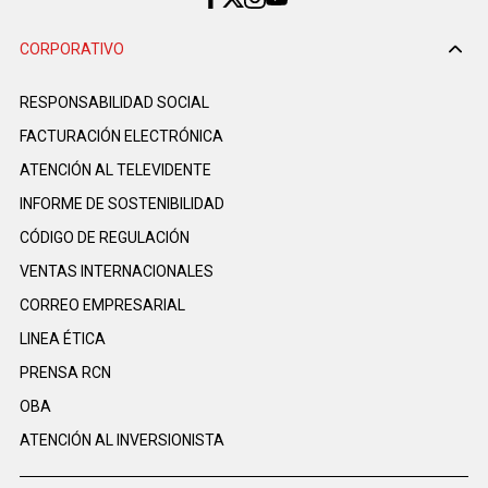
CORPORATIVO
RESPONSABILIDAD SOCIAL
FACTURACIÓN ELECTRÓNICA
ATENCIÓN AL TELEVIDENTE
INFORME DE SOSTENIBILIDAD
CÓDIGO DE REGULACIÓN
VENTAS INTERNACIONALES
CORREO EMPRESARIAL
LINEA ÉTICA
PRENSA RCN
OBA
ATENCIÓN AL INVERSIONISTA