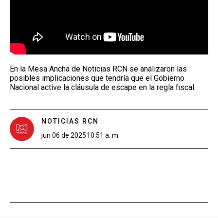
En la Mesa Ancha de Noticias RCN se analizaron las
posibles implicaciones que tendría que el Gobierno
Nacional active la cláusula de escape en la regla fiscal.
NOTICIAS RCN
jun 06 de 2025
10:51 a. m.