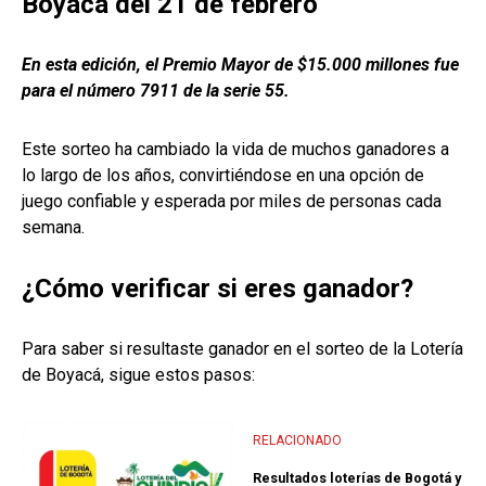
Boyacá del 21 de febrero
En esta edición, el Premio Mayor de $15.000 millones fue
para el número 7911 de la serie 55.
Este sorteo ha cambiado la vida de muchos ganadores a
lo largo de los años, convirtiéndose en una opción de
juego confiable y esperada por miles de personas cada
semana.
¿Cómo verificar si eres ganador?
Para saber si resultaste ganador en el sorteo de la Lotería
de Boyacá, sigue estos pasos:
RELACIONADO
Resultados loterías de Bogotá y