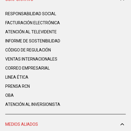
RESPONSABILIDAD SOCIAL
FACTURACIÓN ELECTRÓNICA
ATENCIÓN AL TELEVIDENTE
INFORME DE SOSTENIBILIDAD
CÓDIGO DE REGULACIÓN
VENTAS INTERNACIONALES
CORREO EMPRESARIAL
LINEA ÉTICA
PRENSA RCN
OBA
ATENCIÓN AL INVERSIONISTA
MEDIOS ALIADOS