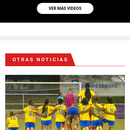
VER MÁS VIDEOS
OTRAS NOTICIAS