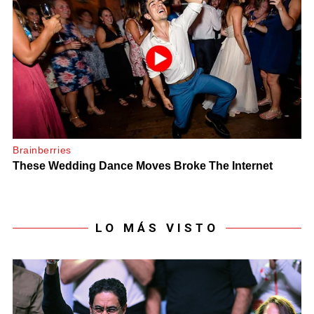
LO MÁS VISTO