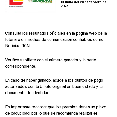
Quindío del 20 de febrero de
2025
Consulta los resultados oficiales en la página web de la
lotería o en medios de comunicación confiables como
Noticias RCN.
Verifica tu billete con el número ganador y la serie
correspondiente.
En caso de haber ganado, acude a los puntos de pago
autorizados con tu billete original en buen estado y tu
documento de identidad.
Es importante recordar que los premios tienen un plazo
de caducidad, por lo que se recomienda realizar el