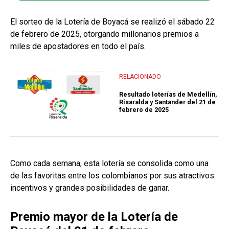
El sorteo de la Lotería de Boyacá se realizó el sábado 22
de febrero de 2025, otorgando millonarios premios a
miles de apostadores en todo el país.
RELACIONADO
Resultado loterías de Medellín,
Risaralda y Santander del 21 de
febrero de 2025
Como cada semana, esta lotería se consolida como una
de las favoritas entre los colombianos por sus atractivos
incentivos y grandes posibilidades de ganar.
Premio mayor de la Lotería de