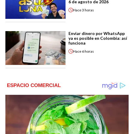
6 de agosto de 2026
Hace
3 horas
Enviar dinero por WhatsApp
ya es posible en Colombia: así
funciona
Hace
6 horas