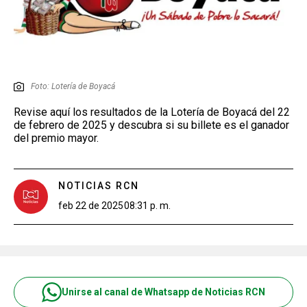
Foto: Lotería de Boyacá
Revise aquí los resultados de la Lotería de Boyacá del 22
de febrero de 2025 y descubra si su billete es el ganador
del premio mayor.
NOTICIAS RCN
feb 22 de 2025
08:31 p. m.
Unirse al canal de Whatsapp de Noticias RCN