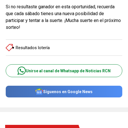
Si no resultaste ganador en esta oportunidad, recuerda
que cada sábado tienes una nueva posibilidad de
participar y tentar a la suerte. ¡Mucha suerte en el próximo
sorteo!
Resultados lotería
Unirse al canal de Whatsapp de Noticias RCN
Síguenos en Google News