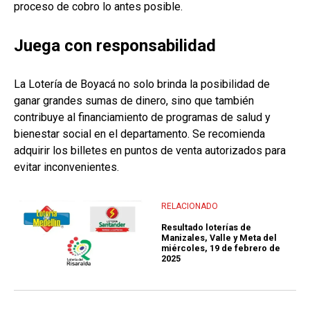
proceso de cobro lo antes posible.
Juega con responsabilidad
La Lotería de Boyacá no solo brinda la posibilidad de
ganar grandes sumas de dinero, sino que también
contribuye al financiamiento de programas de salud y
bienestar social en el departamento. Se recomienda
adquirir los billetes en puntos de venta autorizados para
evitar inconvenientes.
RELACIONADO
Resultado loterías de
Manizales, Valle y Meta del
miércoles, 19 de febrero de
2025