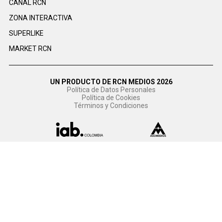
CANAL RCN
ZONA INTERACTIVA
SUPERLIKE
MARKET RCN
UN PRODUCTO DE RCN MEDIOS 2026
Política de Datos Personales
Política de Cookies
Términos y Condiciones