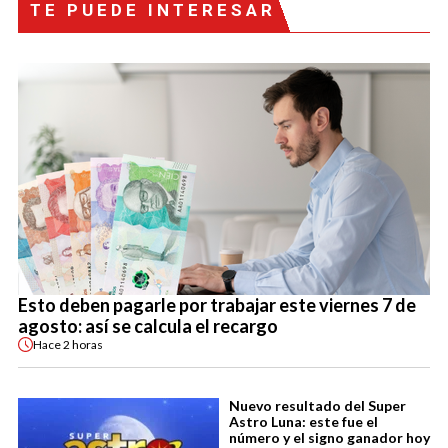
TE PUEDE INTERESAR
Esto deben pagarle por trabajar este viernes 7 de
agosto: así se calcula el recargo
Hace
2 horas
Nuevo resultado del Super
Astro Luna: este fue el
número y el signo ganador hoy