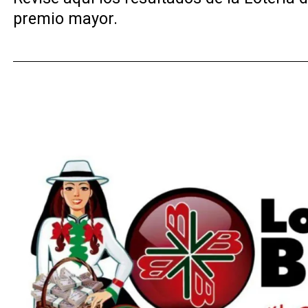
premio mayor.