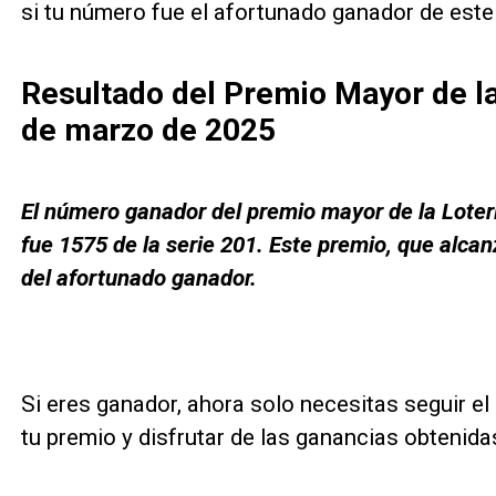
si tu número fue el afortunado ganador de este 
Resultado del Premio Mayor de la
de marzo de 2025
El número ganador del premio mayor de la Loter
fue 1575 de la serie 201. Este premio, que alcan
del afortunado ganador.
Si eres ganador, ahora solo necesitas seguir e
tu premio y disfrutar de las ganancias obtenida