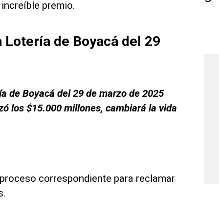
increíble premio.
 Lotería de Boyacá del 29
ía de Boyacá del 29 de marzo de 2025
zó los $15.000 millones, cambiará la vida
l proceso correspondiente para reclamar
s.