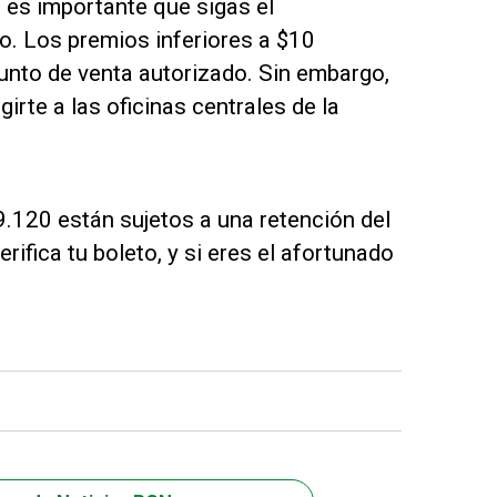
, es importante que sigas el
o. Los premios inferiores a $10
unto de venta autorizado. Sin embargo,
girte a las oficinas centrales de la
.120 están sujetos a una retención del
fica tu boleto, y si eres el afortunado