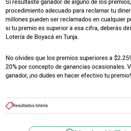
Si resultaste ganador de alguno de los premios
procedimiento adecuado para reclamar tu diner
millones pueden ser reclamados en cualquier p
si tu premio es superior a esa cifra, deberás diri
Lotería de Boyacá en Tunja.
No olvides que los premios superiores a $2.259
20% por concepto de ganancias ocasionales. Veri
ganador, ¡no dudes en hacer efectivo tu premio!
Resultados lotería