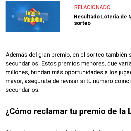
RELACIONADO
Resultado Lotería de 
sorteo
Además del gran premio, en el sorteo también 
secundarios. Estos premios menores, que varí
millones, brindan más oportunidades a los juga
mayor, asegúrate de revisar si tu número coinc
secundarios.
¿Cómo reclamar tu premio de la 