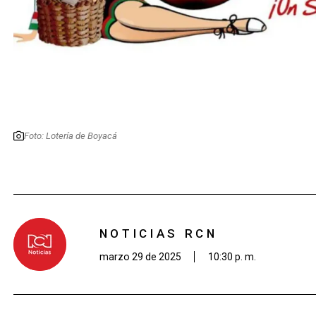
Foto: Lotería de Boyacá
NOTICIAS RCN
marzo 29 de 2025
10:30 p. m.