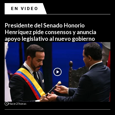
EN VIDEO
Presidente del Senado Honorio
Henríquez pide consensos y anuncia
apoyo legislativo al nuevo gobierno
Hace
2 horas