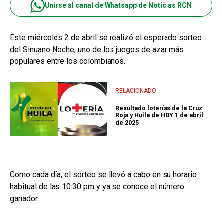
Unirse al canal de Whatsapp de Noticias RCN
Este miércoles 2 de abril se realizó el esperado sorteo
del Sinuano Noche, uno de los juegos de azar más
populares entre los colombianos.
RELACIONADO
Resultado loterías de la Cruz
Roja y Huila de HOY 1 de abril
de 2025
Como cada día, el sorteo se llevó a cabo en su horario
habitual de las 10:30 pm y ya se conoce el número
ganador.