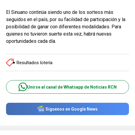
El Sinuano continúa siendo uno de los sorteos más
seguidos en el país, por su facilidad de participación y la
posibilidad de ganar con diferentes modalidades. Para
quienes no tuvieron suerte esta vez, habrá nuevas
oportunidades cada día.
Resultados lotería
Unirse al canal de Whatsapp de Noticias RCN
Síguenos en Google News