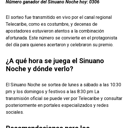
Número ganador del Sinuano Noche hoy: 0306
El sorteo fue transmitido en vivo por el canal regional
Telecaribe, como es costumbre, y decenas de
apostadores estuvieron atentos a la combinación
afortunada. Este número se convierte en el protagonista
del día para quienes acertaron y celebraron su premio.
¿A qué hora se juega el Sinuano
Noche y dónde verlo?
El Sinuano Noche se sortea de lunes a sábado a las 10:30
pm y los domingos y festivos a las 8:30 pm La
transmisión oficial se puede ver por Telecaribe y consultar
posteriormente en portales especializados y redes
sociales.