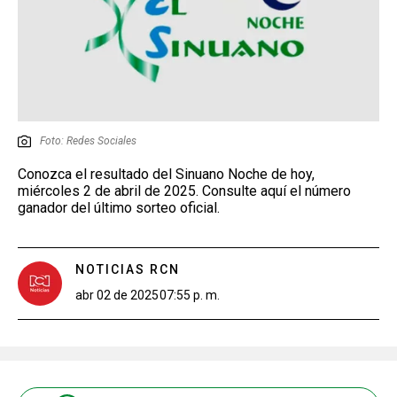
Foto: Redes Sociales
Conozca el resultado del Sinuano Noche de hoy,
miércoles 2 de abril de 2025. Consulte aquí el número
ganador del último sorteo oficial.
NOTICIAS RCN
abr 02 de 2025
07:55 p. m.