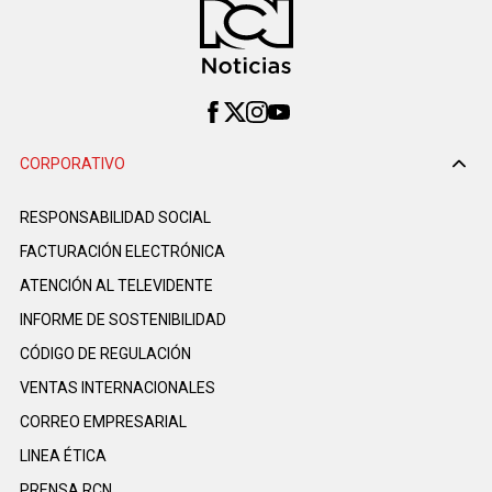
CORPORATIVO
RESPONSABILIDAD SOCIAL
FACTURACIÓN ELECTRÓNICA
ATENCIÓN AL TELEVIDENTE
INFORME DE SOSTENIBILIDAD
CÓDIGO DE REGULACIÓN
VENTAS INTERNACIONALES
CORREO EMPRESARIAL
LINEA ÉTICA
PRENSA RCN