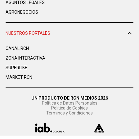
ASUNTOS LEGALES
AGRONEGOCIOS
NUESTROS PORTALES
CANAL RCN
ZONA INTERACTIVA
SUPERLIKE
MARKET RCN
UN PRODUCTO DE RCN MEDIOS 2026
Política de Datos Personales
Política de Cookies
Términos y Condiciones