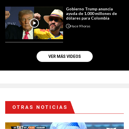
Gobierno Trump anuncia
ayuda de 1.000 millones de
dólares para Colombia
Hace
9 horas
VER MÁS VIDEOS
OTRAS NOTICIAS