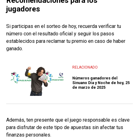
Recomendaciones para los
jugadores
Si participas en el sorteo de hoy, recuerda verificar tu
número con el resultado oficial y seguir los pasos
establecidos para reclamar tu premio en caso de haber
ganado.
RELACIONADO
Números ganadores del
Sinuano Día y Noche de hoy, 25
de marzo de 2025
Además, ten presente que el juego responsable es clave
para disfrutar de este tipo de apuestas sin afectar tus
finanzas personales.