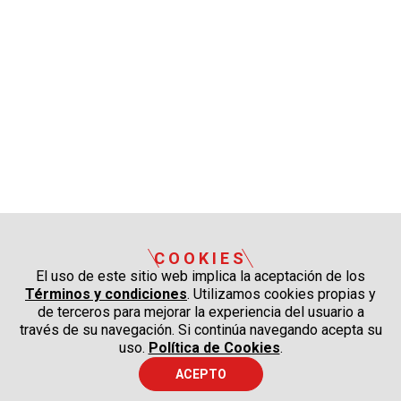
COOKIES
El uso de este sitio web implica la aceptación de los
Términos y condiciones
. Utilizamos cookies propias y
de terceros para mejorar la experiencia del usuario a
través de su navegación. Si continúa navegando acepta su
uso.
Política de Cookies
.
ACEPTO