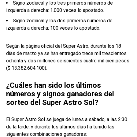
Signo zodiacal y los tres primeros números de
izquierda a derecha: 1.000 veces lo apostado.
Signo zodiacal y los dos primeros números de
izquierda a derecha: 100 veces lo apostado.
Según la página oficial del Super Astro, durante los 18
días de marzo ya se han entregado trece mil trescientos
ochenta y dos millones seiscientos cuatro mil cien pesos
($ 13.382.604.100).
¿Cuáles han sido los últimos
números y signos ganadores del
sorteo del Super Astro Sol?
El Super Astro Sol se juega de lunes a sábado, a las 2:30
de la tarde, y durante los últimos días ha tenido las
siguientes combinaciones ganadoras: