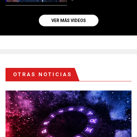
VER MÁS VIDEOS
OTRAS NOTICIAS