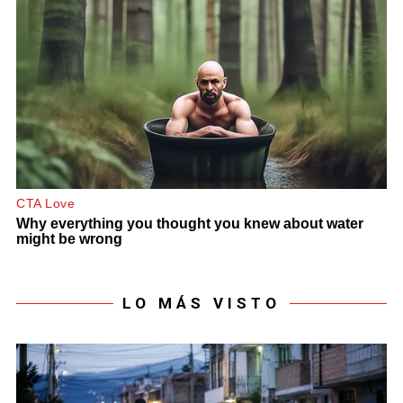
LO MÁS VISTO