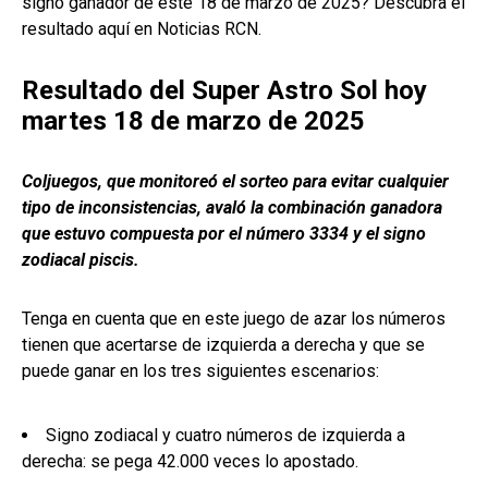
signo ganador de este 18 de marzo de 2025? Descubra el
resultado aquí en Noticias RCN.
Resultado del Super Astro Sol hoy
martes 18 de marzo de 2025
Coljuegos, que monitoreó el sorteo para evitar cualquier
tipo de inconsistencias, avaló la combinación ganadora
que estuvo compuesta por el número 3334 y el signo
zodiacal piscis.
Tenga en cuenta que en este juego de azar los números
tienen que acertarse de izquierda a derecha y que se
puede ganar en los tres siguientes escenarios:
Signo zodiacal y cuatro números de izquierda a
derecha: se pega 42.000 veces lo apostado.