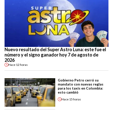
Nuevo resultado del Super Astro Luna: este fue el
número y el signo ganador hoy 7 de agosto de
2026
Hace
12 horas
Gobierno Petro cerró su
mandato con nuevas reglas
para los taxis en Colombia:
esto cambió
Hace
15 horas