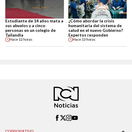
Estudiante de 14 años mata a
¿Cómo abordar la crisis
sus abuelos y a cinco
humanitaria del sistema de
personas en un colegio de
salud en el nuevo Gobierno?
Tailandia
Expertos responden
Hace
12 horas
Hace
13 horas
CORPORATIVO