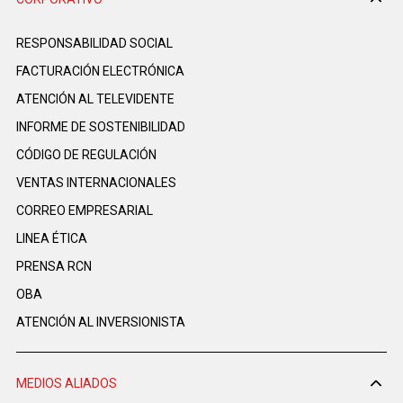
RESPONSABILIDAD SOCIAL
FACTURACIÓN ELECTRÓNICA
ATENCIÓN AL TELEVIDENTE
INFORME DE SOSTENIBILIDAD
CÓDIGO DE REGULACIÓN
VENTAS INTERNACIONALES
CORREO EMPRESARIAL
LINEA ÉTICA
PRENSA RCN
OBA
ATENCIÓN AL INVERSIONISTA
MEDIOS ALIADOS