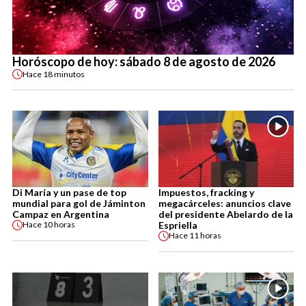
Horóscopo de hoy: sábado 8 de agosto de 2026
Hace
18 minutos
Di María y un pase de top
Impuestos, fracking y
mundial para gol de Jáminton
megacárceles: anuncios clave
Campaz en Argentina
del presidente Abelardo de la
Espriella
Hace
10 horas
Hace
11 horas