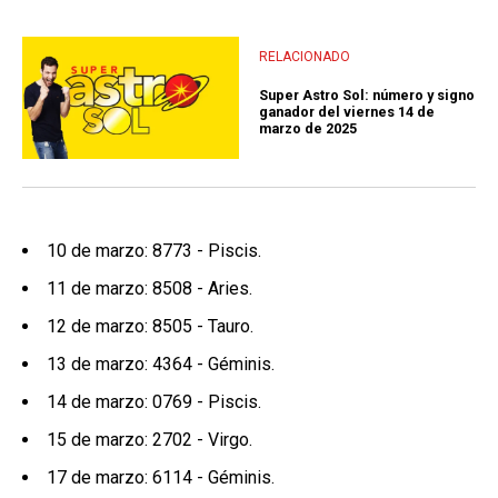
RELACIONADO
Super Astro Sol: número y signo
ganador del viernes 14 de
marzo de 2025
10 de marzo: 8773 - Piscis.
11 de marzo: 8508 - Aries.
12 de marzo: 8505 - Tauro.
13 de marzo: 4364 - Géminis.
14 de marzo: 0769 - Piscis.
15 de marzo: 2702 - Virgo.
17 de marzo: 6114 - Géminis.