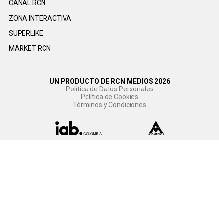
CANAL RCN
ZONA INTERACTIVA
SUPERLIKE
MARKET RCN
UN PRODUCTO DE RCN MEDIOS 2026
Política de Datos Personales
Política de Cookies
Términos y Condiciones