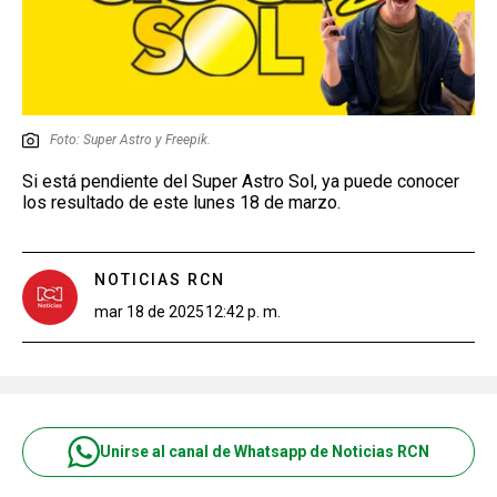
Foto: Super Astro y Freepik.
Si está pendiente del Super Astro Sol, ya puede conocer
los resultado de este lunes 18 de marzo.
NOTICIAS RCN
mar 18 de 2025
12:42 p. m.
Unirse al canal de Whatsapp de Noticias RCN