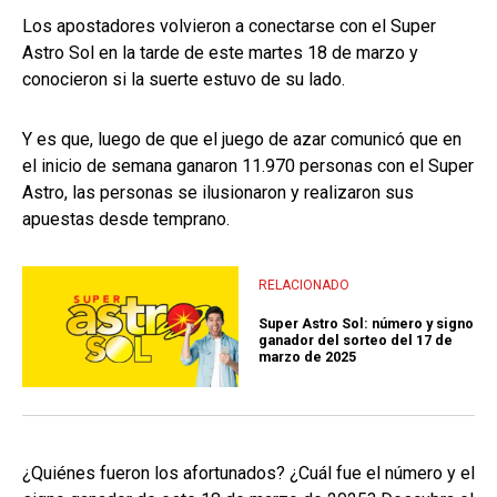
Los apostadores volvieron a conectarse con el Super
Astro Sol en la tarde de este martes 18 de marzo y
conocieron si la suerte estuvo de su lado.
Y es que, luego de que el juego de azar comunicó que en
el inicio de semana ganaron 11.970 personas con el Super
Astro, las personas se ilusionaron y realizaron sus
apuestas desde temprano.
RELACIONADO
Super Astro Sol: número y signo
ganador del sorteo del 17 de
marzo de 2025
¿Quiénes fueron los afortunados? ¿Cuál fue el número y el