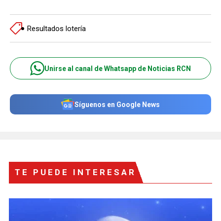
Resultados lotería
Unirse al canal de Whatsapp de Noticias RCN
Síguenos en Google News
TE PUEDE INTERESAR