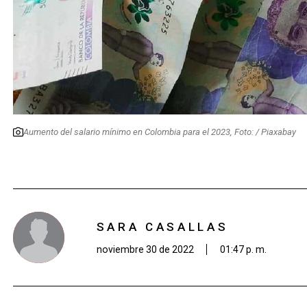
Aumento del salario mínimo en Colombia para el 2023, Foto: / Piaxabay
SARA CASALLAS
noviembre 30 de 2022
01:47 p. m.