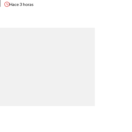
Hace
3 horas