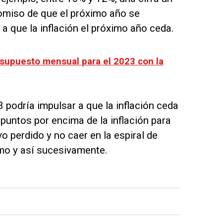
romiso de que el próximo año se
a que la inflación el próximo año ceda.
esupuesto mensual para el 2023 con la
podría impulsar a que la inflación ceda
untos por encima de la inflación para
o perdido y no caer en la espiral de
mo y así sucesivamente.