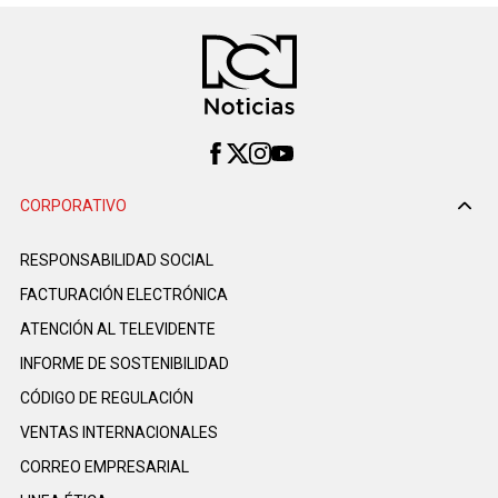
CORPORATIVO
RESPONSABILIDAD SOCIAL
FACTURACIÓN ELECTRÓNICA
ATENCIÓN AL TELEVIDENTE
INFORME DE SOSTENIBILIDAD
CÓDIGO DE REGULACIÓN
VENTAS INTERNACIONALES
CORREO EMPRESARIAL