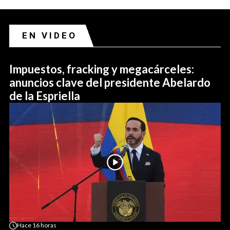
EN VIDEO
Impuestos, fracking y megacárceles:
anuncios clave del presidente Abelardo
de la Espriella
Hace
16 horas