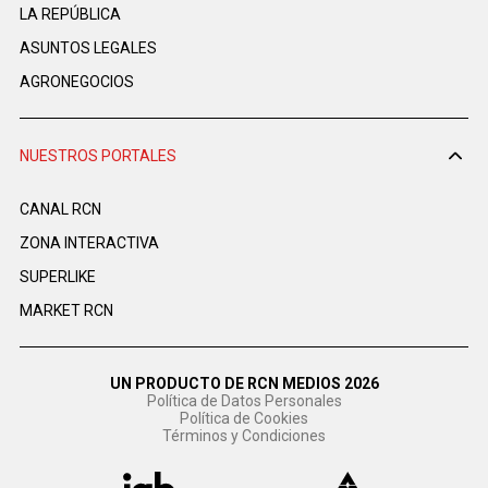
LA REPÚBLICA
ASUNTOS LEGALES
AGRONEGOCIOS
NUESTROS PORTALES
CANAL RCN
ZONA INTERACTIVA
SUPERLIKE
MARKET RCN
UN PRODUCTO DE RCN MEDIOS 2026
Política de Datos Personales
Política de Cookies
Términos y Condiciones