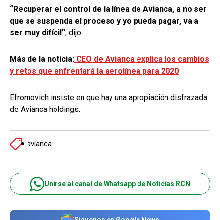
“Recuperar el control de la línea de Avianca, a no ser
que se suspenda el proceso y yo pueda pagar, va a
ser muy difícil”
, dijo.
Más de la noticia:
CEO de Avianca explica los cambios
y retos que enfrentará la aerolínea para 2020
Efromovich insiste en que hay una apropiación disfrazada
de Avianca holdings.
avianca
Unirse al canal de Whatsapp de Noticias RCN
Síguenos en Google News