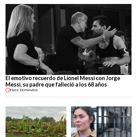
El emotivo recuerdo de Lionel Messi con Jorge
Messi, su padre que falleció a los 68 años
Hace
16 minutos