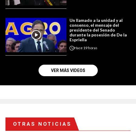
Un llamado a la unidad y al
consenso, el mensaje del
presidente del Senado
durante la posesión de De la
Espriella
Hace
19 horas
VER MÁS VIDEOS
OTRAS NOTICIAS