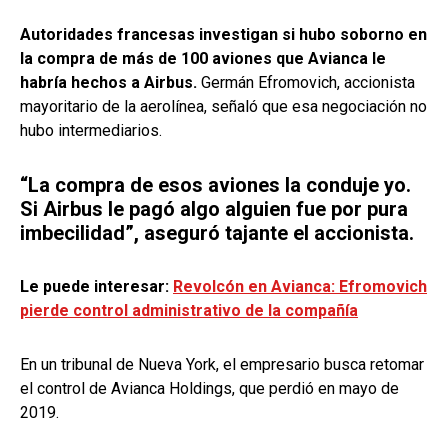
Autoridades francesas investigan si hubo soborno en
la compra de más de 100 aviones que Avianca le
habría hechos a Airbus.
Germán Efromovich, accionista
mayoritario de la aerolínea, señaló que esa negociación no
hubo intermediarios.
“La compra de esos aviones la conduje yo.
Si Airbus le pagó algo alguien fue por pura
imbecilidad”, aseguró tajante el accionista.
Le puede interesar:
Revolcón en Avianca: Efromovich
pierde control administrativo de la compañía
En un tribunal de Nueva York, el empresario busca retomar
el control de Avianca Holdings, que perdió en mayo de
2019.