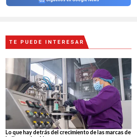
TE PUEDE INTERESAR
Lo que hay detrás del crecimiento de las marcas de